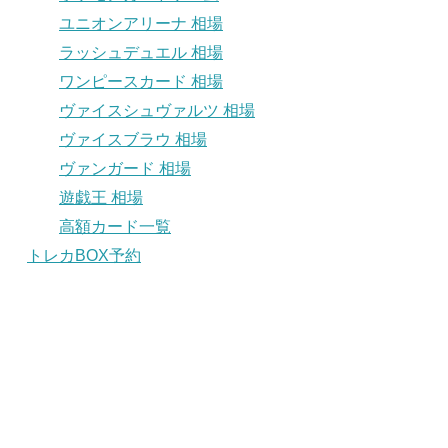
ユニオンアリーナ 相場
ラッシュデュエル 相場
ワンピースカード 相場
ヴァイスシュヴァルツ 相場
ヴァイスブラウ 相場
ヴァンガード 相場
遊戯王 相場
高額カード一覧
トレカBOX予約