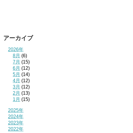
アーカイブ
2026年
8月
(6)
7月
(15)
6月
(12)
5月
(14)
4月
(12)
3月
(12)
2月
(13)
1月
(15)
2025年
2024年
2023年
2022年