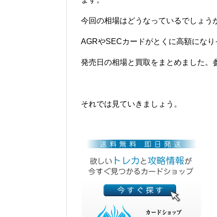
今回の相場はどうなっているでしょう
AGRやSECカードがとくに高額にな
発売日の相場と買取をまとめました。
それでは見ていきましょう。