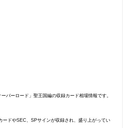
オーバーロード」聖王国編の収録カード相場情報です。
カードやSEC、SPサインが収録され、盛り上がってい