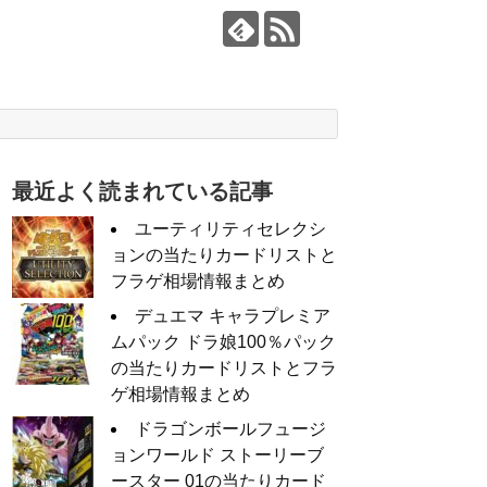
最近よく読まれている記事
ユーティリティセレクシ
ョンの当たりカードリストと
フラゲ相場情報まとめ
デュエマ キャラプレミア
ムパック ドラ娘100％パック
の当たりカードリストとフラ
ゲ相場情報まとめ
ドラゴンボールフュージ
ョンワールド ストーリーブ
ースター 01の当たりカード