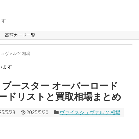
ます
高額カード一覧
ュヴァルツ 相場
います
ラブースター オーバーロード
ードリストと買取相場まとめ
25/5/28
2025/5/30
ヴァイスシュヴァルツ 相場