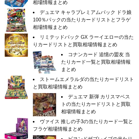
相場情報まとめ
デュエマ キャラプレミアムパック ドラ娘
100％パックの当たりカードリストとフラゲ
相場情報まとめ
リミテッドパック GX ラーイエローの当た
りカードリストと買取相場情報まとめ
コナンカード 追憶の盟友 当
たりカード一覧と買取相場情報
まとめ
ストームエメラルダの当たりカードリスト
と買取相場情報まとめ
デュエマ 新弾 カリスマベス
トの当たりカードリストと買取
相場情報まとめ
ヴァイス 推しの子3の当たりカード一覧と
フラゲ相場情報まとめ
ビヨンドザブレイブの当たり