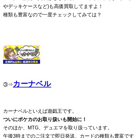
やデッキケースなど)も高価買取してますよ！
種類も豊富なので一度チェックしてみては？
カーナベル
③⇒
カーナベルといえば遊戯王です。
ついにポケカのお取り扱いも開始に！
そのほか、MTG、デュエマを取り扱っています。
午後3時までのご注文で即日発送、カードの種類も豊富です