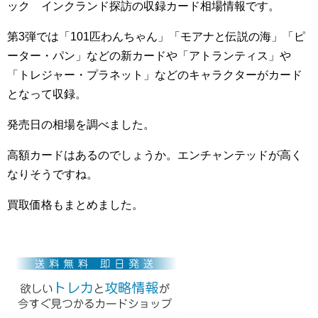
ック インクランド探訪の収録カード相場情報です。
第3弾では「101匹わんちゃん」「モアナと伝説の海」「ピ
ーター・パン」などの新カードや「アトランティス」や
「トレジャー・プラネット」などのキャラクターがカード
となって収録。
発売日の相場を調べました。
高額カードはあるのでしょうか。エンチャンテッドが高く
なりそうですね。
買取価格もまとめました。