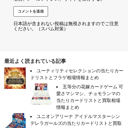
日本語が含まれない投稿は無視されますのでご注意
ください。（スパム対策）
最近よく読まれている記事
ユーティリティセレクションの当たりカー
ドリストとフラゲ相場情報まとめ
五等分の花嫁カードゲーム 可
愛さマシマシ、チョモランマの
当たりカードリストと買取相場
情報まとめ
ユニオンアリーナ アイドルマスターシン
デレラガールズの当たりカードリストと買取