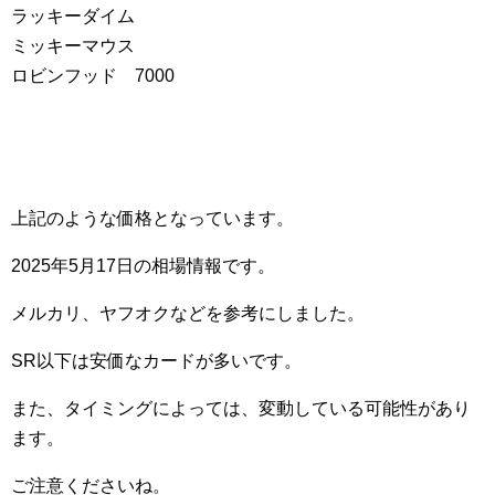
ラッキーダイム
ミッキーマウス
ロビンフッド 7000
上記のような価格となっています。
2025年5月17日の相場情報です。
メルカリ、ヤフオクなどを参考にしました。
SR以下は安価なカードが多いです。
また、タイミングによっては、変動している可能性があり
ます。
ご注意くださいね。