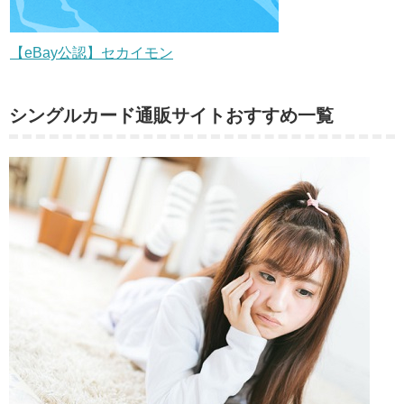
【eBay公認】セカイモン
シングルカード通販サイトおすすめ一覧