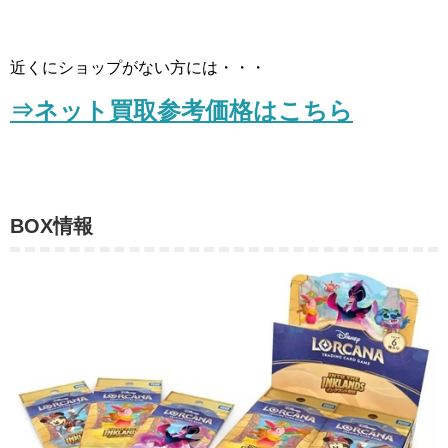
近くにショップがない方には・・・
⇒ネット買取参考価格はこちら
BOX情報