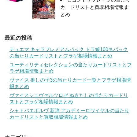
カードリストと買取相場情報ま
とめ
最近の投稿
デュエマ キャラプレミアムパック ドラ娘100％パック
の当たりカードリストとフラゲ相場情報まとめ
ユーティリティセレクションの当たりカードリストとフ
ラゲ相場情報まとめ
ヴァイス 推しの子3の当たりカード一覧とフラゲ相場情
報まとめ
ヴァイスシュヴァルツロゼ ぬきたしの当たりカードリ
ストとフラゲ相場情報まとめ
シャドバエボルヴ 新弾 アカデミーロワイヤルの当たり
カードリストと買取相場情報まとめ