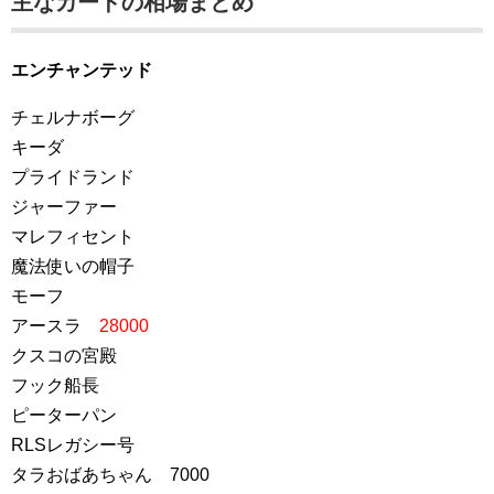
主なカードの相場まとめ
エンチャンテッド
チェルナボーグ
キーダ
プライドランド
ジャーファー
マレフィセント
魔法使いの帽子
モーフ
アースラ
28000
クスコの宮殿
フック船長
ピーターパン
RLSレガシー号
タラおばあちゃん 7000