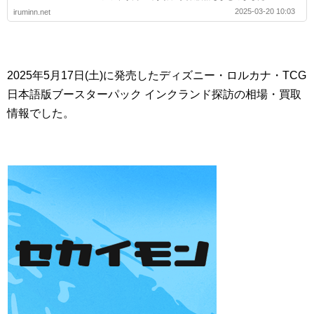
2025-03-20 10:03
iruminn.net
2025年5月17日(土)に発売したディズニー・ロルカナ・TCG
日本語版ブースターパック インクランド探訪の相場・買取
情報でした。