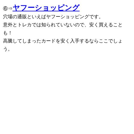
ヤフーショッピング
⑥⇒
穴場の通販といえばヤフーショッピングです。
意外とトレカでは知られていないので、安く買えること
も！
高騰してしまったカードを安く入手するならここでしょ
う。