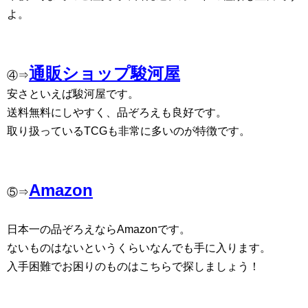
よ。
通販ショップ駿河屋
④⇒
安さといえば駿河屋です。
送料無料にしやすく、品ぞろえも良好です。
取り扱っているTCGも非常に多いのが特徴です。
Amazon
⑤⇒
日本一の品ぞろえならAmazonです。
ないものはないというくらいなんでも手に入ります。
入手困難でお困りのものはこちらで探しましょう！