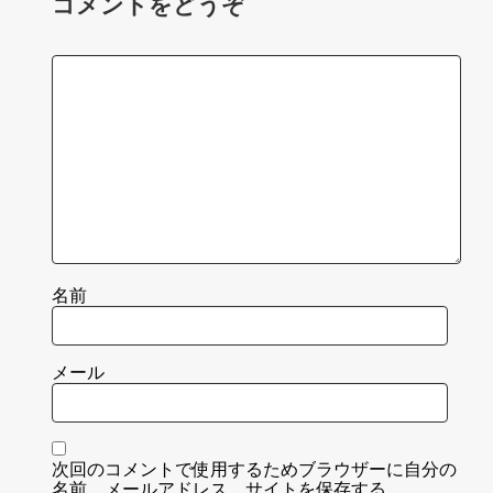
コメントをどうぞ
名前
メール
次回のコメントで使用するためブラウザーに自分の
名前、メールアドレス、サイトを保存する。