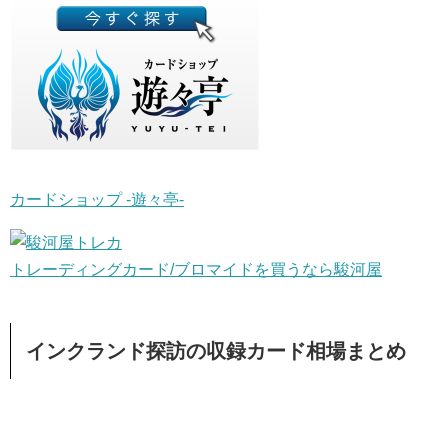
カードショップ -遊々亭-
トレーディングカード/ブロマイドを買うなら駿河屋
インクランド探訪の収録カード相場まとめ