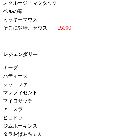
スクルージ・マクダック
ベルの家
ミッキーマウス
そこに登場、ゼウス！
15000
レジェンダリー
キーダ
パディータ
ジャーファー
マレフィセント
マイロサッチ
アースラ
ヒュドラ
ジムホーキンス
タラおばあちゃん