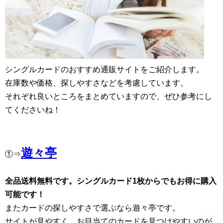
シングルカードのおすすめ通販サイトをご紹介します。
在庫数や価格、探しやすさなどを考慮しています。
それぞれ良いところをまとめていますので、ぜひ参考にし
てくださいね！
遊々亭
①⇒
全品送料無料です。シングルカード1枚からでもお得に購入
可能です！
またカードの探しやすさで選ぶなら遊々亭です。
サイトが見やすく、お目当てのカードを見つけやすいのが