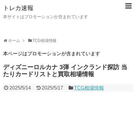
トレカ速報
本サイトはプロモーションが含まれています
ホーム
TCG相場情報
本ページはプロモーションが含まれています
ディズニーロルカナ 3弾 インクランド探訪 当
たりカードリストと買取相場情報
2025/5/14
2025/5/17
TCG相場情報