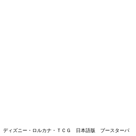
ディズニー・ロルカナ・ＴＣＧ 日本語版 ブースターパ