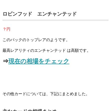
ロビンフッド エンチャンテッド
？円
このパックのトップレアのようです。
最高レアリティのエンチャンテッド は高額です。
⇒
現在の相場をチェック
その他カードについては、下記にまとめました。