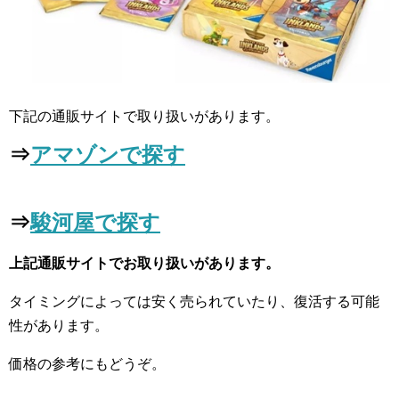
下記の通販サイトで取り扱いがあります。
⇒
アマゾンで探す
⇒
駿河屋で探す
上記通販サイトでお取り扱いがあります。
タイミングによっては安く売られていたり、復活する可能
性があります。
価格の参考にもどうぞ。