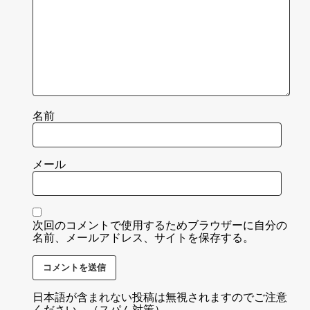
名前
メール
次回のコメントで使用するためブラウザーに自分の
名前、メールアドレス、サイトを保存する。
日本語が含まれない投稿は無視されますのでご注意
ください。（スパム対策）