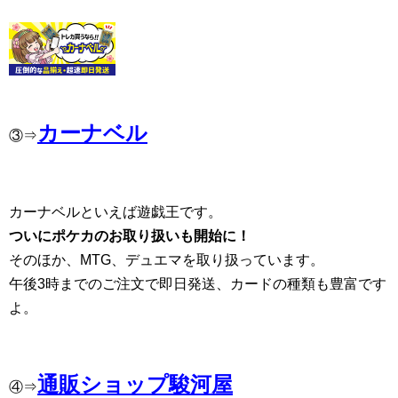
カーナベル
③⇒
カーナベルといえば遊戯王です。
ついにポケカのお取り扱いも開始に！
そのほか、MTG、デュエマを取り扱っています。
午後3時までのご注文で即日発送、カードの種類も豊富です
よ。
通販ショップ駿河屋
④⇒