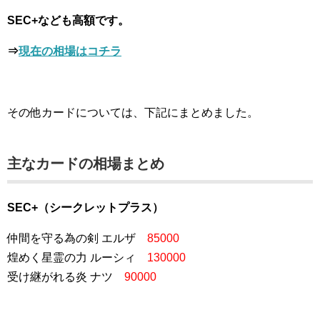
SEC+なども高額です。
⇒
現在の相場はコチラ
その他カードについては、下記にまとめました。
主なカードの相場まとめ
SEC+（シークレットプラス）
仲間を守る為の剣 エルザ
85000
煌めく星霊の力 ルーシィ
130000
受け継がれる炎 ナツ
90000