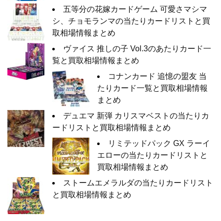
五等分の花嫁カードゲーム 可愛さマシマ
シ、チョモランマの当たりカードリストと買
取相場情報まとめ
ヴァイス 推しの子 Vol.3のあたりカード一
覧と買取相場情報まとめ
コナンカード 追憶の盟友 当
たりカード一覧と買取相場情報
まとめ
デュエマ 新弾 カリスマベストの当たりカ
ードリストと買取相場情報まとめ
リミテッドパック GX ラーイ
エローの当たりカードリストと
買取相場情報まとめ
ストームエメラルダの当たりカードリスト
と買取相場情報まとめ