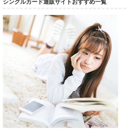
シングルカード通販サイトおすすめ一覧