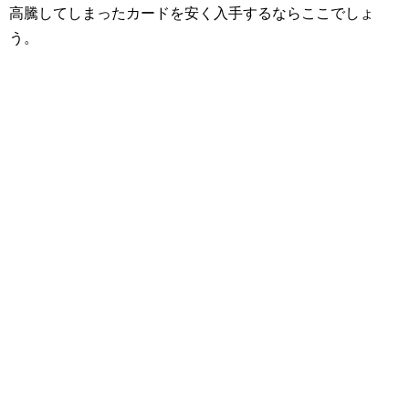
高騰してしまったカードを安く入手するならここでしょ
う。