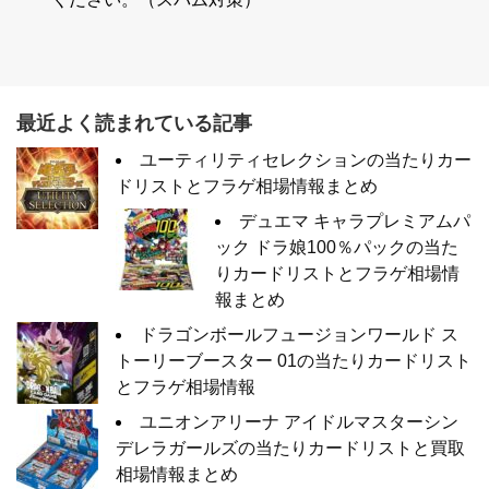
最近よく読まれている記事
ユーティリティセレクションの当たりカー
ドリストとフラゲ相場情報まとめ
デュエマ キャラプレミアムパ
ック ドラ娘100％パックの当た
りカードリストとフラゲ相場情
報まとめ
ドラゴンボールフュージョンワールド ス
トーリーブースター 01の当たりカードリスト
とフラゲ相場情報
ユニオンアリーナ アイドルマスターシン
デレラガールズの当たりカードリストと買取
相場情報まとめ