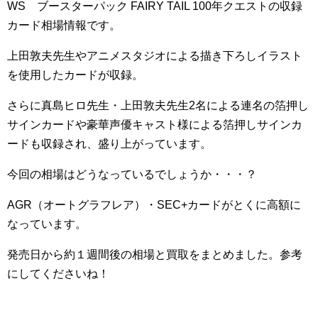
WS ブースターパック FAIRY TAIL 100年クエストの収録
カード相場情報です。
上田敦夫先生やアニメスタジオによる描き下ろしイラスト
を使用したカードが収録。
さらに真島ヒロ先生・上田敦夫先生2名による連名の箔押し
サインカードや豪華声優キャスト様による箔押しサインカ
ードも収録され、盛り上がっています。
今回の相場はどうなっているでしょうか・・・？
AGR（オートグラフレア）・SEC+カードがとくに高額に
なっています。
発売日から約１週間後の相場と買取をまとめました。参考
にしてくださいね！