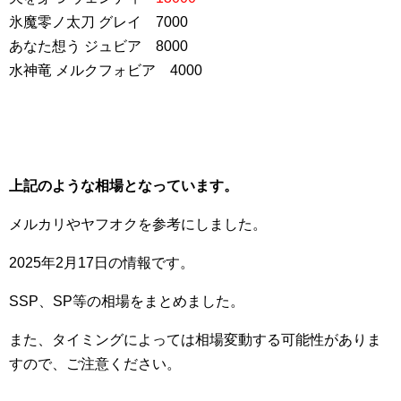
氷魔零ノ太刀 グレイ 7000
あなた想う ジュビア 8000
水神竜 メルクフォビア 4000
上記のような相場となっています。
メルカリやヤフオクを参考にしました。
2025年2月17日の情報です。
SSP、SP等の相場をまとめました。
また、タイミングによっては相場変動する可能性がありま
すので、ご注意ください。