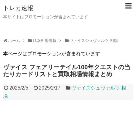
トレカ速報
本サイトはプロモーションが含まれています
ホーム
TCG相場情報
ヴァイスシュヴァルツ 相場
本ページはプロモーションが含まれています
ヴァイス フェアリーテイル100年クエストの当
たりカードリストと買取相場情報まとめ
2025/2/5
2025/2/17
ヴァイスシュヴァルツ 相
場