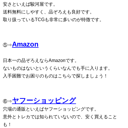
安さといえば駿河屋です。
送料無料にしやすく、品ぞろえも良好です。
取り扱っているTCGも非常に多いのが特徴です。
Amazon
⑤⇒
日本一の品ぞろえならAmazonです。
ないものはないというくらいなんでも手に入ります。
入手困難でお困りのものはこちらで探しましょう！
ヤフーショッピング
⑥⇒
穴場の通販といえばヤフーショッピングです。
意外とトレカでは知られていないので、安く買えること
も！