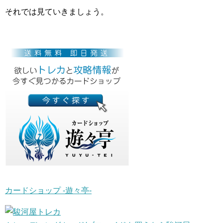
それでは見ていきましょう。
カードショップ -遊々亭-