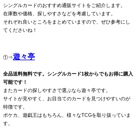
シングルカードのおすすめ通販サイトをご紹介します。
在庫数や価格、探しやすさなどを考慮しています。
それぞれ良いところをまとめていますので、ぜひ参考にし
てくださいね！
遊々亭
①⇒
全品送料無料です。シングルカード1枚からでもお得に購入
可能です！
またカードの探しやすさで選ぶなら遊々亭です。
サイトが見やすく、お目当てのカードを見つけやすいのが
特徴です。
ポケカ、遊戯王はもちろん、様々なTCGを取り扱っていま
す。