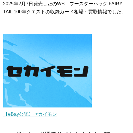
2025年2月7日発売したのWS ブースターパック FAIRY
TAIL 100年クエストの収録カード相場・買取情報でした。
【eBay公認】セカイモン