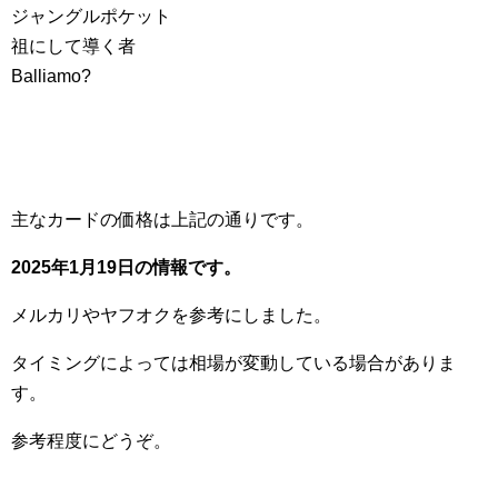
ジャングルポケット
祖にして導く者
Balliamo?
主なカードの価格は上記の通りです。
2025年1月19日の情報です。
メルカリやヤフオクを参考にしました。
タイミングによっては相場が変動している場合がありま
す。
参考程度にどうぞ。