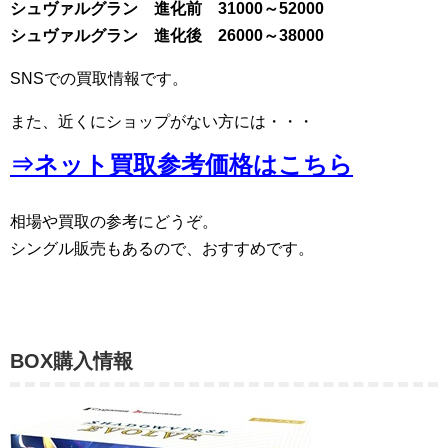
シュヴァルグラン 進化前 31000～52000
シュヴァルグラン 進化後 26000～38000
SNSでの買取情報です。
また、近くにショップがない方には・・・
⇒ネット買取参考価格はこちら
相場や買取の参考にどうぞ。
シングル販売もあるので、おすすめです。
BOX購入情報