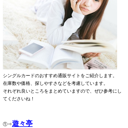
シングルカードのおすすめ通販サイトをご紹介します。
在庫数や価格、探しやすさなどを考慮しています。
それぞれ良いところをまとめていますので、ぜひ参考にし
てくださいね！
遊々亭
①⇒