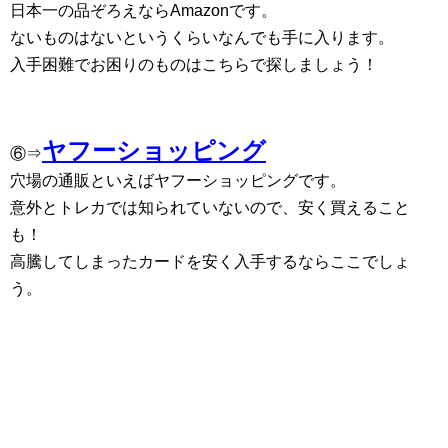
日本一の品ぞろえならAmazonです。
ないものはないというくらいなんでも手に入ります。
入手困難でお困りのものはこちらで探しましょう！
ヤフーショッピング
⑥⇒
穴場の通販といえばヤフーショッピングです。
意外とトレカでは知られていないので、安く買えること
も！
高騰してしまったカードを安く入手するならここでしょ
う。