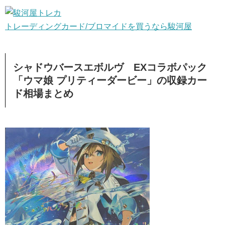
トレーディングカード/ブロマイドを買うなら駿河屋
シャドウバースエボルヴ EXコラボパック
「ウマ娘 プリティーダービー」の収録カー
ド相場まとめ