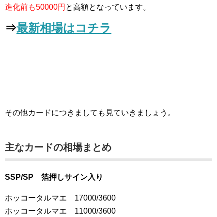
進化前も50000円
と高額となっています。
⇒
最新相場はコチラ
その他カードにつきましても見ていきましょう。
主なカードの相場まとめ
SSP/SP 箔押しサイン入り
ホッコータルマエ 17000/3600
ホッコータルマエ 11000/3600