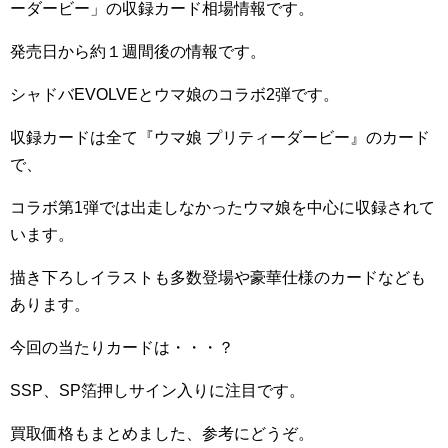
ーダービー」の収録カード相場情報です。
発売日から約１週間後の情報です。
シャドバEVOLVEとウマ娘のコラボ2弾です。
収録カードは全て『ウマ娘 プリティーダービー』のカード
で、
コラボ第1弾では出走しなかったウマ娘を中心に収録されて
います。
描き下ろしイラストも多数登場や豪華仕様のカードなども
あります。
今回の当たりカードは・・・？
SSP、SP箔押しサイン入りに注目です。
買取価格もまとめました、参考にどうぞ。