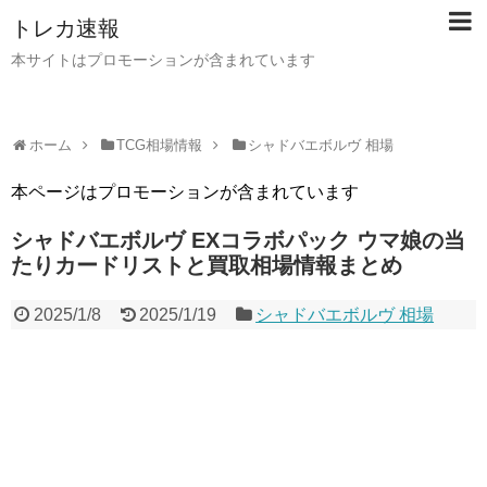
トレカ速報
本サイトはプロモーションが含まれています
ホーム
TCG相場情報
シャドバエボルヴ 相場
本ページはプロモーションが含まれています
シャドバエボルヴ EXコラボパック ウマ娘の当
たりカードリストと買取相場情報まとめ
2025/1/8
2025/1/19
シャドバエボルヴ 相場