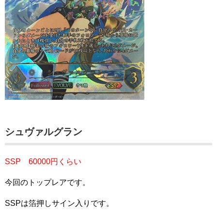
シュヴァルグラン
SSP 60000円くらい
今回のトップレアです。
SSPは箔押しサイン入りです。