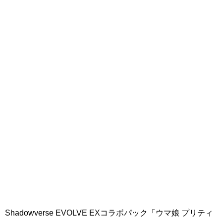
Shadowverse EVOLVE EXコラボパック「ウマ娘 プリティ