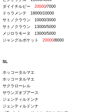
ダイイチルビー
20000
/7000
ドゥラメンテ 18000/10000
サトノクラウン 10000/3000
サトノクラウン 13000/5000
メジロラモーヌ 13000/5000
ジャングルポケット
20000
/8000
SL
ホッコータルマエ
ホッコータルマエ
サクラローレル
サウンズオブアース
ジェンティルドンナ
ジェンティルドンナ