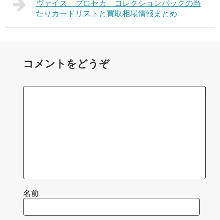
ヴァイス プロセカ コレクションパックの当
たりカードリストと買取相場情報まとめ
コメントをどうぞ
名前