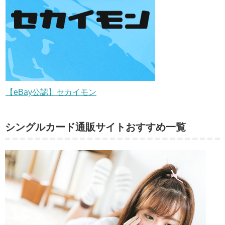
【eBay公認】セカイモン
シングルカード通販サイトおすすめ一覧