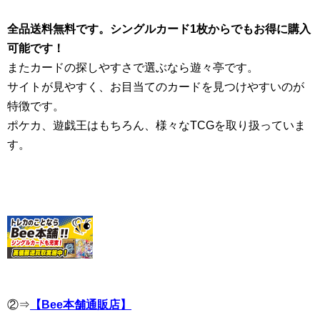
全品送料無料です。シングルカード1枚からでもお得に購入
可能です！
またカードの探しやすさで選ぶなら遊々亭です。
サイトが見やすく、お目当てのカードを見つけやすいのが
特徴です。
ポケカ、遊戯王はもちろん、様々なTCGを取り扱っていま
す。
②⇒
【Bee本舗通販店】