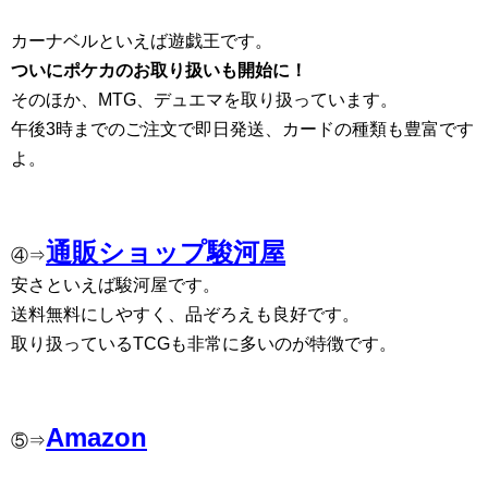
カーナベルといえば遊戯王です。
ついにポケカのお取り扱いも開始に！
そのほか、MTG、デュエマを取り扱っています。
午後3時までのご注文で即日発送、カードの種類も豊富です
よ。
通販ショップ駿河屋
④⇒
安さといえば駿河屋です。
送料無料にしやすく、品ぞろえも良好です。
取り扱っているTCGも非常に多いのが特徴です。
Amazon
⑤⇒