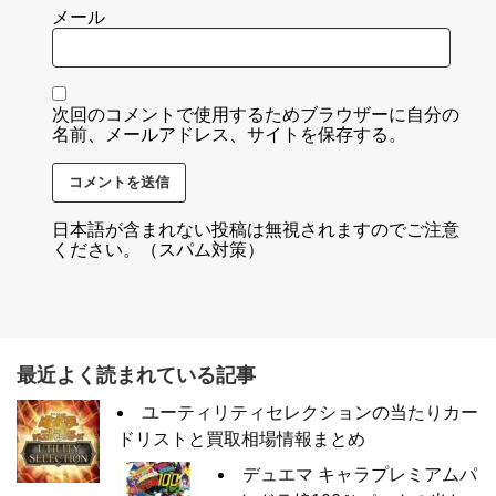
メール
次回のコメントで使用するためブラウザーに自分の
名前、メールアドレス、サイトを保存する。
日本語が含まれない投稿は無視されますのでご注意
ください。（スパム対策）
最近よく読まれている記事
ユーティリティセレクションの当たりカー
ドリストと買取相場情報まとめ
デュエマ キャラプレミアムパ