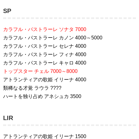
SP
カラフル・パストラーレ ソナタ 7000
カラフル・パストラーレ カノン 4000～5000
カラフル・パストラーレ セレナ 4000
カラフル・パストラーレ フィナ 4000
カラフル・パストラーレ キャロ 4000
トップスター チェル 7000～8000
アトランティアの歌姫 イリーナ 4000
類稀なる才覚 ラウラ ????
ハートを独り占め アネシュカ 3500
LIR
アトランティアの歌姫 イリーナ 1500