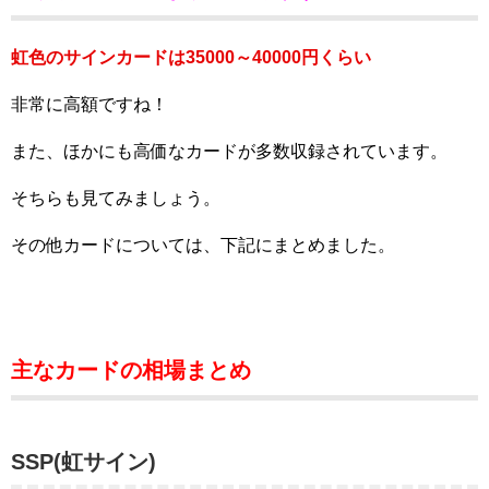
虹色のサインカードは35000～40000円くらい
非常に高額ですね！
また、ほかにも高価なカードが多数収録されています。
そちらも見てみましょう。
その他カードについては、下記にまとめました。
主なカードの相場まとめ
SSP(虹サイン)