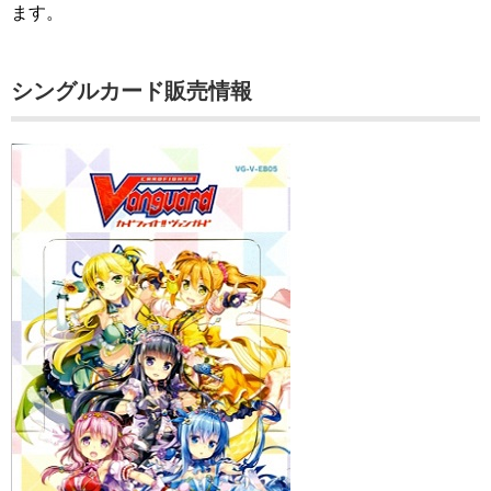
ます。
シングルカード販売情報