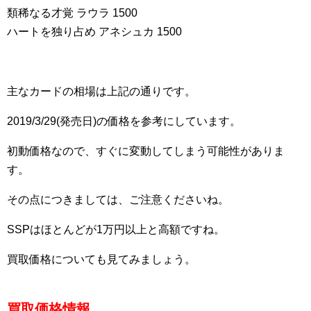
類稀なる才覚 ラウラ 1500
ハートを独り占め アネシュカ 1500
主なカードの相場は上記の通りです。
2019/3/29(発売日)の価格を参考にしています。
初動価格なので、すぐに変動してしまう可能性がありま
す。
その点につきましては、ご注意くださいね。
SSPはほとんどが1万円以上と高額ですね。
買取価格についても見てみましょう。
買取価格情報