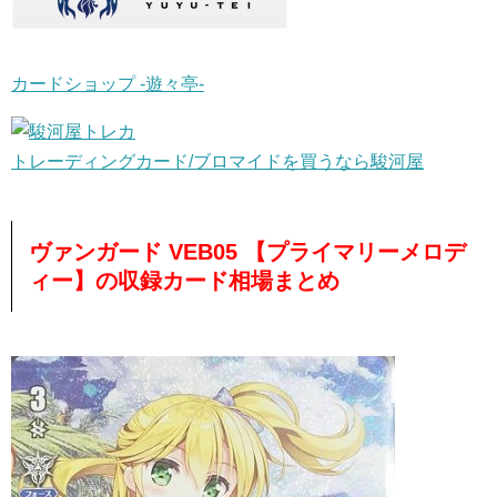
カードショップ -遊々亭-
トレーディングカード/ブロマイドを買うなら駿河屋
ヴァンガード VEB05 【プライマリーメロデ
ィー】の収録カード相場まとめ