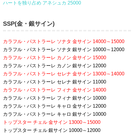
ハートを独り占め アネシュカ 25000
SSP(金・銀サイン)
カラフル・パストラーレ ソナタ 金サイン 14000～15000
カラフル・パストラーレ ソナタ 銀サイン 10000～12000
カラフル・パストラーレ カノン 金サイン 15000
カラフル・パストラーレ カノン 銀サイン 12000
カラフル・パストラーレ セレナ 金サイン 13000～14000
カラフル・パストラーレ セレナ 銀サイン 11000
カラフル・パストラーレ フィナ 金サイン 14000
カラフル・パストラーレ フィナ 銀サイン 10000
カラフル・パストラーレ キャロ 金サイン 12000
カラフル・パストラーレ キャロ 銀サイン 10000
トップスター チェル 金サイン 13000～15000
トップスター チェル 銀サイン 10000～12000