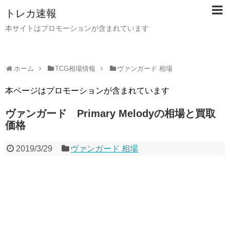
トレカ速報
本サイトはプロモーションが含まれています
ホーム
TCG相場情報
ヴァンガード 相場
本ページはプロモーションが含まれています
ヴァンガード Primary Melodyの相場と買取
価格
2019/3/29
ヴァンガード 相場