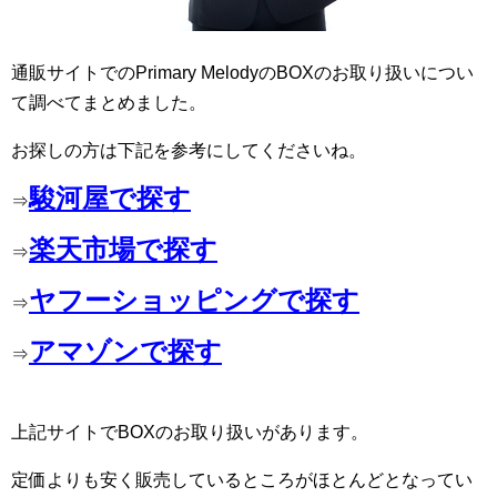
通販サイトでのPrimary MelodyのBOXのお取り扱いについ
て調べてまとめました。
お探しの方は下記を参考にしてくださいね。
駿河屋で探す
⇒
楽天市場で探す
⇒
ヤフーショッピングで探す
⇒
アマゾンで探す
⇒
上記サイトでBOXのお取り扱いがあります。
定価よりも安く販売しているところがほとんどとなってい