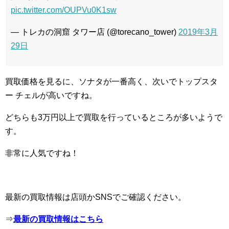
pic.twitter.com/OUPVu0K1sw
— トレカの洞窟 タワー店 (@torecano_tower)
2019年3月
29日
買取価格を見るに、ソナタが一番高く、次いでトップスタ
ー チェルが高いですね。
どちらも3万円以上で買取を行っているところが多いようで
す。
非常に人気ですね！
最新の買取情報は店頭かSNSでご確認ください。
⇒
最新の買取情報はこちら