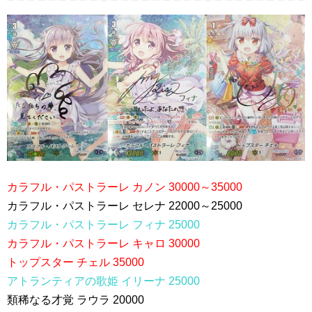
カラフル・パストラーレ カノン 30000～35000
カラフル・パストラーレ セレナ 22000～25000
カラフル・パストラーレ フィナ 25000
カラフル・パストラーレ キャロ 30000
トップスター チェル 35000
アトランティアの歌姫 イリーナ 25000
類稀なる才覚 ラウラ 20000