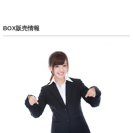
BOX販売情報