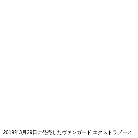
2019年3月29日に発売したヴァンガード エクストラブース