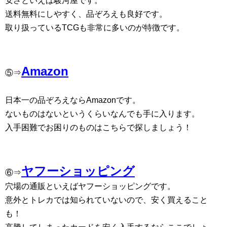
安さといえば駿河屋です。
送料無料にしやすく、品ぞろえも良好です。
取り扱っているTCGも非常に多いのが特徴です。
Amazon
⑤⇒
日本一の品ぞろえならAmazonです。
ないものはないというくらいなんでも手に入ります。
入手困難でお困りのものはこちらで探しましょう！
ヤフーショッピング
⑥⇒
穴場の通販といえばヤフーショッピングです。
意外とトレカでは知られていないので、安く買えること
も！