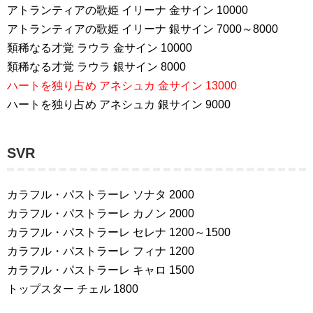
アトランティアの歌姫 イリーナ 金サイン 10000
アトランティアの歌姫 イリーナ 銀サイン 7000～8000
類稀なる才覚 ラウラ 金サイン 10000
類稀なる才覚 ラウラ 銀サイン 8000
ハートを独り占め アネシュカ 金サイン 13000
ハートを独り占め アネシュカ 銀サイン 9000
SVR
カラフル・パストラーレ ソナタ 2000
カラフル・パストラーレ カノン 2000
カラフル・パストラーレ セレナ 1200～1500
カラフル・パストラーレ フィナ 1200
カラフル・パストラーレ キャロ 1500
トップスター チェル 1800