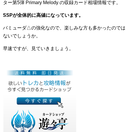
ター第5弾 Primary Melody の収録カード相場情報です。
SSPが全体的に高値になっています。
バミューダ△の強化なので、楽しみな方も多かったのでは
ないでしょうか。
早速ですが、見ていきましょう。