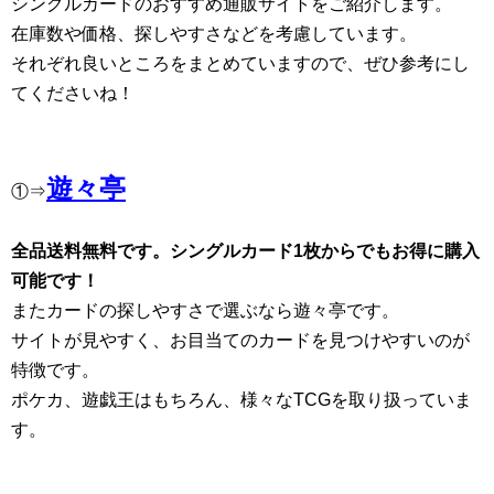
シングルカードのおすすめ通販サイトをご紹介します。
在庫数や価格、探しやすさなどを考慮しています。
それぞれ良いところをまとめていますので、ぜひ参考にし
てくださいね！
遊々亭
①⇒
全品送料無料です。シングルカード1枚からでもお得に購入
可能です！
またカードの探しやすさで選ぶなら遊々亭です。
サイトが見やすく、お目当てのカードを見つけやすいのが
特徴です。
ポケカ、遊戯王はもちろん、様々なTCGを取り扱っていま
す。