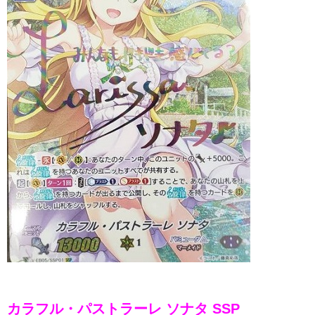
カラフル・パストラーレ ソナタ SSP