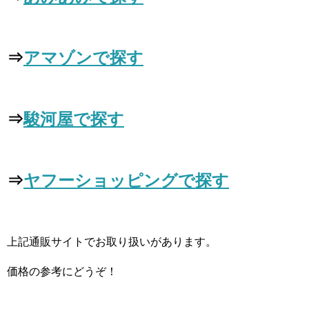
⇒
アマゾンで探す
⇒
駿河屋で探す
⇒
ヤフーショッピングで探す
上記通販サイトでお取り扱いがあります。
価格の参考にどうぞ！