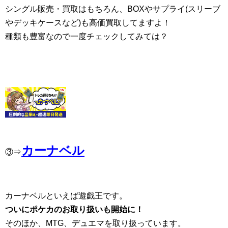
シングル販売・買取はもちろん、BOXやサプライ(スリーブ
やデッキケースなど)も高価買取してますよ！
種類も豊富なので一度チェックしてみては？
カーナベル
③⇒
カーナベルといえば遊戯王です。
ついにポケカのお取り扱いも開始に！
そのほか、MTG、デュエマを取り扱っています。