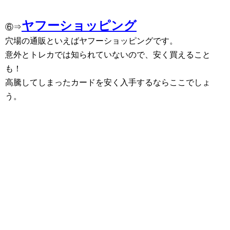
ヤフーショッピング
⑥⇒
穴場の通販といえばヤフーショッピングです。
意外とトレカでは知られていないので、安く買えること
も！
高騰してしまったカードを安く入手するならここでしょ
う。