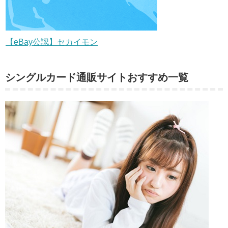
【eBay公認】セカイモン
シングルカード通販サイトおすすめ一覧