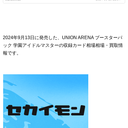
2024年9月13日に発売した、UNION ARENA ブースターパ
ック 学園アイドルマスターの収録カード相場相場・買取情
報です。