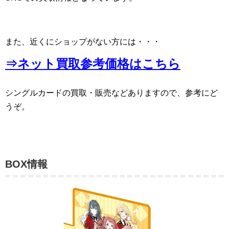
また、近くにショップがない方には・・・
⇒ネット買取参考価格はこちら
シングルカードの買取・販売などありますので、参考にど
うぞ。
BOX情報