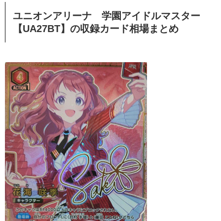
ユニオンアリーナ 学園アイドルマスター
【UA27BT】の収録カード相場まとめ