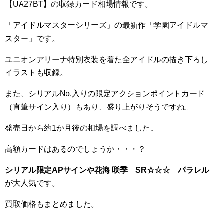
【UA27BT】の収録カード相場情報です。
「アイドルマスターシリーズ」の最新作「学園アイドルマ
スター」です。
ユニオンアリーナ特別衣装を着た全アイドルの描き下ろし
イラストも収録。
また、シリアルNo.入りの限定アクションポイントカード
（直筆サイン入り）もあり、盛り上がりそうですね。
発売日から約1か月後の相場を調べました。
高額カードはあるのでしょうか・・・？
シリアル限定APサインや花海 咲季 SR☆☆☆ パラレル
が大人気です。
買取価格もまとめました。