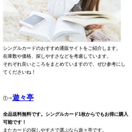
シングルカードのおすすめ通販サイトをご紹介します。
在庫数や価格、探しやすさなどを考慮しています。
それぞれ良いところをまとめていますので、ぜひ参考にし
てくださいね！
遊々亭
①⇒
全品送料無料です。シングルカード1枚からでもお得に購入
可能です！
またカードの探しやすさで選ぶなら遊々亭です。