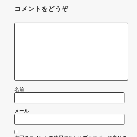
コメントをどうぞ
名前
メール