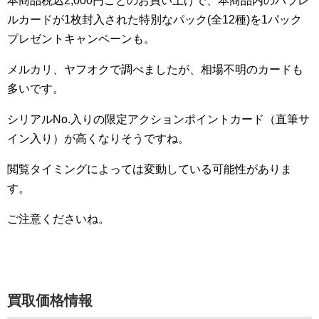
本商品税込2,000円ごとのお買い上げで、本商品内のパラレ
ルカードが1枚封入された特別なパック(全12種)を1パック
プレゼントキャンペーンも。
メルカリ、ヤフオクで調べましたが、相場不明のカードも
多いです。
シリアルNo.入りの限定アクションポイントカード（直筆サ
イン入り）が高くなりそうですね。
閲覧タイミングによっては変動している可能性がありま
す。
ご注意くださいね。
買取価格情報