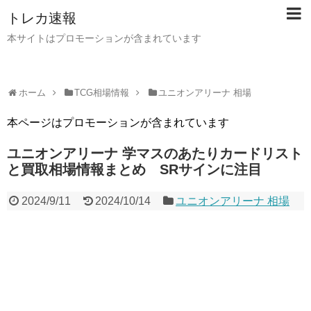
トレカ速報
本サイトはプロモーションが含まれています
ホーム
TCG相場情報
ユニオンアリーナ 相場
本ページはプロモーションが含まれています
ユニオンアリーナ 学マスのあたりカードリスト
と買取相場情報まとめ SRサインに注目
2024/9/11
2024/10/14
ユニオンアリーナ 相場