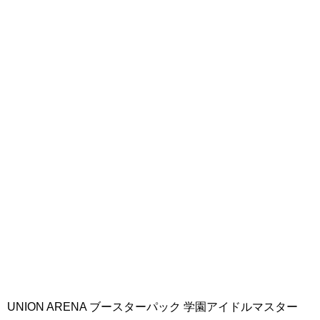
UNION ARENA ブースターパック 学園アイドルマスター