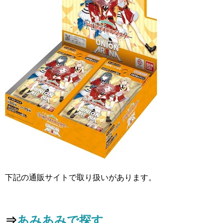
下記の通販サイトで取り扱いがあります。
⇒
あみあみで探す