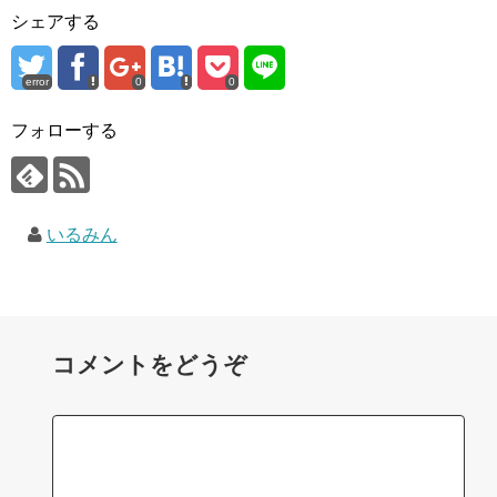
シェアする
error
0
0
フォローする
いるみん
コメントをどうぞ