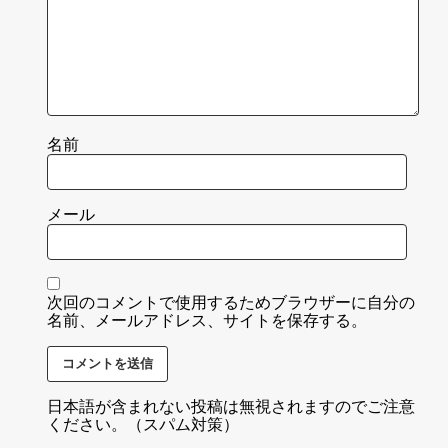
名前
メール
次回のコメントで使用するためブラウザーに自分の
名前、メールアドレス、サイトを保存する。
日本語が含まれない投稿は無視されますのでご注意
ください。（スパム対策）