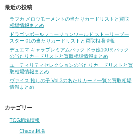
最近の投稿
ラブカ メロウモーメントの当たりカードリストと買取
相場情報まとめ
ドラゴンボールフュージョンワールド ストーリーブー
スター 01の当たりカードリストと買取相場情報
デュエマ キャラプレミアムパック ドラ娘100％パック
の当たりカードリストと買取相場情報まとめ
ユーティリティセレクションの当たりカードリストと買
取相場情報まとめ
ヴァイス 推しの子 Vol.3のあたりカード一覧と買取相場
情報まとめ
カテゴリー
TCG相場情報
Chaos 相場