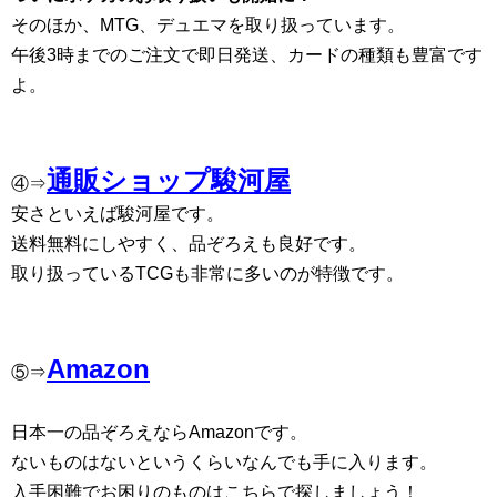
そのほか、MTG、デュエマを取り扱っています。
午後3時までのご注文で即日発送、カードの種類も豊富です
よ。
通販ショップ駿河屋
④⇒
安さといえば駿河屋です。
送料無料にしやすく、品ぞろえも良好です。
取り扱っているTCGも非常に多いのが特徴です。
Amazon
⑤⇒
日本一の品ぞろえならAmazonです。
ないものはないというくらいなんでも手に入ります。
入手困難でお困りのものはこちらで探しましょう！