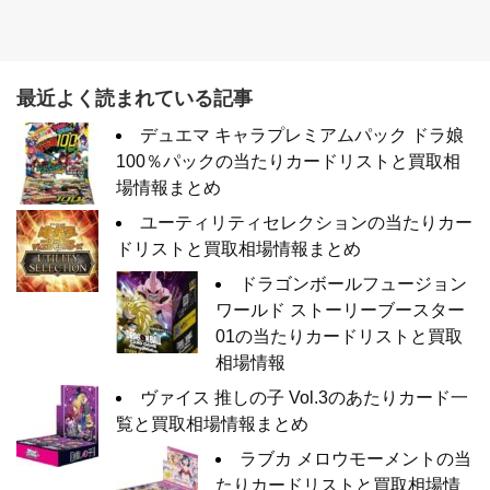
最近よく読まれている記事
デュエマ キャラプレミアムパック ドラ娘
100％パックの当たりカードリストと買取相
場情報まとめ
ユーティリティセレクションの当たりカー
ドリストと買取相場情報まとめ
ドラゴンボールフュージョン
ワールド ストーリーブースター
01の当たりカードリストと買取
相場情報
ヴァイス 推しの子 Vol.3のあたりカード一
覧と買取相場情報まとめ
ラブカ メロウモーメントの当
たりカードリストと買取相場情