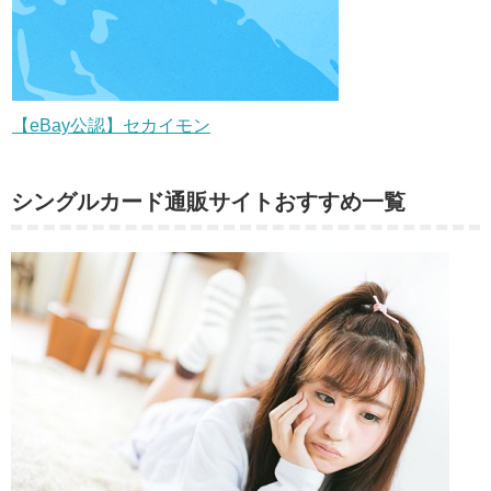
【eBay公認】セカイモン
シングルカード通販サイトおすすめ一覧