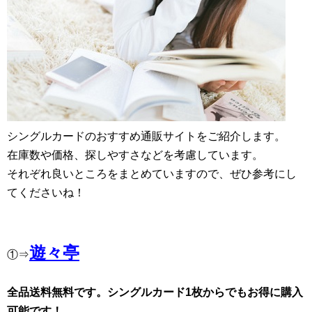
シングルカードのおすすめ通販サイトをご紹介します。
在庫数や価格、探しやすさなどを考慮しています。
それぞれ良いところをまとめていますので、ぜひ参考にし
てくださいね！
遊々亭
①⇒
全品送料無料です。シングルカード1枚からでもお得に購入
可能です！