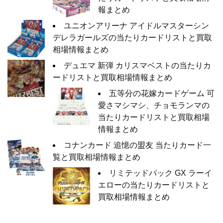
報まとめ
ユニオンアリーナ アイドルマスターシン
デレラガールズの当たりカードリストと買取
相場情報まとめ
デュエマ 新弾 カリスマベストの当たりカ
ードリストと買取相場情報まとめ
五等分の花嫁カードゲーム 可
愛さマシマシ、チョモランマの
当たりカードリストと買取相場
情報まとめ
コナンカード 追憶の盟友 当たりカード一
覧と買取相場情報まとめ
リミテッドパック GX ラーイ
エローの当たりカードリストと
買取相場情報まとめ