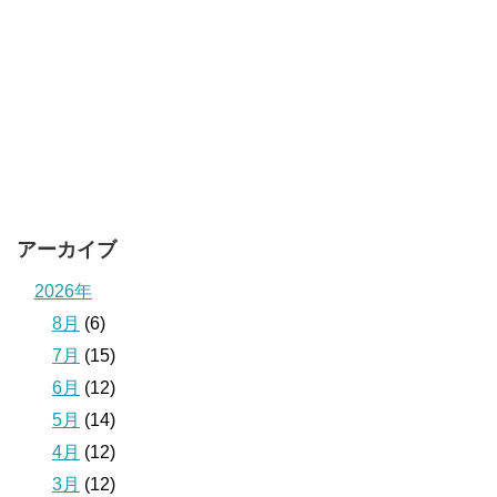
アーカイブ
2026年
8月
(6)
7月
(15)
6月
(12)
5月
(14)
4月
(12)
3月
(12)