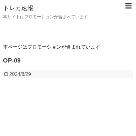
トレカ速報
本サイトはプロモーションが含まれています
本ページはプロモーションが含まれています
OP-09
2024/8/29