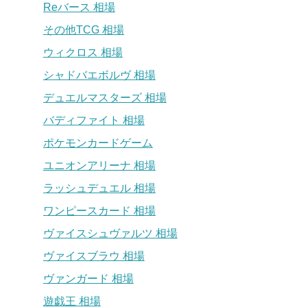
Reバース 相場
その他TCG 相場
ウィクロス 相場
シャドバエボルヴ 相場
デュエルマスターズ 相場
バディファイト 相場
ポケモンカードゲーム
ユニオンアリーナ 相場
ラッシュデュエル 相場
ワンピースカード 相場
ヴァイスシュヴァルツ 相場
ヴァイスブラウ 相場
ヴァンガード 相場
遊戯王 相場