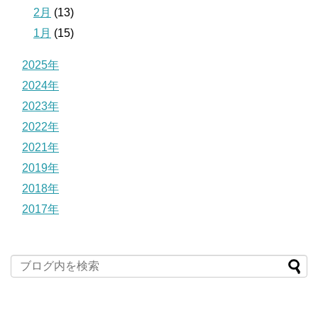
2月
(13)
1月
(15)
2025年
2024年
2023年
2022年
2021年
2019年
2018年
2017年