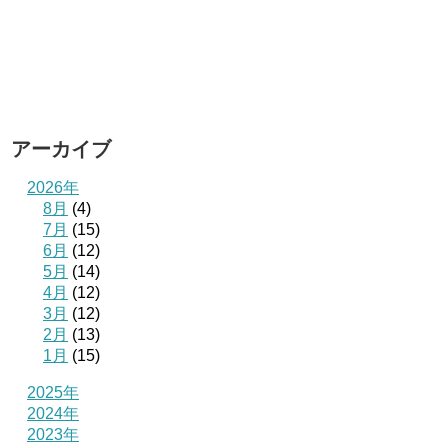
アーカイブ
2026年
8月
(4)
7月
(15)
6月
(12)
5月
(14)
4月
(12)
3月
(12)
2月
(13)
1月
(15)
2025年
2024年
2023年