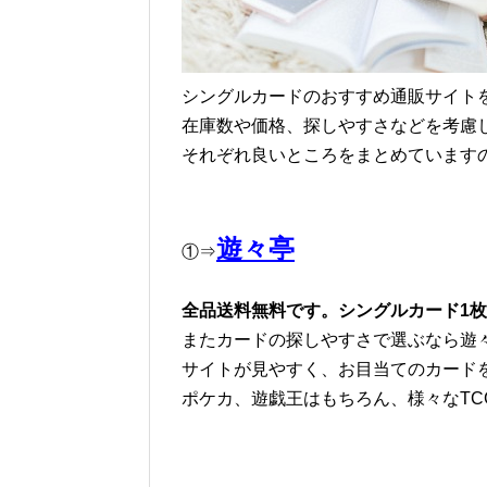
シングルカードのおすすめ通販サイト
在庫数や価格、探しやすさなどを考慮
それぞれ良いところをまとめています
遊々亭
①⇒
全品送料無料です。シングルカード1
またカードの探しやすさで選ぶなら遊
サイトが見やすく、お目当てのカード
ポケカ、遊戯王はもちろん、様々なTC