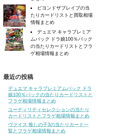
ビヨンドザブレイブの当
たりカードリストと買取相場
情報まとめ
デュエマ キャラプレミア
ムパック ドラ娘100％パック
の当たりカードリストとフラ
ゲ相場情報まとめ
最近の投稿
デュエマ キャラプレミアムパック ドラ
娘100％パックの当たりカードリストと
フラゲ相場情報まとめ
ユーティリティセレクションの当たり
カードリストとフラゲ相場情報まとめ
ヴァイス 推しの子3の当たりカード一
覧とフラゲ相場情報まとめ