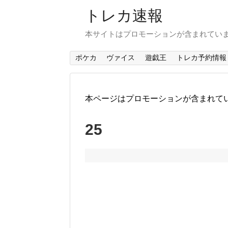
トレカ速報
本サイトはプロモーションが含まれてい
ポケカ
ヴァイス
遊戯王
トレカ予約情報
本ページはプロモーションが含まれて
25