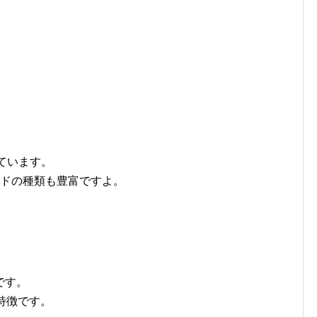
ています。
ードの種類も豊富ですよ。
です。
特徴です。