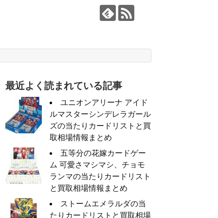
最近よく読まれている記事
ユニオンアリーナ アイド
ルマスターシンデレラガール
ズの当たりカードリストと買
取相場情報まとめ
五等分の花嫁カードゲー
ム 可愛さマシマシ、チョモ
ランマの当たりカードリスト
と買取相場情報まとめ
ストームエメラルダの当
たりカードリストと買取相場