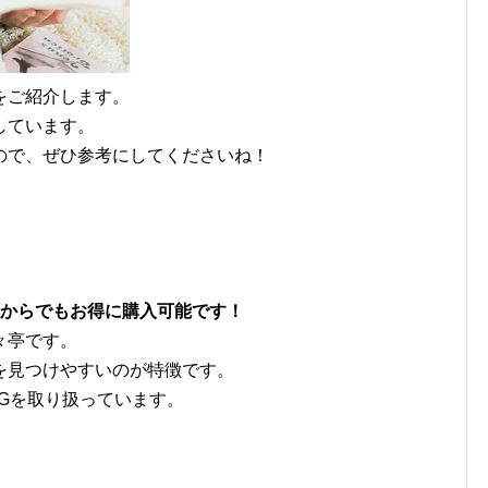
をご紹介します。
しています。
ので、ぜひ参考にしてくださいね！
枚からでもお得に購入可能です！
々亭です。
を見つけやすいのが特徴です。
Gを取り扱っています。