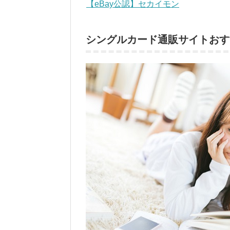
【eBay公認】セカイモン
シングルカード通販サイトおす