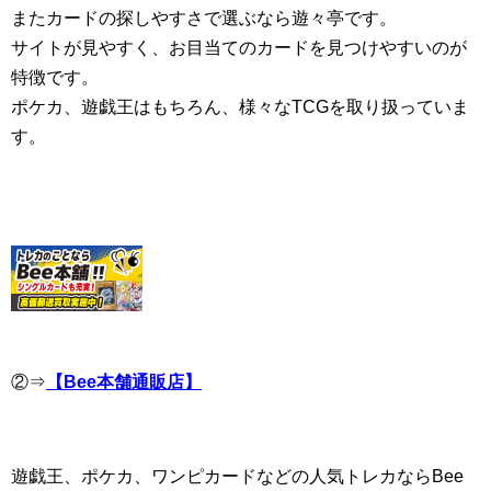
またカードの探しやすさで選ぶなら遊々亭です。
サイトが見やすく、お目当てのカードを見つけやすいのが
特徴です。
ポケカ、遊戯王はもちろん、様々なTCGを取り扱っていま
す。
②⇒
【Bee本舗通販店】
遊戯王、ポケカ、ワンピカードなどの人気トレカならBee