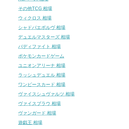
その他TCG 相場
ウィクロス 相場
シャドバエボルヴ 相場
デュエルマスターズ 相場
バディファイト 相場
ポケモンカードゲーム
ユニオンアリーナ 相場
ラッシュデュエル 相場
ワンピースカード 相場
ヴァイスシュヴァルツ 相場
ヴァイスブラウ 相場
ヴァンガード 相場
遊戯王 相場