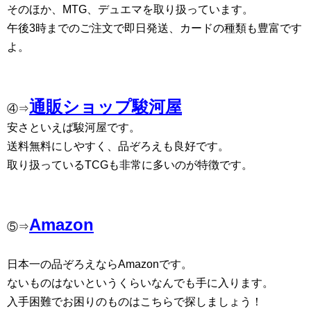
そのほか、MTG、デュエマを取り扱っています。
午後3時までのご注文で即日発送、カードの種類も豊富です
よ。
通販ショップ駿河屋
④⇒
安さといえば駿河屋です。
送料無料にしやすく、品ぞろえも良好です。
取り扱っているTCGも非常に多いのが特徴です。
Amazon
⑤⇒
日本一の品ぞろえならAmazonです。
ないものはないというくらいなんでも手に入ります。
入手困難でお困りのものはこちらで探しましょう！