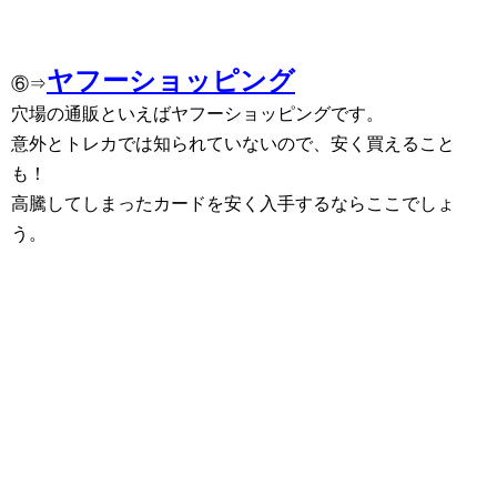
ヤフーショッピング
⑥⇒
穴場の通販といえばヤフーショッピングです。
意外とトレカでは知られていないので、安く買えること
も！
高騰してしまったカードを安く入手するならここでしょ
う。