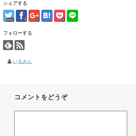
シェアする
error
0
0
フォローする
いるみん
コメントをどうぞ