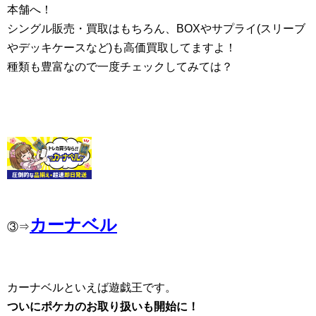
本舗へ！
シングル販売・買取はもちろん、BOXやサプライ(スリーブ
やデッキケースなど)も高価買取してますよ！
種類も豊富なので一度チェックしてみては？
カーナベル
③⇒
カーナベルといえば遊戯王です。
ついにポケカのお取り扱いも開始に！