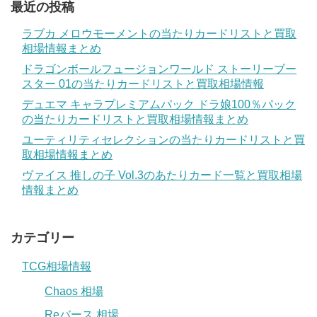
最近の投稿
ラブカ メロウモーメントの当たりカードリストと買取
相場情報まとめ
ドラゴンボールフュージョンワールド ストーリーブー
スター 01の当たりカードリストと買取相場情報
デュエマ キャラプレミアムパック ドラ娘100％パック
の当たりカードリストと買取相場情報まとめ
ユーティリティセレクションの当たりカードリストと買
取相場情報まとめ
ヴァイス 推しの子 Vol.3のあたりカード一覧と買取相場
情報まとめ
カテゴリー
TCG相場情報
Chaos 相場
Reバース 相場