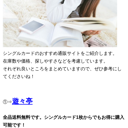
シングルカードのおすすめ通販サイトをご紹介します。
在庫数や価格、探しやすさなどを考慮しています。
それぞれ良いところをまとめていますので、ぜひ参考にし
てくださいね！
遊々亭
①⇒
全品送料無料です。シングルカード1枚からでもお得に購入
可能です！