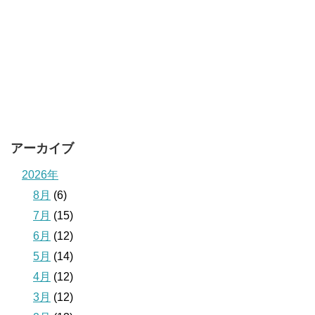
アーカイブ
2026年
8月
(6)
7月
(15)
6月
(12)
5月
(14)
4月
(12)
3月
(12)