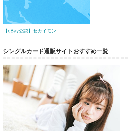
【eBay公認】セカイモン
シングルカード通販サイトおすすめ一覧