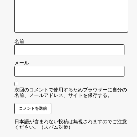
名前
メール
次回のコメントで使用するためブラウザーに自分の
名前、メールアドレス、サイトを保存する。
日本語が含まれない投稿は無視されますのでご注意
ください。（スパム対策）