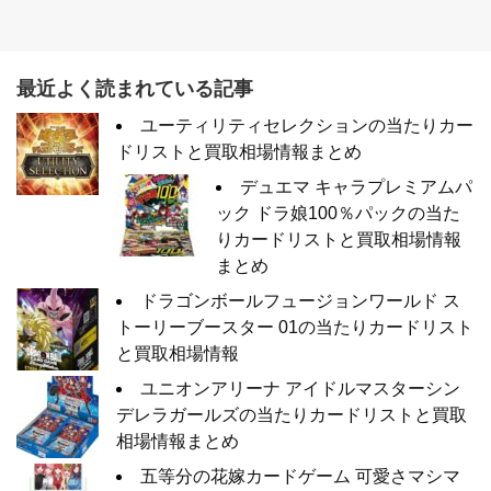
最近よく読まれている記事
ユーティリティセレクションの当たりカー
ドリストと買取相場情報まとめ
デュエマ キャラプレミアムパ
ック ドラ娘100％パックの当た
りカードリストと買取相場情報
まとめ
ドラゴンボールフュージョンワールド ス
トーリーブースター 01の当たりカードリスト
と買取相場情報
ユニオンアリーナ アイドルマスターシン
デレラガールズの当たりカードリストと買取
相場情報まとめ
五等分の花嫁カードゲーム 可愛さマシマ