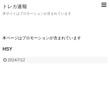
トレカ速報
本サイトはプロモーションが含まれています
本ページはプロモーションが含まれています
HSY
2024/7/12