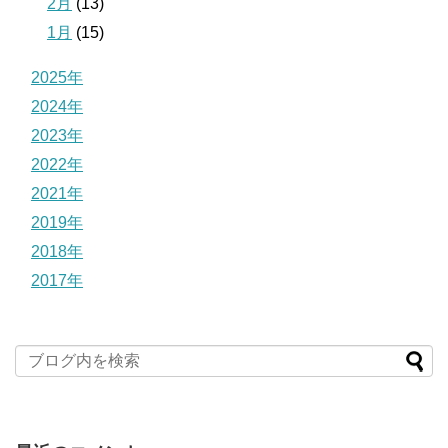
2月
(13)
1月
(15)
2025年
2024年
2023年
2022年
2021年
2019年
2018年
2017年