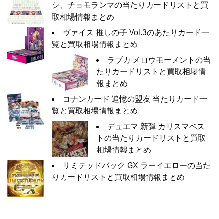
シ、チョモランマの当たりカードリストと買
取相場情報まとめ
ヴァイス 推しの子 Vol.3のあたりカード一
覧と買取相場情報まとめ
ラブカ メロウモーメントの当
たりカードリストと買取相場情
報まとめ
コナンカード 追憶の盟友 当たりカード一
覧と買取相場情報まとめ
デュエマ 新弾 カリスマベス
トの当たりカードリストと買取
相場情報まとめ
リミテッドパック GX ラーイエローの当た
りカードリストと買取相場情報まとめ