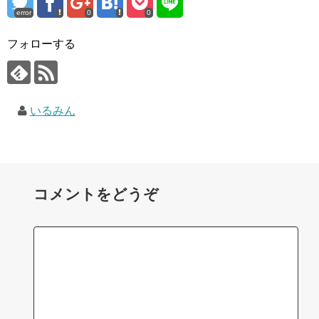
error
0
0
フォローする
いるみん
コメントをどうぞ