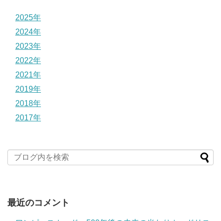
2025年
2024年
2023年
2022年
2021年
2019年
2018年
2017年
最近のコメント