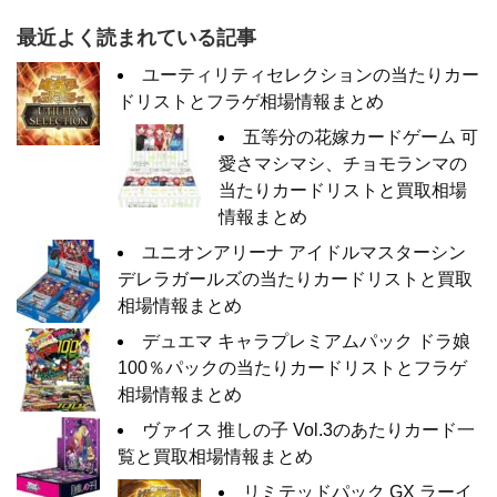
最近よく読まれている記事
ユーティリティセレクションの当たりカー
ドリストとフラゲ相場情報まとめ
五等分の花嫁カードゲーム 可
愛さマシマシ、チョモランマの
当たりカードリストと買取相場
情報まとめ
ユニオンアリーナ アイドルマスターシン
デレラガールズの当たりカードリストと買取
相場情報まとめ
デュエマ キャラプレミアムパック ドラ娘
100％パックの当たりカードリストとフラゲ
相場情報まとめ
ヴァイス 推しの子 Vol.3のあたりカード一
覧と買取相場情報まとめ
リミテッドパック GX ラーイ