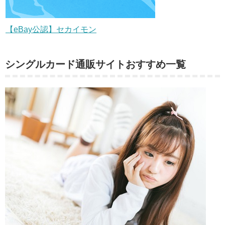
【eBay公認】セカイモン
シングルカード通販サイトおすすめ一覧