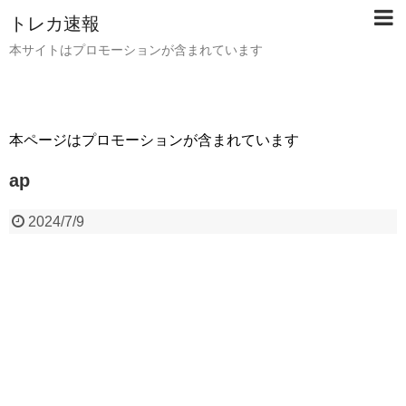
トレカ速報
本サイトはプロモーションが含まれています
本ページはプロモーションが含まれています
ap
2024/7/9