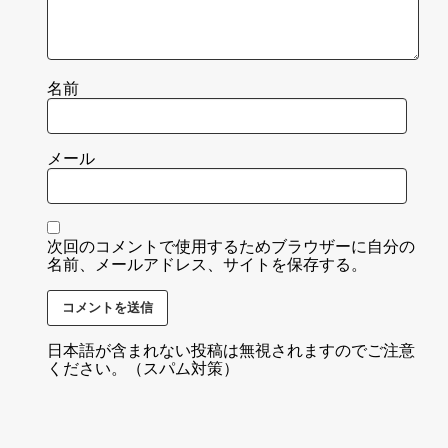
名前
メール
次回のコメントで使用するためブラウザーに自分の
名前、メールアドレス、サイトを保存する。
日本語が含まれない投稿は無視されますのでご注意
ください。（スパム対策）