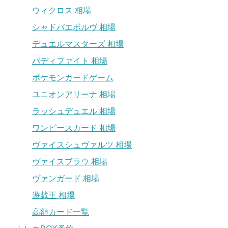
ウィクロス 相場
シャドバエボルヴ 相場
デュエルマスターズ 相場
バディファイト 相場
ポケモンカードゲーム
ユニオンアリーナ 相場
ラッシュデュエル 相場
ワンピースカード 相場
ヴァイスシュヴァルツ 相場
ヴァイスブラウ 相場
ヴァンガード 相場
遊戯王 相場
高額カード一覧