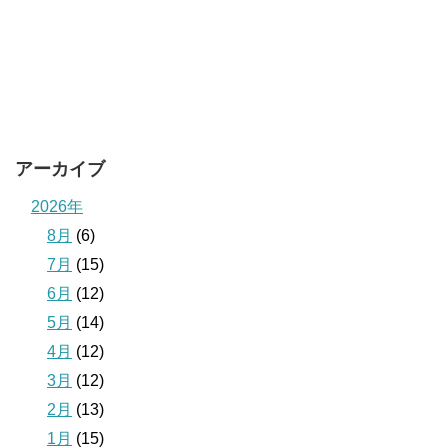
アーカイブ
2026年
8月
(6)
7月
(15)
6月
(12)
5月
(14)
4月
(12)
3月
(12)
2月
(13)
1月
(15)