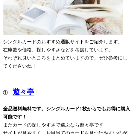
シングルカードのおすすめ通販サイトをご紹介します。
在庫数や価格、探しやすさなどを考慮しています。
それぞれ良いところをまとめていますので、ぜひ参考にし
てくださいね！
遊々亭
①⇒
全品送料無料です。シングルカード1枚からでもお得に購入
可能です！
またカードの探しやすさで選ぶなら遊々亭です。
サイトが見やすく、お目当てのカードを見つけやすいのが