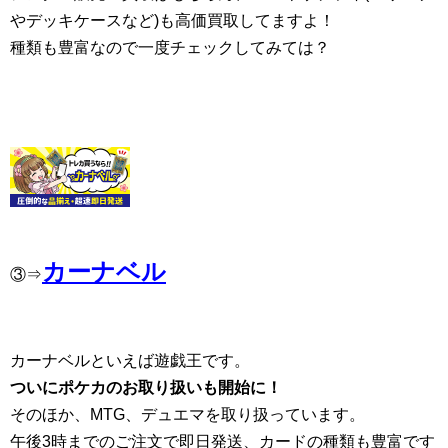
やデッキケースなど)も高価買取してますよ！
種類も豊富なので一度チェックしてみては？
カーナベル
③⇒
カーナベルといえば遊戯王です。
ついにポケカのお取り扱いも開始に！
そのほか、MTG、デュエマを取り扱っています。
午後3時までのご注文で即日発送、カードの種類も豊富です