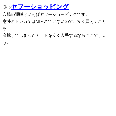
ヤフーショッピング
⑥⇒
穴場の通販といえばヤフーショッピングです。
意外とトレカでは知られていないので、安く買えること
も！
高騰してしまったカードを安く入手するならここでしょ
う。