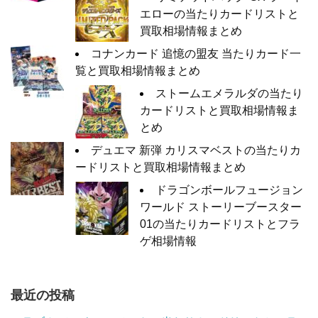
エローの当たりカードリストと
買取相場情報まとめ
コナンカード 追憶の盟友 当たりカード一
覧と買取相場情報まとめ
ストームエメラルダの当たり
カードリストと買取相場情報ま
とめ
デュエマ 新弾 カリスマベストの当たりカ
ードリストと買取相場情報まとめ
ドラゴンボールフュージョン
ワールド ストーリーブースター
01の当たりカードリストとフラ
ゲ相場情報
最近の投稿