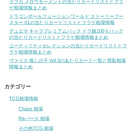
ラブカ メロウモーメントの当たりカードリストとフラ
ゲ相場情報まとめ
ドラゴンボールフュージョンワールド ストーリーブー
スター 01の当たりカードリストとフラゲ相場情報
デュエマ キャラプレミアムパック ドラ娘100％パック
の当たりカードリストとフラゲ相場情報まとめ
ユーティリティセレクションの当たりカードリストとフ
ラゲ相場情報まとめ
ヴァイス 推しの子 Vol.3のあたりカード一覧と買取相場
情報まとめ
カテゴリー
TCG相場情報
Chaos 相場
Reバース 相場
その他TCG 相場