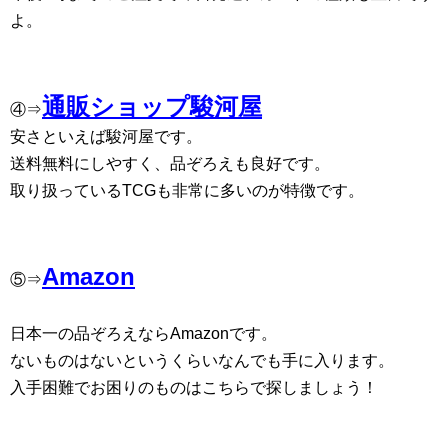
よ。
通販ショップ駿河屋
④⇒
安さといえば駿河屋です。
送料無料にしやすく、品ぞろえも良好です。
取り扱っているTCGも非常に多いのが特徴です。
Amazon
⑤⇒
日本一の品ぞろえならAmazonです。
ないものはないというくらいなんでも手に入ります。
入手困難でお困りのものはこちらで探しましょう！