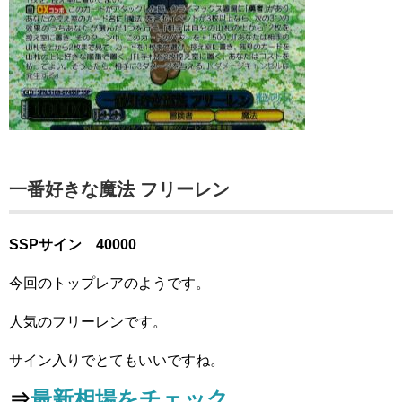
一番好きな魔法 フリーレン
SSPサイン 40000
今回のトップレアのようです。
人気のフリーレンです。
サイン入りでとてもいいですね。
⇒
最新相場をチェック