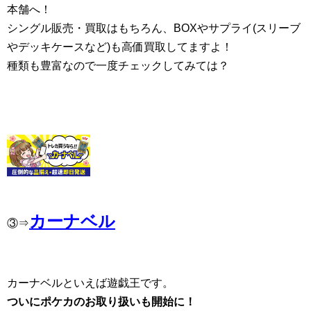
本舗へ！
シングル販売・買取はもちろん、BOXやサプライ(スリーブ
やデッキケースなど)も高価買取してますよ！
種類も豊富なので一度チェックしてみては？
カーナベル
③⇒
カーナベルといえば遊戯王です。
ついにポケカのお取り扱いも開始に！