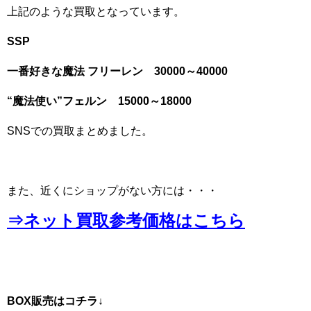
上記のような買取となっています。
SSP
一番好きな魔法 フリーレン 30000～40000
“魔法使い”フェルン 15000～18000
SNSでの買取まとめました。
また、近くにショップがない方には・・・
⇒ネット買取参考価格はこちら
BOX販売はコチラ↓