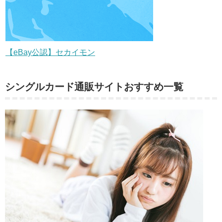
【eBay公認】セカイモン
シングルカード通販サイトおすすめ一覧