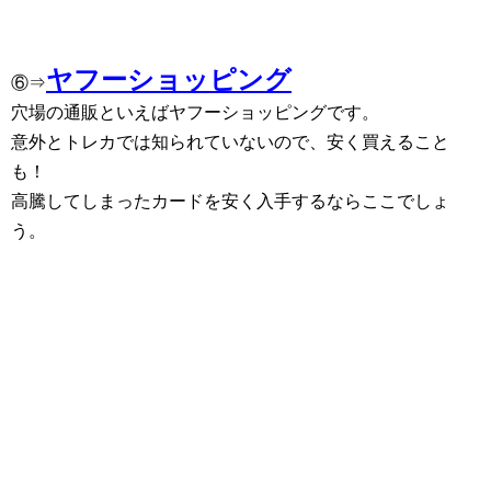
ヤフーショッピング
⑥⇒
穴場の通販といえばヤフーショッピングです。
意外とトレカでは知られていないので、安く買えること
も！
高騰してしまったカードを安く入手するならここでしょ
う。