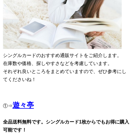
シングルカードのおすすめ通販サイトをご紹介します。
在庫数や価格、探しやすさなどを考慮しています。
それぞれ良いところをまとめていますので、ぜひ参考にし
てくださいね！
遊々亭
①⇒
全品送料無料です。シングルカード1枚からでもお得に購入
可能です！