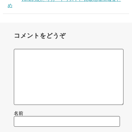
め
コメントをどうぞ
名前