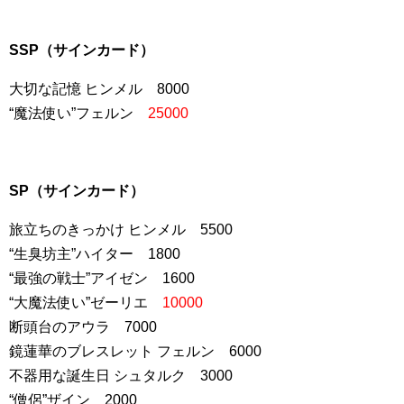
SSP（サインカード）
大切な記憶 ヒンメル 8000
“魔法使い”フェルン
25000
SP（サインカード）
旅立ちのきっかけ ヒンメル 5500
“生臭坊主”ハイター 1800
“最強の戦士”アイゼン 1600
“大魔法使い”ゼーリエ
10000
断頭台のアウラ 7000
鏡蓮華のブレスレット フェルン 6000
不器用な誕生日 シュタルク 3000
“僧侶”ザイン 2000