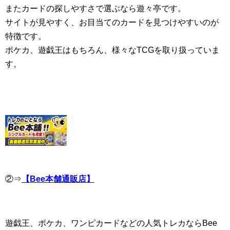
またカードの探しやすさで選ぶなら遊々亭です。
サイトが見やすく、お目当てのカードを見つけやすいのが
特徴です。
ポケカ、遊戯王はもちろん、様々なTCGを取り扱っていま
す。
②⇒
【Bee本舗通販店】
遊戯王、ポケカ、ワンピカードなどの人気トレカならBee