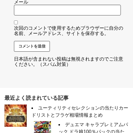
メール
次回のコメントで使用するためブラウザーに自分の
名前、メールアドレス、サイトを保存する。
日本語が含まれない投稿は無視されますのでご注意
ください。（スパム対策）
最近よく読まれている記事
ユーティリティセレクションの当たりカー
ドリストとフラゲ相場情報まとめ
デュエマ キャラプレミアムパ
ック ドラ娘100％パックの当た