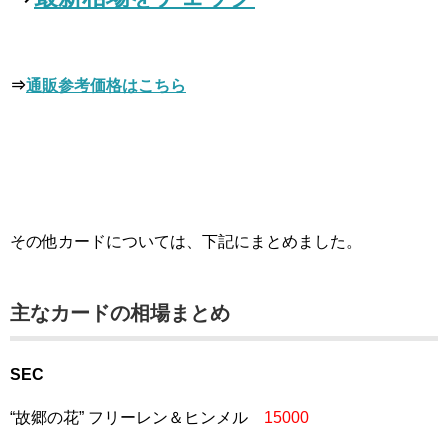
⇒
通販参考価格はこちら
その他カードについては、下記にまとめました。
主なカードの相場まとめ
SEC
“故郷の花” フリーレン＆ヒンメル
15000