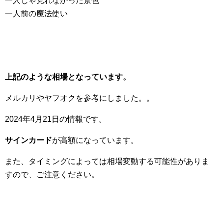
一人じゃ見れなかった景色
一人前の魔法使い
上記のような相場となっています。
メルカリやヤフオクを参考にしました。。
2024年4月21日の情報です。
サインカード
が高額になっています。
また、タイミングによっては相場変動する可能性がありま
すので、ご注意ください。