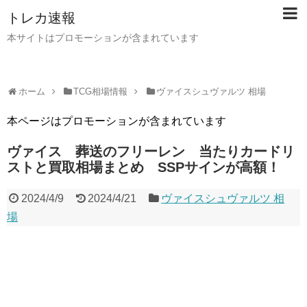
トレカ速報
本サイトはプロモーションが含まれています
ホーム
TCG相場情報
ヴァイスシュヴァルツ 相場
本ページはプロモーションが含まれています
ヴァイス 葬送のフリーレン 当たりカードリ
ストと買取相場まとめ SSPサインが高額！
2024/4/9
2024/4/21
ヴァイスシュヴァルツ 相
場