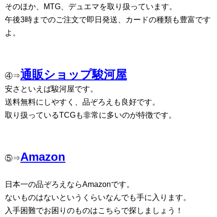
そのほか、MTG、デュエマを取り扱っています。
午後3時までのご注文で即日発送、カードの種類も豊富です
よ。
通販ショップ駿河屋
④⇒
安さといえば駿河屋です。
送料無料にしやすく、品ぞろえも良好です。
取り扱っているTCGも非常に多いのが特徴です。
Amazon
⑤⇒
日本一の品ぞろえならAmazonです。
ないものはないというくらいなんでも手に入ります。
入手困難でお困りのものはこちらで探しましょう！