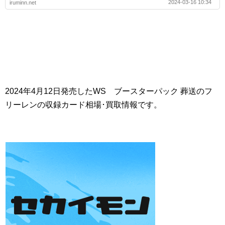
2024-03-16 10:34
iruminn.net
2024年4月12日発売したWS ブースターパック 葬送のフ
リーレンの収録カード相場･買取情報です。