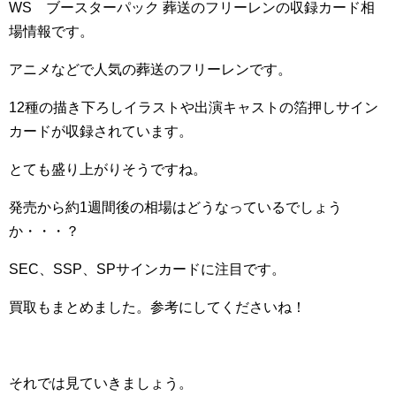
WS ブースターパック 葬送のフリーレンの収録カード相
場情報です。
アニメなどで人気の葬送のフリーレンです。
12種の描き下ろしイラストや出演キャストの箔押しサイン
カードが収録されています。
とても盛り上がりそうですね。
発売から約1週間後の相場はどうなっているでしょう
か・・・？
SEC、SSP、SPサインカードに注目です。
買取もまとめました。参考にしてくださいね！
それでは見ていきましょう。