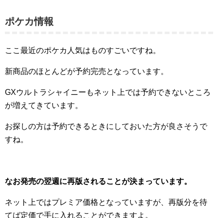
ポケカ情報
ここ最近のポケカ人気はものすごいですね。
新商品のほとんどが予約完売となっています。
GXウルトラシャイニーもネット上では予約できないところ
が増えてきています。
お探しの方は予約できるときにしておいた方が良さそうで
すね。
なお発売の翌週に再版されることが決まっています。
ネット上ではプレミア価格となっていますが、再版分を待
てば定価で手に入れることができますよ。