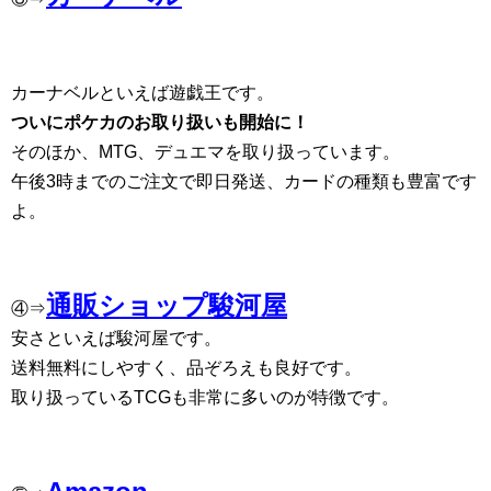
カーナベルといえば遊戯王です。
ついにポケカのお取り扱いも開始に！
そのほか、MTG、デュエマを取り扱っています。
午後3時までのご注文で即日発送、カードの種類も豊富です
よ。
通販ショップ駿河屋
④⇒
安さといえば駿河屋です。
送料無料にしやすく、品ぞろえも良好です。
取り扱っているTCGも非常に多いのが特徴です。