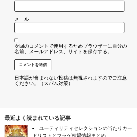
メール
次回のコメントで使用するためブラウザーに自分の
名前、メールアドレス、サイトを保存する。
日本語が含まれない投稿は無視されますのでご注意
ください。（スパム対策）
最近よく読まれている記事
ユーティリティセレクションの当たりカー
ドリストとフラゲ相場情報まとめ