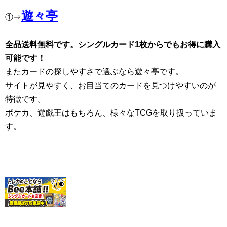
遊々亭
①⇒
全品送料無料です。シングルカード1枚からでもお得に購入
可能です！
またカードの探しやすさで選ぶなら遊々亭です。
サイトが見やすく、お目当てのカードを見つけやすいのが
特徴です。
ポケカ、遊戯王はもちろん、様々なTCGを取り扱っていま
す。