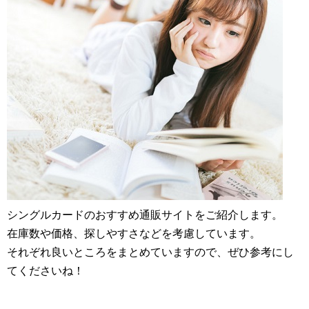
シングルカードのおすすめ通販サイトをご紹介します。
在庫数や価格、探しやすさなどを考慮しています。
それぞれ良いところをまとめていますので、ぜひ参考にし
てくださいね！