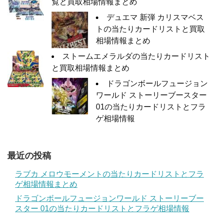
覧と買取相場情報まとめ
デュエマ 新弾 カリスマベス
トの当たりカードリストと買取
相場情報まとめ
ストームエメラルダの当たりカードリスト
と買取相場情報まとめ
ドラゴンボールフュージョン
ワールド ストーリーブースター
01の当たりカードリストとフラ
ゲ相場情報
最近の投稿
ラブカ メロウモーメントの当たりカードリストとフラ
ゲ相場情報まとめ
ドラゴンボールフュージョンワールド ストーリーブー
スター 01の当たりカードリストとフラゲ相場情報