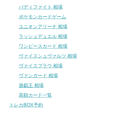
バディファイト 相場
ポケモンカードゲーム
ユニオンアリーナ 相場
ラッシュデュエル 相場
ワンピースカード 相場
ヴァイスシュヴァルツ 相場
ヴァイスブラウ 相場
ヴァンガード 相場
遊戯王 相場
高額カード一覧
トレカBOX予約