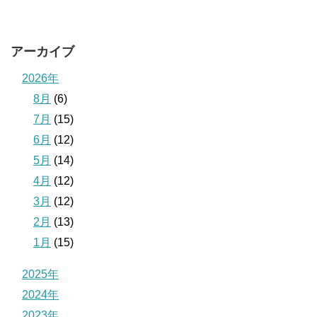
アーカイブ
2026年
8月
(6)
7月
(15)
6月
(12)
5月
(14)
4月
(12)
3月
(12)
2月
(13)
1月
(15)
2025年
2024年
2023年