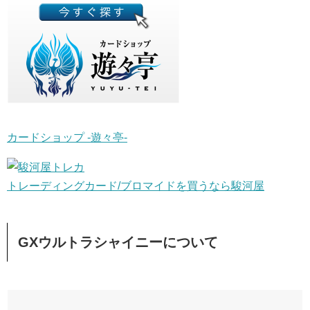
カードショップ -遊々亭-
トレーディングカード/ブロマイドを買うなら駿河屋
GXウルトラシャイニーについて