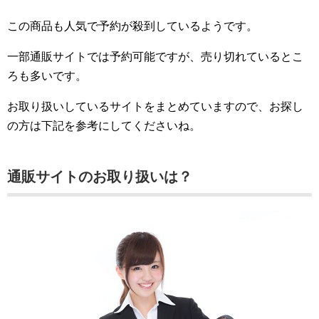
この商品も人気で予約が殺到しているようです。
一部通販サイトでは予約可能ですが、売り切れているとこ
ろも多いです。
お取り扱いしているサイトをまとめていますので、お探し
の方は下記を参考にしてくださいね。
通販サイトのお取り扱いは？