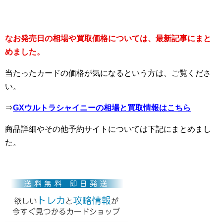
なお発売日の相場や買取価格については、最新記事にまと
めました。
当たったカードの価格が気になるという方は、ご覧くださ
い。
⇒
GXウルトラシャイニーの相場と買取情報はこちら
商品詳細やその他予約サイトについては下記にまとめまし
た。