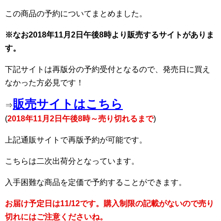
この商品の予約についてまとめました。
※なお2018年11月2日午後8時より販売するサイトがありま
す。
下記サイトは再版分の予約受付となるので、発売日に買え
なかった方必見です！
販売サイトはこちら
⇒
(
2018年11月2日午後8時～売り切れるまで
)
上記通販サイトで再版予約が可能です。
こちらは二次出荷分となっています。
入手困難な商品を定価で予約することができます。
お届け予定日は11/12です。購入制限の記載がないので売り
切れにはご注意くださいね。