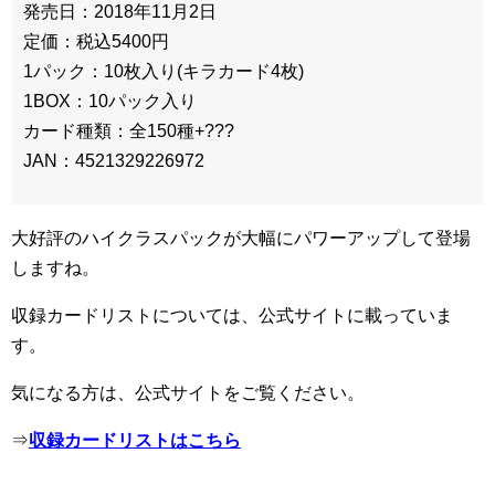
発売日：2018年11月2日
定価：税込5400円
1パック：10枚入り(キラカード4枚)
1BOX：10パック入り
カード種類：全150種+???
JAN：4521329226972
大好評のハイクラスパックが大幅にパワーアップして登場
しますね。
収録カードリストについては、公式サイトに載っていま
す。
気になる方は、公式サイトをご覧ください。
⇒
収録カードリストはこちら