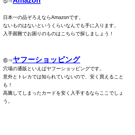
Amazon
⑤⇒
日本一の品ぞろえならAmazonです。
ないものはないというくらいなんでも手に入ります。
入手困難でお困りのものはこちらで探しましょう！
ヤフーショッピング
⑥⇒
穴場の通販といえばヤフーショッピングです。
意外とトレカでは知られていないので、安く買えること
も！
高騰してしまったカードを安く入手するならここでしょ
う。