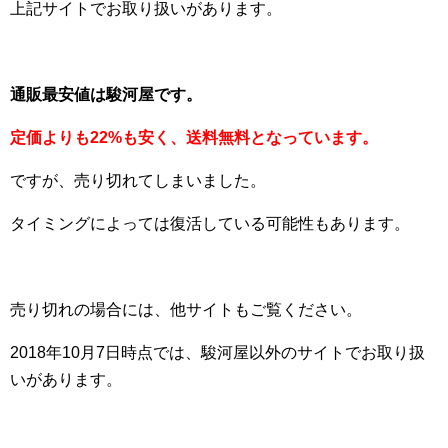
上記サイトでお取り扱いがあります。
通販最安値は駿河屋です。
定価よりも22%も安く、送料無料となっています。
ですが、売り切れてしまいました。
タイミングによっては復活している可能性もあります。
売り切れの場合には、他サイトもご覧ください。
2018年10月7日時点では、駿河屋以外のサイトでお取り扱
いがあります。