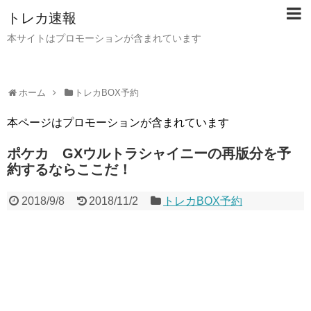
トレカ速報
本サイトはプロモーションが含まれています
ホーム
トレカBOX予約
本ページはプロモーションが含まれています
ポケカ GXウルトラシャイニーの再版分を予
約するならここだ！
2018/9/8
2018/11/2
トレカBOX予約