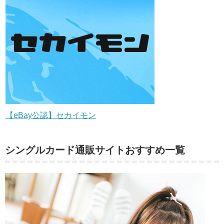
【eBay公認】セカイモン
シングルカード通販サイトおすすめ一覧