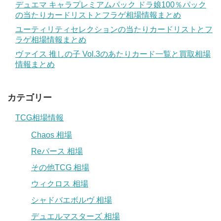
デュエマ キャラプレミアムパック ドラ娘100％パック
の当たりカードリストとフラゲ相場情報まとめ
ユーティリティセレクションの当たりカードリストとフ
ラゲ相場情報まとめ
ヴァイス 推しの子 Vol.3のあたりカード一覧と買取相場
情報まとめ
カテゴリー
TCG相場情報
Chaos 相場
Reバース 相場
その他TCG 相場
ウィクロス 相場
シャドバエボルヴ 相場
デュエルマスターズ 相場