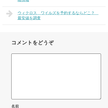
ウィクロス ワイルズを予約するならどこ？
最安値を調査
コメントをどうぞ
名前