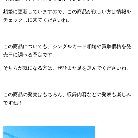
頻繁に更新していますので、この商品が欲しい方は情報を
チェックしに来てくださいね。
この商品についても、シングルカード相場や買取価格を発
売日に調べる予定です。
そちらが気になる方は、ぜひまた足を運んでくださいね。
この商品の発売はもちろん、収録内容などの発表も楽しみ
ですね！