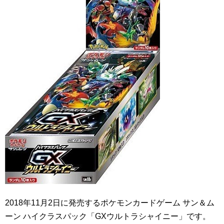
2018年11月2日に発売するポケモンカードゲーム サン＆ム
ーン ハイクラスパック「GXウルトラシャイニー」です。