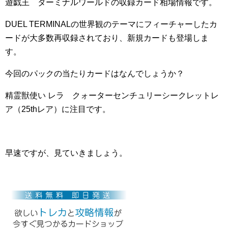
遊戯王 ターミナルワールドの収録カード相場情報です。
DUEL TERMINALの世界観のテーマにフィーチャーしたカ
ードが大多数再収録されており、新規カードも登場しま
す。
今回のパックの当たりカードはなんでしょうか？
精霊獣使い レラ クォーターセンチュリーシークレットレ
ア（25thレア）に注目です。
早速ですが、見ていきましょう。