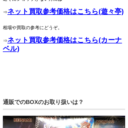
ネット買取参考価格はこちら(遊々亭)
⇒
相場や買取の参考にどうぞ。
ネット買取参考価格はこちら(カーナ
⇒
ベル)
通販でのBOXのお取り扱いは？