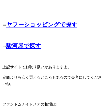
ヤフーショッピングで探す
⇒
駿河屋で探す
⇒
上記サイトでお取り扱いがありますよ。
定価よりも安く買えるところもあるので参考にしてくださ
いね。
ファントムナイトメアの相場は↓