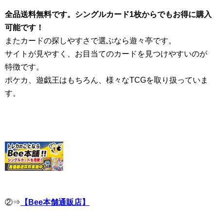
全品送料無料です。シングルカード1枚からでもお得に購入
可能です！
またカードの探しやすさで選ぶなら遊々亭です。
サイトが見やすく、お目当てのカードを見つけやすいのが
特徴です。
ポケカ、遊戯王はもちろん、様々なTCGを取り扱っていま
す。
②⇒
【Bee本舗通販店】