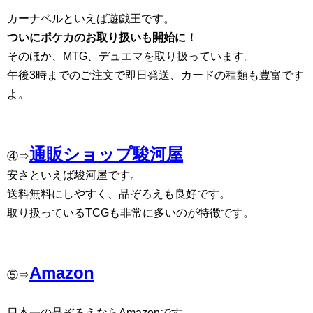
カーナベルといえば遊戯王です。
ついにポケカのお取り扱いも開始に！
そのほか、MTG、デュエマを取り扱っています。
午後3時までのご注文で即日発送、カードの種類も豊富です
よ。
通販ショップ駿河屋
④⇒
安さといえば駿河屋です。
送料無料にしやすく、品ぞろえも良好です。
取り扱っているTCGも非常に多いのが特徴です。
Amazon
⑤⇒
日本一の品ぞろえならAmazonです。