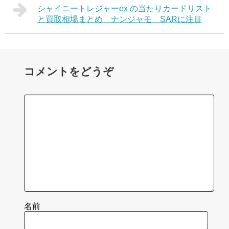
シャイニートレジャーex の当たりカードリスト
と買取相場まとめ ナンジャモ SARに注目
コメントをどうぞ
名前