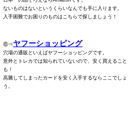
ないものはないというくらいなんでも手に入ります。
入手困難でお困りのものはこちらで探しましょう！
ヤフーショッピング
⑥⇒
穴場の通販といえばヤフーショッピングです。
意外とトレカでは知られていないので、安く買えること
も！
高騰してしまったカードを安く入手するならここでしょ
う。