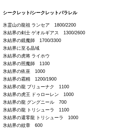
シークレット/シークレットパラレル
氷霊山の龍祖 ランセア 1800/2200
氷結界の剣士 ゲオルギアス 1300/2600
氷結界の鏡魔師 1700/3300
氷結界に至る晶域
氷結界の虎将 ライホウ
氷結界の照魔師 1100
氷結界の依巫 1000
氷結界の霜精 1200/1900
氷結界の龍 ブリューナク 1100
氷結界の虎王 ドゥローレン 1000
氷結界の龍 グングニール 700
氷結界の龍 トリシューラ 1100
氷結界の還零龍 トリシューラ 1000
氷結界の紋章 600