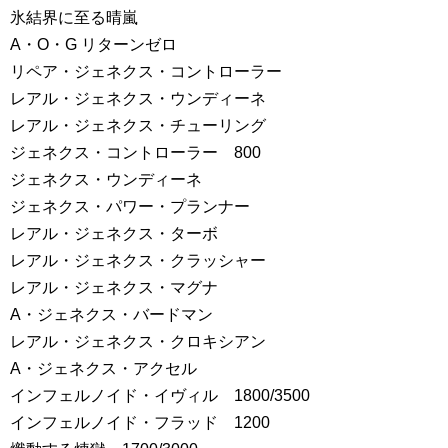
氷結界に至る晴嵐
A・O・G リターンゼロ
リペア・ジェネクス・コントローラー
レアル・ジェネクス・ウンディーネ
レアル・ジェネクス・チューリング
ジェネクス・コントローラー 800
ジェネクス・ウンディーネ
ジェネクス・パワー・プランナー
レアル・ジェネクス・ターボ
レアル・ジェネクス・クラッシャー
レアル・ジェネクス・マグナ
A・ジェネクス・バードマン
レアル・ジェネクス・クロキシアン
A・ジェネクス・アクセル
インフェルノイド・イヴィル 1800/3500
インフェルノイド・フラッド 1200