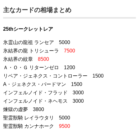
主なカードの相場まとめ
25thシークレットレア
氷霊山の龍祖 ランセア 5000
氷結界の龍 トリシューラ
7500
氷結界の紋章
8500
Ａ・Ｏ・Ｇ リターンゼロ 1200
リペア・ジェネクス・コントローラー 1500
A・ジェネクス・バードマン 1500
インフェルノイド・フラッド 3000
インフェルノイド・ネヘモス 3000
煉獄の虚夢 3800
聖霊獣騎 レイラウタリ 5000
聖霊獣騎 カンナホーク
9500