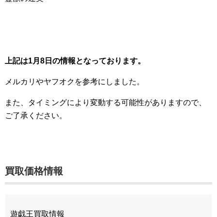
上記は1月8日の情報となっております。
メルカリやヤフオクを参考にしました。
また、タイミングにより変動する可能性がありますので、
ご了承ください。
買取価格情報
遊戯王買取情報