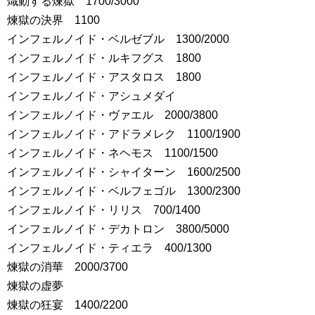
熾動する煉獄 1700/3000
煉獄の決界 1100
インフェルノイド・ベルゼブル 1300/2000
インフェルノイド・ルキフグス 1800
インフェルノイド・アスタロス 1800
インフェルノイド・アシュメダイ
インフェルノイド・ヴァエル 2000/3800
インフェルノイド・アドラメレク 1100/1900
インフェルノイド・ネヘモス 1100/1500
インフェルノイド・シャイターン 1600/2500
インフェルノイド・ベルフェゴル 1300/2300
インフェルノイド・リリス 700/1400
インフェルノイド・デカトロン 3800/5000
インフェルノイド・ティエラ 400/1300
煉獄の消華 2000/3700
煉獄の虚夢
煉獄の狂宴 1400/2200