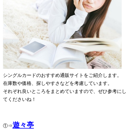
シングルカードのおすすめ通販サイトをご紹介します。
在庫数や価格、探しやすさなどを考慮しています。
それぞれ良いところをまとめていますので、ぜひ参考にし
てくださいね！
遊々亭
①⇒