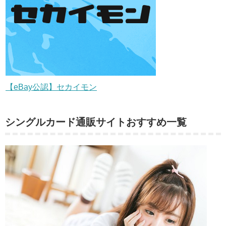
【eBay公認】セカイモン
シングルカード通販サイトおすすめ一覧