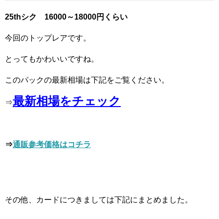
25thシク 16000～18000円くらい
今回のトップレアです。
とってもかわいいですね。
このパックの最新相場は下記をご覧ください。
最新相場をチェック
⇒
⇒
通販参考価格はコチラ
その他、カードにつきましては下記にまとめました。