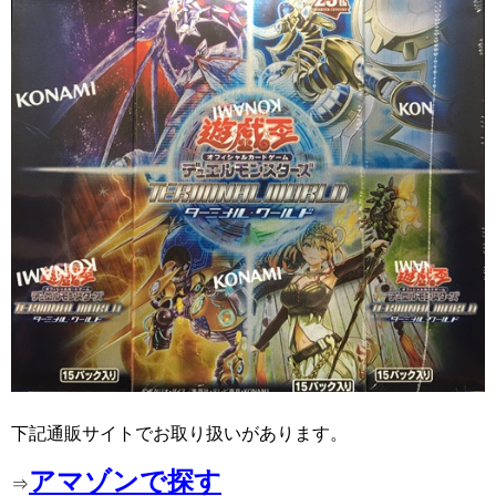
下記通販サイトでお取り扱いがあります。
アマゾンで探す
⇒