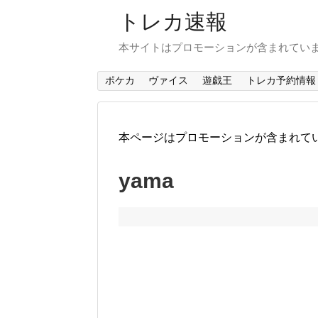
トレカ速報
本サイトはプロモーションが含まれてい
ポケカ
ヴァイス
遊戯王
トレカ予約情報
本ページはプロモーションが含まれて
yama