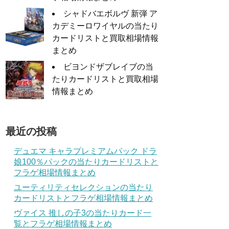
シャドバエボルヴ 新弾 ア
カデミーロワイヤルの当たり
カードリストと買取相場情報
まとめ
ビヨンドザブレイブの当
たりカードリストと買取相場
情報まとめ
最近の投稿
デュエマ キャラプレミアムパック ドラ
娘100％パックの当たりカードリストと
フラゲ相場情報まとめ
ユーティリティセレクションの当たり
カードリストとフラゲ相場情報まとめ
ヴァイス 推しの子3の当たりカード一
覧とフラゲ相場情報まとめ