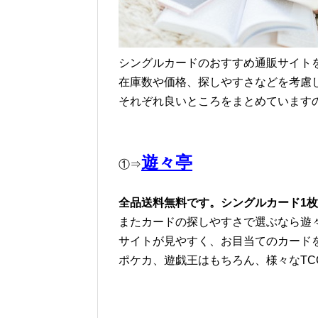
シングルカードのおすすめ通販サイト
在庫数や価格、探しやすさなどを考慮
それぞれ良いところをまとめています
遊々亭
①⇒
全品送料無料です。シングルカード1
またカードの探しやすさで選ぶなら遊
サイトが見やすく、お目当てのカード
ポケカ、遊戯王はもちろん、様々なTC