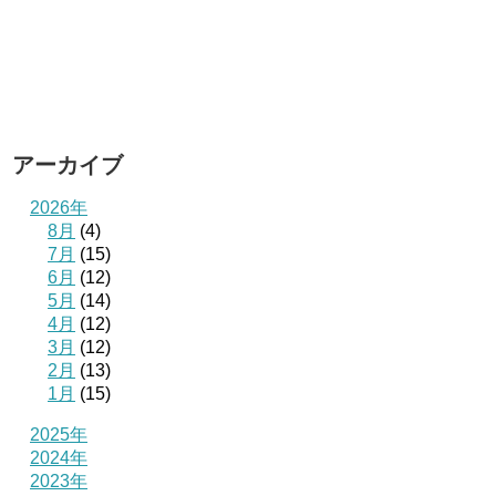
アーカイブ
2026年
8月
(4)
7月
(15)
6月
(12)
5月
(14)
4月
(12)
3月
(12)
2月
(13)
1月
(15)
2025年
2024年
2023年