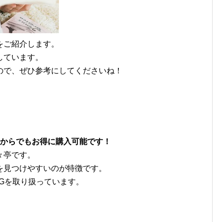
をご紹介します。
しています。
ので、ぜひ参考にしてくださいね！
枚からでもお得に購入可能です！
々亭です。
を見つけやすいのが特徴です。
Gを取り扱っています。