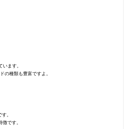
ています。
ードの種類も豊富ですよ。
です。
特徴です。