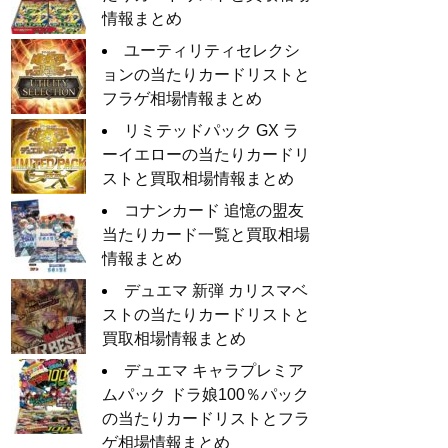
情報まとめ
ユーティリティセレクシ
ョンの当たりカードリストと
フラゲ相場情報まとめ
リミテッドパック GX ラ
ーイエローの当たりカードリ
ストと買取相場情報まとめ
コナンカード 追憶の盟友
当たりカード一覧と買取相場
情報まとめ
デュエマ 新弾 カリスマベ
ストの当たりカードリストと
買取相場情報まとめ
デュエマ キャラプレミア
ムパック ドラ娘100％パック
の当たりカードリストとフラ
ゲ相場情報まとめ