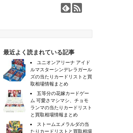
最近よく読まれている記事
ユニオンアリーナ アイド
ルマスターシンデレラガール
ズの当たりカードリストと買
取相場情報まとめ
五等分の花嫁カードゲー
ム 可愛さマシマシ、チョモ
ランマの当たりカードリスト
と買取相場情報まとめ
ストームエメラルダの当
たりカードリストと買取相場