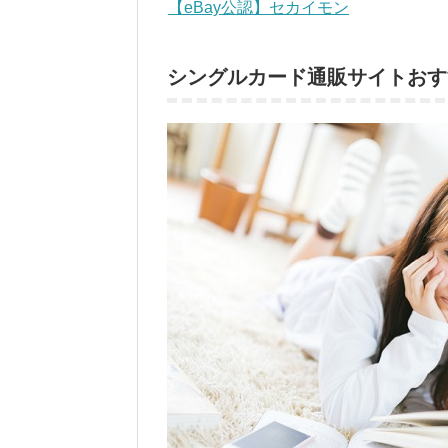
【eBay公認】セカイモン
シングルカード通販サイトおす