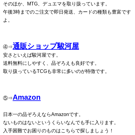
そのほか、MTG、デュエマを取り扱っています。
午後3時までのご注文で即日発送、カードの種類も豊富です
よ。
通販ショップ駿河屋
④⇒
安さといえば駿河屋です。
送料無料にしやすく、品ぞろえも良好です。
取り扱っているTCGも非常に多いのが特徴です。
Amazon
⑤⇒
日本一の品ぞろえならAmazonです。
ないものはないというくらいなんでも手に入ります。
入手困難でお困りのものはこちらで探しましょう！