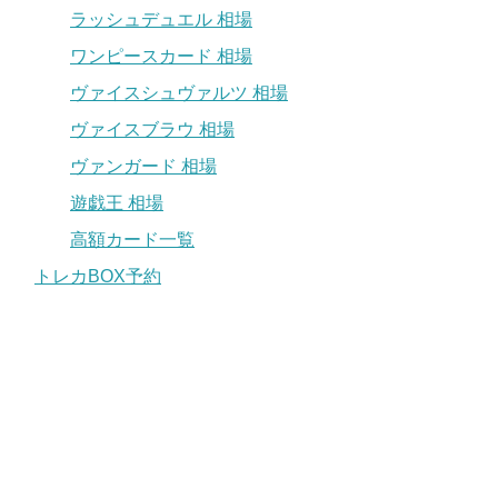
ラッシュデュエル 相場
ワンピースカード 相場
ヴァイスシュヴァルツ 相場
ヴァイスブラウ 相場
ヴァンガード 相場
遊戯王 相場
高額カード一覧
トレカBOX予約