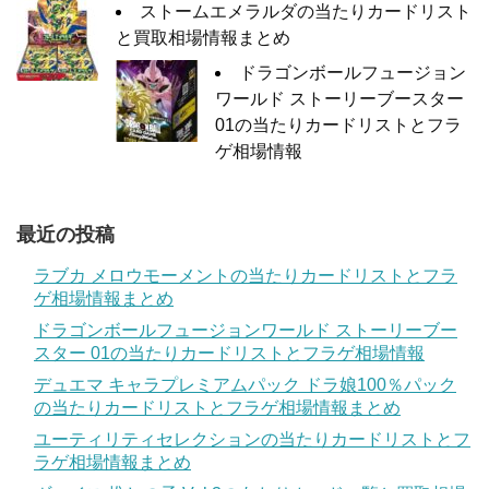
ストームエメラルダの当たりカードリスト
と買取相場情報まとめ
ドラゴンボールフュージョン
ワールド ストーリーブースター
01の当たりカードリストとフラ
ゲ相場情報
最近の投稿
ラブカ メロウモーメントの当たりカードリストとフラ
ゲ相場情報まとめ
ドラゴンボールフュージョンワールド ストーリーブー
スター 01の当たりカードリストとフラゲ相場情報
デュエマ キャラプレミアムパック ドラ娘100％パック
の当たりカードリストとフラゲ相場情報まとめ
ユーティリティセレクションの当たりカードリストとフ
ラゲ相場情報まとめ