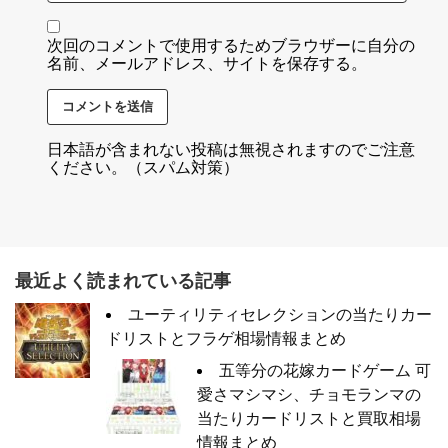
次回のコメントで使用するためブラウザーに自分の
名前、メールアドレス、サイトを保存する。
日本語が含まれない投稿は無視されますのでご注意
ください。（スパム対策）
最近よく読まれている記事
ユーティリティセレクションの当たりカー
ドリストとフラゲ相場情報まとめ
五等分の花嫁カードゲーム 可
愛さマシマシ、チョモランマの
当たりカードリストと買取相場
情報まとめ