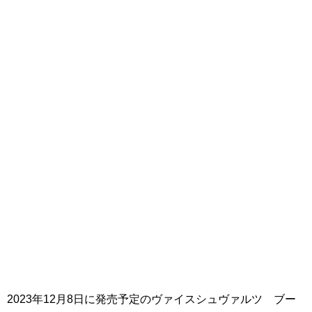
2023年12月8日に発売予定のヴァイスシュヴァルツ ブー