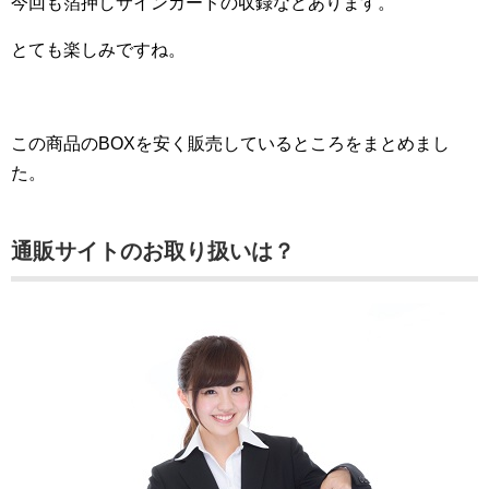
今回も箔押しサインカードの収録などあります。
とても楽しみですね。
この商品のBOXを安く販売しているところをまとめまし
た。
通販サイトのお取り扱いは？