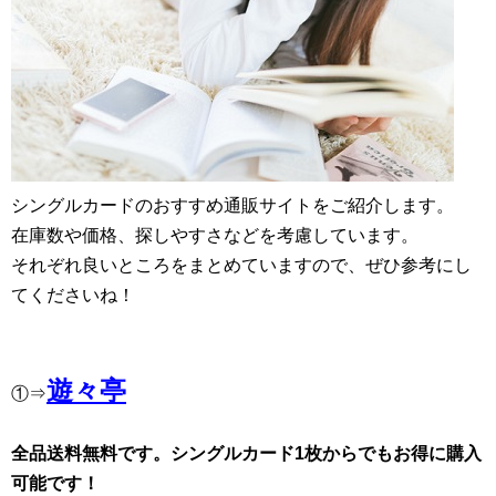
シングルカードのおすすめ通販サイトをご紹介します。
在庫数や価格、探しやすさなどを考慮しています。
それぞれ良いところをまとめていますので、ぜひ参考にし
てくださいね！
遊々亭
①⇒
全品送料無料です。シングルカード1枚からでもお得に購入
可能です！