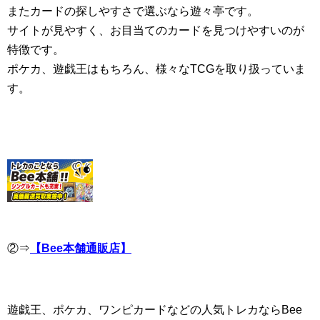
またカードの探しやすさで選ぶなら遊々亭です。
サイトが見やすく、お目当てのカードを見つけやすいのが
特徴です。
ポケカ、遊戯王はもちろん、様々なTCGを取り扱っていま
す。
②⇒
【Bee本舗通販店】
遊戯王、ポケカ、ワンピカードなどの人気トレカならBee