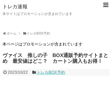
トレカ速報
本サイトはプロモーションが含まれています
ホーム
トレカBOX予約
本ページはプロモーションが含まれています
ヴァイス 推しの子 BOX通販予約サイトまと
め 最安値はどこ？ カートン購入もお得！
2023/10/22
トレカBOX予約