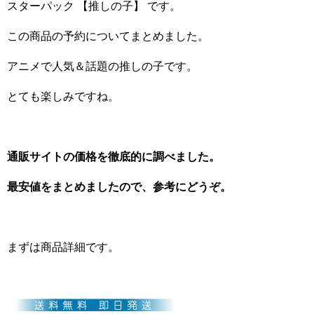
スターパック 【推しの子】 です。
この商品の予約についてまとめました。
アニメで人気＆話題の推しの子です。
とても楽しみですね。
通販サイトの価格を徹底的に調べました。
最安値をまとめましたので、参考にどうぞ。
まずは商品詳細です。