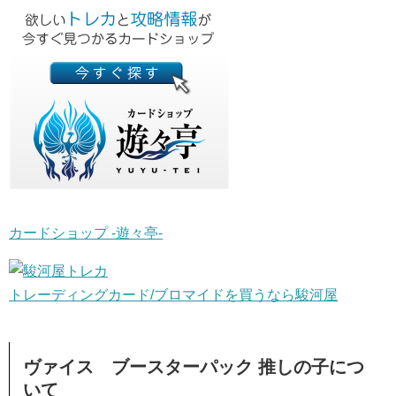
カードショップ -遊々亭-
トレーディングカード/ブロマイドを買うなら駿河屋
ヴァイス ブースターパック 推しの子につ
いて