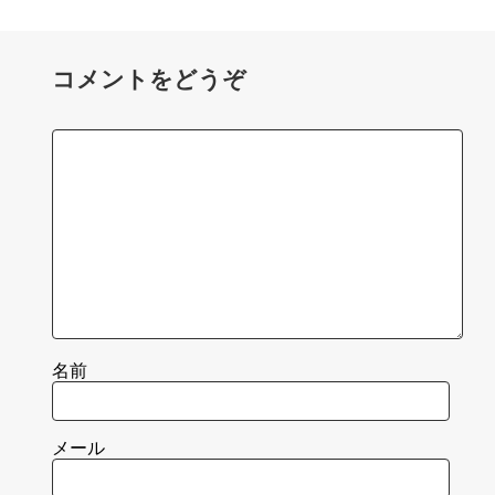
コメントをどうぞ
名前
メール