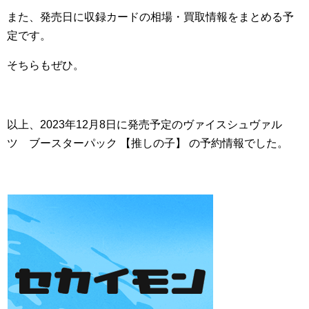
また、発売日に収録カードの相場・買取情報をまとめる予
定です。
そちらもぜひ。
以上、2023年12月8日に発売予定のヴァイスシュヴァル
ツ ブースターパック 【推しの子】 の予約情報でした。