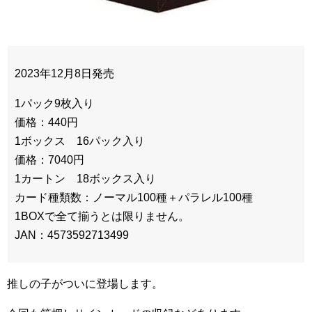
2023年12月8日発売
1パック9枚入り
価格：440円
1ボックス 16パック入り
価格：7040円
1カートン 18ボックス入り
カード種類数：ノーマル100種＋パラレル100種
1BOXで全て揃うとは限りません。
JAN：4573592713499
推しの子がついに登場します。