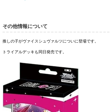
その他情報について
推しの子がヴァイスシュヴァルツについに登場です。
トライアルデッキも同日発売です。