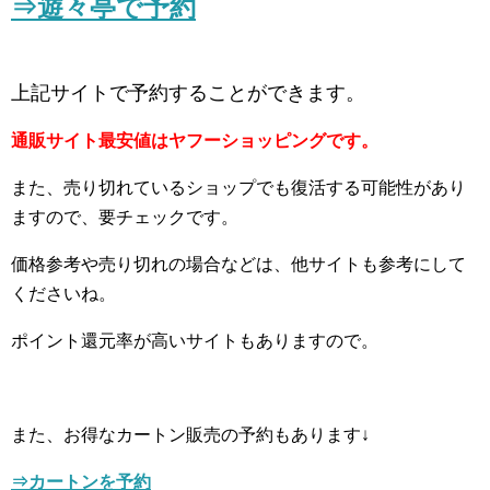
⇒遊々亭で予約
上記サイトで予約することができます。
通販サイト最安値はヤフーショッピングです。
また、売り切れているショップでも復活する可能性があり
ますので、要チェックです。
価格参考や売り切れの場合などは、他サイトも参考にして
くださいね。
ポイント還元率が高いサイトもありますので。
また、お得なカートン販売の予約もあります↓
⇒
カートンを予約