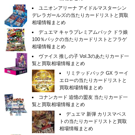
ユニオンアリーナ アイドルマスターシン
デレラガールズの当たりカードリストと買取
相場情報まとめ
デュエマ キャラプレミアムパック ドラ娘
100％パックの当たりカードリストとフラゲ
相場情報まとめ
ヴァイス 推しの子 Vol.3のあたりカード一
覧と買取相場情報まとめ
リミテッドパック GX ラーイ
エローの当たりカードリストと
買取相場情報まとめ
コナンカード 追憶の盟友 当たりカード一
覧と買取相場情報まとめ
デュエマ 新弾 カリスマベス
トの当たりカードリストと買取
相場情報まとめ