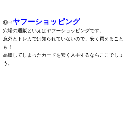
ヤフーショッピング
⑥⇒
穴場の通販といえばヤフーショッピングです。
意外とトレカでは知られていないので、安く買えること
も！
高騰してしまったカードを安く入手するならここでしょ
う。