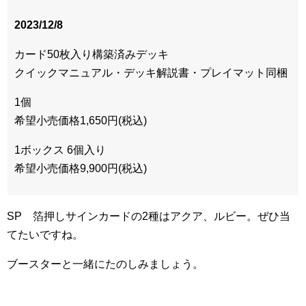
2023/12/8
カード50枚入り構築済みデッキ
クイックマニュアル・デッキ解説書・プレイマット同梱
1個
希望小売価格1,650円(税込)
1ボックス 6個入り
希望小売価格9,900円(税込)
SP 箔押しサインカードの2種はアクア、ルビー。ぜひ当
てたいですね。
ブースターと一緒にたのしみましょう。