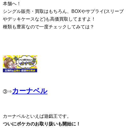
本舗へ！
シングル販売・買取はもちろん、BOXやサプライ(スリーブ
やデッキケースなど)も高価買取してますよ！
種類も豊富なので一度チェックしてみては？
カーナベル
③⇒
カーナベルといえば遊戯王です。
ついにポケカのお取り扱いも開始に！