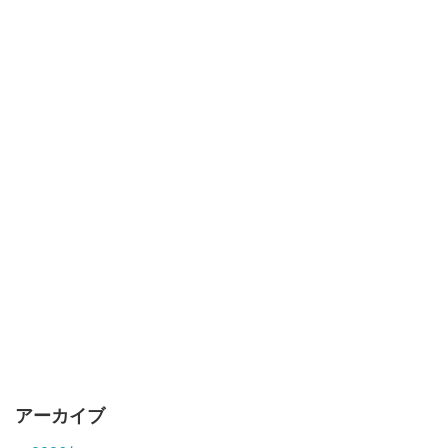
アーカイブ