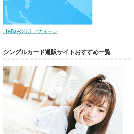
【eBay公認】セカイモン
シングルカード通販サイトおすすめ一覧