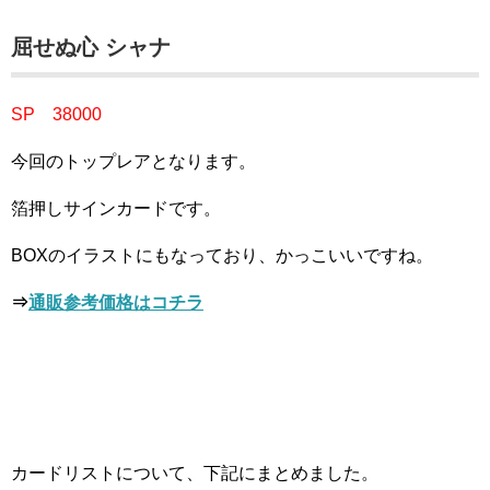
屈せぬ心 シャナ
SP 38000
今回のトップレアとなります。
箔押しサインカードです。
BOXのイラストにもなっており、かっこいいですね。
⇒
通販参考価格はコチラ
カードリストについて、下記にまとめました。