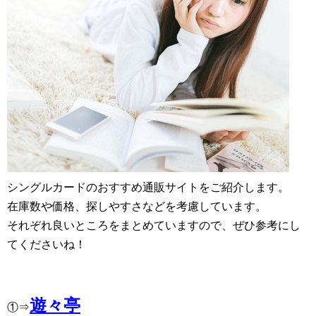
シングルカードのおすすめ通販サイトをご紹介します。
在庫数や価格、探しやすさなどを考慮しています。
それぞれ良いところをまとめていますので、ぜひ参考にし
てくださいね！
遊々亭
①⇒