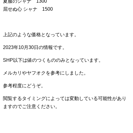
夏服のシャナ 1300
屈せぬ心 シャナ 1500
上記のような価格となっています。
2023年10月30日の情報です。
SHP以下は値のつくもののみとなっています。
メルカリやヤフオクを参考にしました。
参考程度にどうぞ。
閲覧するタイミングによっては変動している可能性があり
ますのでご注意ください。