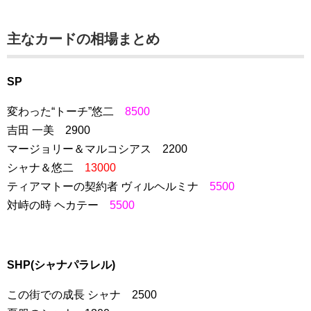
主なカードの相場まとめ
SP
変わった“トーチ”悠二
8500
吉田 一美 2900
マージョリー＆マルコシアス 2200
シャナ＆悠二
13000
ティアマトーの契約者 ヴィルヘルミナ
5500
対峙の時 ヘカテー
5500
SHP(シャナパラレル)
この街での成長 シャナ 2500