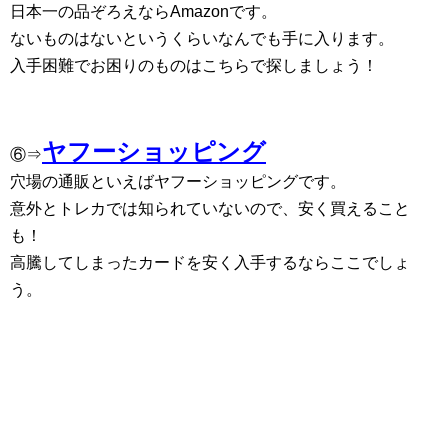
日本一の品ぞろえならAmazonです。
ないものはないというくらいなんでも手に入ります。
入手困難でお困りのものはこちらで探しましょう！
ヤフーショッピング
⑥⇒
穴場の通販といえばヤフーショッピングです。
意外とトレカでは知られていないので、安く買えること
も！
高騰してしまったカードを安く入手するならここでしょ
う。