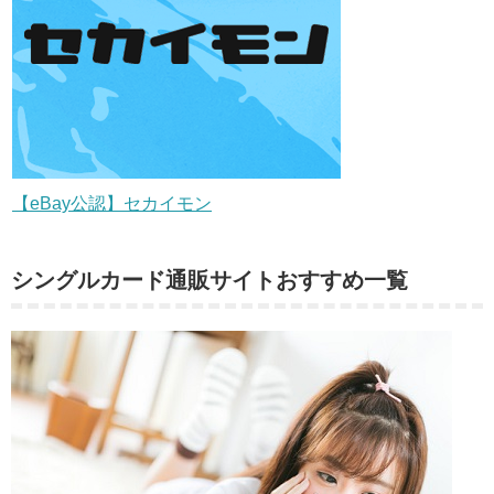
【eBay公認】セカイモン
シングルカード通販サイトおすすめ一覧