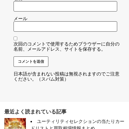
メール
次回のコメントで使用するためブラウザーに自分の
名前、メールアドレス、サイトを保存する。
日本語が含まれない投稿は無視されますのでご注意
ください。（スパム対策）
最近よく読まれている記事
ユーティリティセレクションの当たりカー
ドリストと買取相場情報まとめ