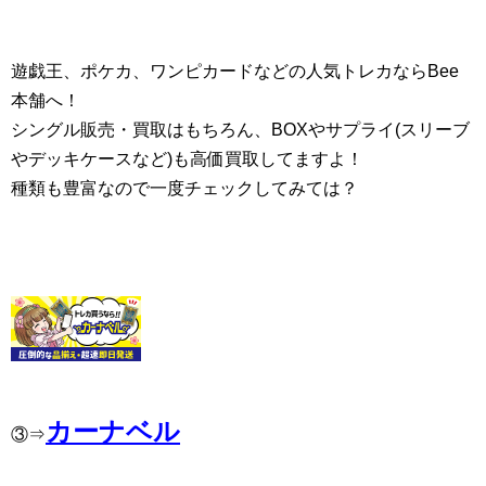
遊戯王、ポケカ、ワンピカードなどの人気トレカならBee
本舗へ！
シングル販売・買取はもちろん、BOXやサプライ(スリーブ
やデッキケースなど)も高価買取してますよ！
種類も豊富なので一度チェックしてみては？
カーナベル
③⇒