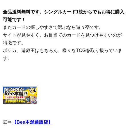
全品送料無料です。シングルカード1枚からでもお得に購入
可能です！
またカードの探しやすさで選ぶなら遊々亭です。
サイトが見やすく、お目当てのカードを見つけやすいのが
特徴です。
ポケカ、遊戯王はもちろん、様々なTCGを取り扱っていま
す。
②⇒
【Bee本舗通販店】