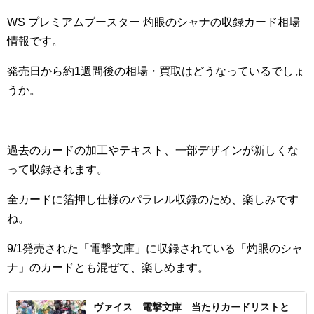
WS プレミアムブースター 灼眼のシャナの収録カード相場
情報です。
発売日から約1週間後の相場・買取はどうなっているでしょ
うか。
過去のカードの加工やテキスト、一部デザインが新しくな
って収録されます。
全カードに箔押し仕様のパラレル収録のため、楽しみです
ね。
9/1発売された「電撃文庫」に収録されている「灼眼のシャ
ナ」のカードとも混ぜて、楽しめます。
ヴァイス 電撃文庫 当たりカードリストと