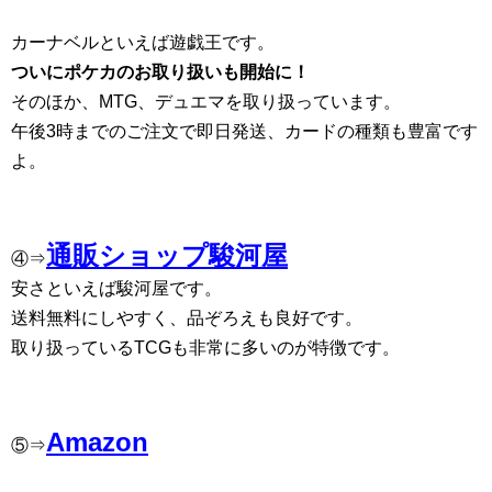
カーナベルといえば遊戯王です。
ついにポケカのお取り扱いも開始に！
そのほか、MTG、デュエマを取り扱っています。
午後3時までのご注文で即日発送、カードの種類も豊富です
よ。
通販ショップ駿河屋
④⇒
安さといえば駿河屋です。
送料無料にしやすく、品ぞろえも良好です。
取り扱っているTCGも非常に多いのが特徴です。
Amazon
⑤⇒