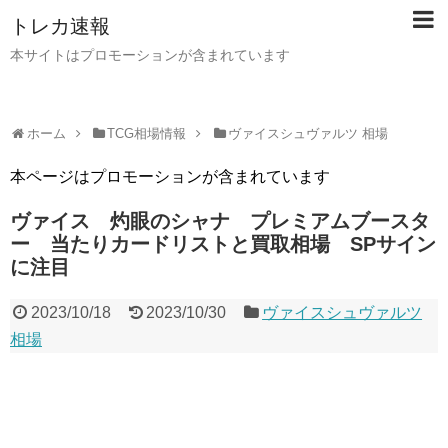
トレカ速報
本サイトはプロモーションが含まれています
ホーム
TCG相場情報
ヴァイスシュヴァルツ 相場
本ページはプロモーションが含まれています
ヴァイス 灼眼のシャナ プレミアムブースタ
ー 当たりカードリストと買取相場 SPサイン
に注目
2023/10/18
2023/10/30
ヴァイスシュヴァルツ
相場