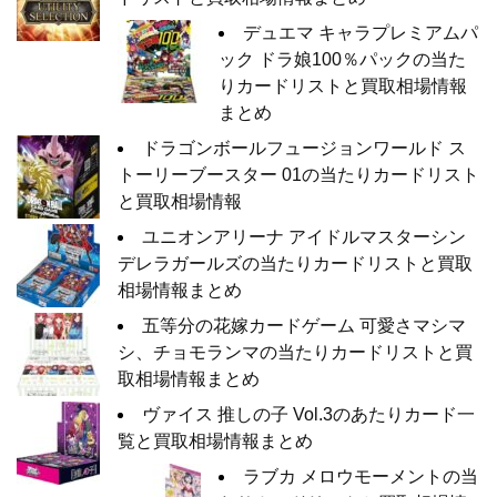
デュエマ キャラプレミアムパ
ック ドラ娘100％パックの当た
りカードリストと買取相場情報
まとめ
ドラゴンボールフュージョンワールド ス
トーリーブースター 01の当たりカードリスト
と買取相場情報
ユニオンアリーナ アイドルマスターシン
デレラガールズの当たりカードリストと買取
相場情報まとめ
五等分の花嫁カードゲーム 可愛さマシマ
シ、チョモランマの当たりカードリストと買
取相場情報まとめ
ヴァイス 推しの子 Vol.3のあたりカード一
覧と買取相場情報まとめ
ラブカ メロウモーメントの当