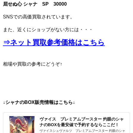
屈せぬ心 シャナ SP 30000
SNSでの高価買取されています。
また、近くにショップがない方には・・・
⇒ネット買取参考価格はこちら
相場や買取の参考にどうぞ↑
↓シャナのBOX販売情報はこちら↓
ヴァイス プレミアムブースター 灼眼のシャ
ナのBOXを最安値で予約するならここだ！
ヴァイスシュヴァルツ プレミアムブースター 灼眼のシャ