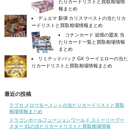
たりカードリストと買取相場情
報まとめ
デュエマ 新弾 カリスマベストの当たりカ
ードリストと買取相場情報まとめ
コナンカード 追憶の盟友 当
たりカード一覧と買取相場情報
まとめ
リミテッドパック GX ラーイエローの当た
りカードリストと買取相場情報まとめ
最近の投稿
ラブカ メロウモーメントの当たりカードリストと買取
相場情報まとめ
ドラゴンボールフュージョンワールド ストーリーブー
スター 01の当たりカードリストと買取相場情報