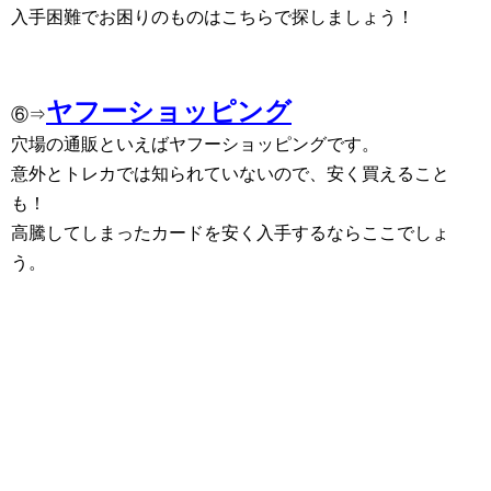
入手困難でお困りのものはこちらで探しましょう！
ヤフーショッピング
⑥⇒
穴場の通販といえばヤフーショッピングです。
意外とトレカでは知られていないので、安く買えること
も！
高騰してしまったカードを安く入手するならここでしょ
う。