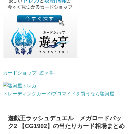
カードショップ -遊々亭-
トレーディングカード/ブロマイドを買うなら駿河屋
遊戯王ラッシュデュエル メガロードパッ
ク2 【CG1902】の当たりカード相場まとめ