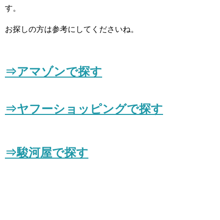
す。
お探しの方は参考にしてくださいね。
⇒アマゾンで探す
⇒ヤフーショッピングで探す
⇒駿河屋で探す