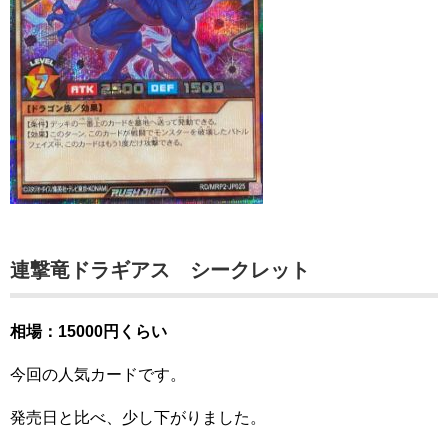
連撃竜ドラギアス シークレット
相場：15000円くらい
今回の人気カードです。
発売日と比べ、少し下がりました。