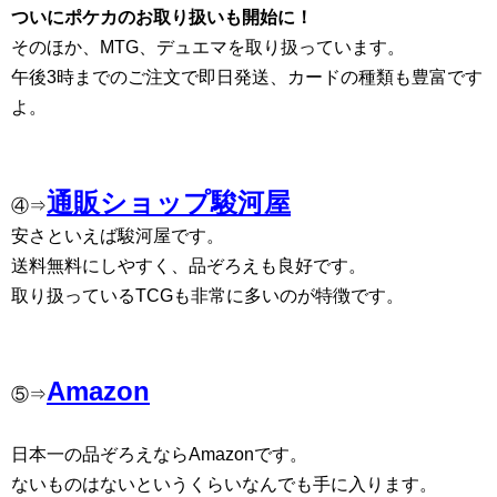
ついにポケカのお取り扱いも開始に！
そのほか、MTG、デュエマを取り扱っています。
午後3時までのご注文で即日発送、カードの種類も豊富です
よ。
通販ショップ駿河屋
④⇒
安さといえば駿河屋です。
送料無料にしやすく、品ぞろえも良好です。
取り扱っているTCGも非常に多いのが特徴です。
Amazon
⑤⇒
日本一の品ぞろえならAmazonです。
ないものはないというくらいなんでも手に入ります。