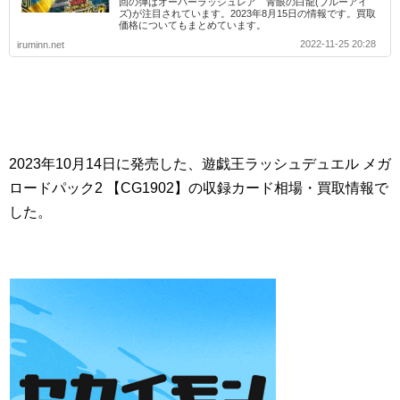
回の弾はオーバーラッシュレア 青眼の白龍(ブルーアイ
ズ)が注目されています。2023年8月15日の情報です。買取
価格についてもまとめています。
2022-11-25 20:28
iruminn.net
2023年10月14日に発売した、遊戯王ラッシュデュエル メガ
ロードパック2 【CG1902】の収録カード相場・買取情報で
した。