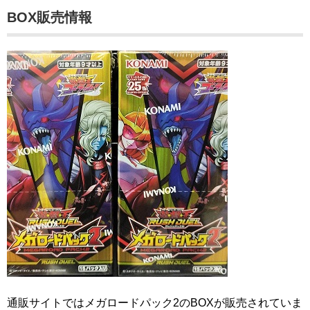
BOX販売情報
通販サイトではメガロードパック2のBOXが販売されていま