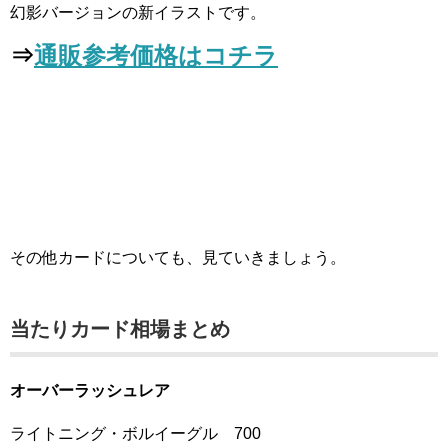
幻影バージョンの新イラストです。
⇒
通販参考価格はコチラ
その他カードについても、見ていきましょう。
当たりカード相場まとめ
オーバーラッシュレア
ライトニング・ボルイーグル 700