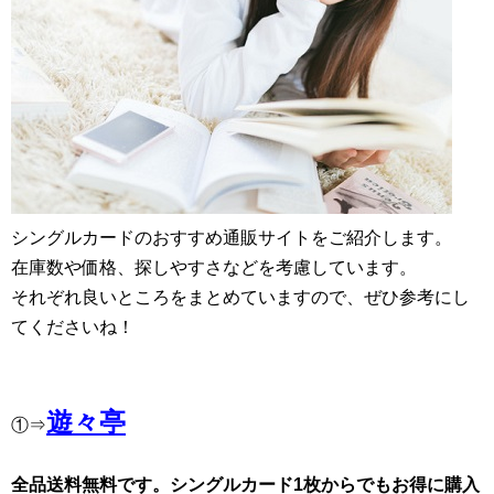
シングルカードのおすすめ通販サイトをご紹介します。
在庫数や価格、探しやすさなどを考慮しています。
それぞれ良いところをまとめていますので、ぜひ参考にし
てくださいね！
遊々亭
①⇒
全品送料無料です。シングルカード1枚からでもお得に購入