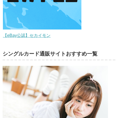
【eBay公認】セカイモン
シングルカード通販サイトおすすめ一覧