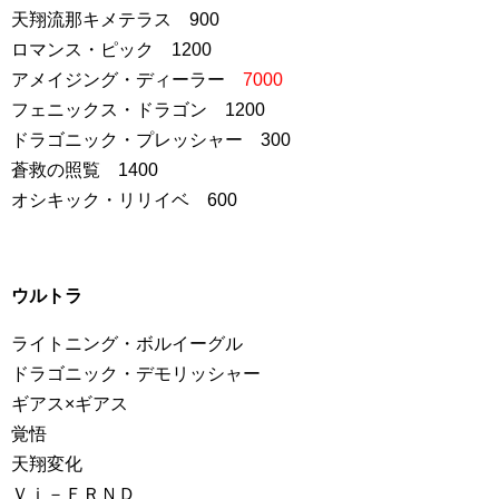
天翔流那キメテラス 900
ロマンス・ピック 1200
アメイジング・ディーラー
7000
フェニックス・ドラゴン 1200
ドラゴニック・プレッシャー 300
蒼救の照覧 1400
オシキック・リリイベ 600
ウルトラ
ライトニング・ボルイーグル
ドラゴニック・デモリッシャー
ギアス×ギアス
覚悟
天翔変化
Ｖｉ－ＦＲＮＤ