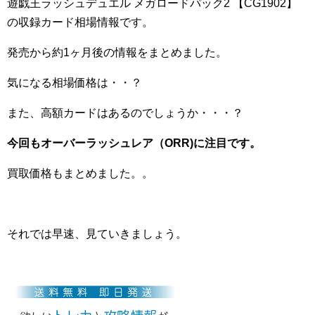
遊戯王ラッシュデュエル メガロードパック2 【CG1902】
の収録カード相場情報です。
発売から約1ヶ月後の情報をまとめました。
気になる相場価格は・・？
また、高額カードはあるのでしょうか・・・？
今回もオーバーラッシュレア（ORR)に注目です。
買取価格もまとめました。。
それでは早速、見ていきましょう。