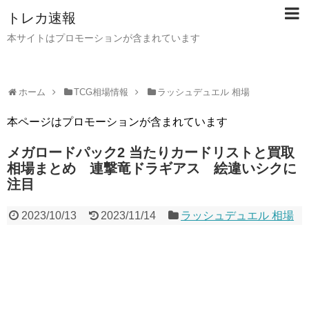
トレカ速報
本サイトはプロモーションが含まれています
ホーム
TCG相場情報
ラッシュデュエル 相場
本ページはプロモーションが含まれています
メガロードパック2 当たりカードリストと買取
相場まとめ 連撃竜ドラギアス 絵違いシクに
注目
2023/10/13
2023/11/14
ラッシュデュエル 相場