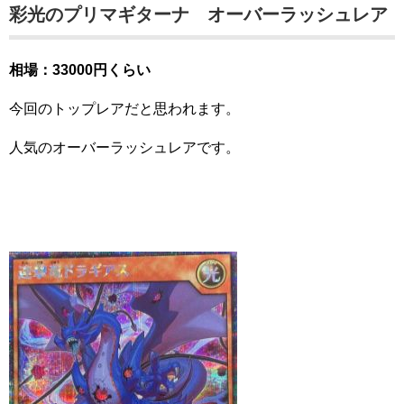
彩光のプリマギターナ
オーバーラッシュレア
相場：33000円くらい
今回のトップレアだと思われます。
人気のオーバーラッシュレアです。