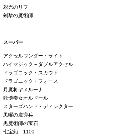
彩光のリフ
剣黎の魔術師
スーパー
アクセルワンダー・ライト
ハイマジック－ダブルアクセル
ドラゴニック・スカウト
ドラゴニック・フォース
月魔将ヤメルーナ
歌憐奏女オルドール
スターズハンド・ディレクター
黒曜の魔導兵
黒魔術師の宝石
七宝船 1100