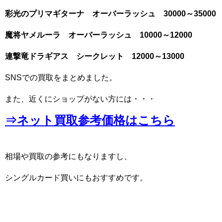
彩光のプリマギターナ オーバーラッシュ 30000～35000
魔将ヤメルーラ オーバーラッシュ 10000～12000
連撃竜ドラギアス シークレット 12000～13000
SNSでの買取をまとめました。
また、近くにショップがない方には・・・
⇒ネット買取参考価格はこちら
相場や買取の参考にもなりますし、
シングルカード買いにもおすすめです。