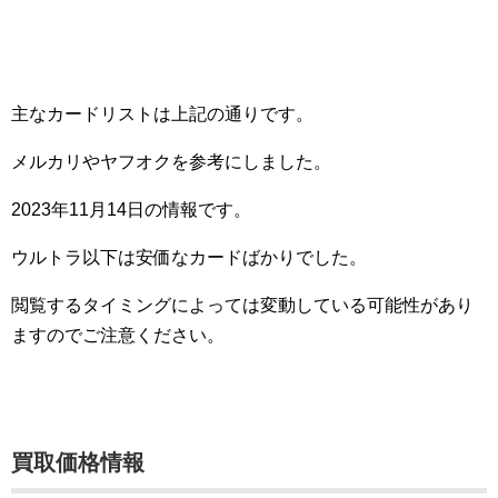
主なカードリストは上記の通りです。
メルカリやヤフオクを参考にしました。
2023年11月14日の情報です。
ウルトラ以下は安価なカードばかりでした。
閲覧するタイミングによっては変動している可能性があり
ますのでご注意ください。
買取価格情報