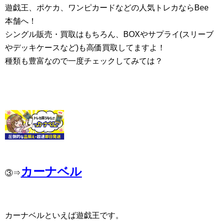
遊戯王、ポケカ、ワンピカードなどの人気トレカならBee
本舗へ！
シングル販売・買取はもちろん、BOXやサプライ(スリーブ
やデッキケースなど)も高価買取してますよ！
種類も豊富なので一度チェックしてみては？
カーナベル
③⇒
カーナベルといえば遊戯王です。