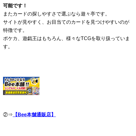
可能です！
またカードの探しやすさで選ぶなら遊々亭です。
サイトが見やすく、お目当てのカードを見つけやすいのが
特徴です。
ポケカ、遊戯王はもちろん、様々なTCGを取り扱っていま
す。
②⇒
【Bee本舗通販店】