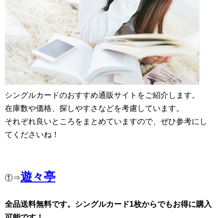
シングルカードのおすすめ通販サイトをご紹介します。
在庫数や価格、探しやすさなどを考慮しています。
それぞれ良いところをまとめていますので、ぜひ参考にし
てくださいね！
遊々亭
①⇒
全品送料無料です。シングルカード1枚からでもお得に購入
可能です！