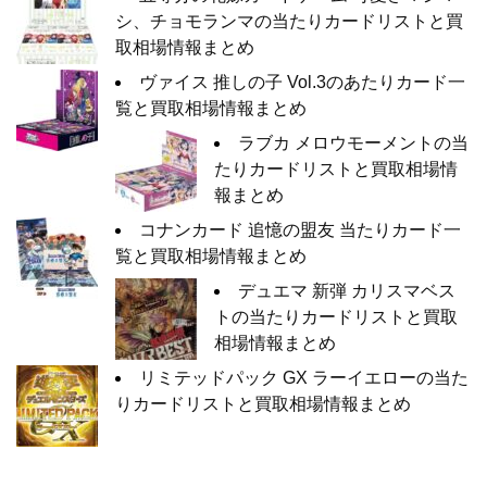
シ、チョモランマの当たりカードリストと買
取相場情報まとめ
ヴァイス 推しの子 Vol.3のあたりカード一
覧と買取相場情報まとめ
ラブカ メロウモーメントの当
たりカードリストと買取相場情
報まとめ
コナンカード 追憶の盟友 当たりカード一
覧と買取相場情報まとめ
デュエマ 新弾 カリスマベス
トの当たりカードリストと買取
相場情報まとめ
リミテッドパック GX ラーイエローの当た
りカードリストと買取相場情報まとめ