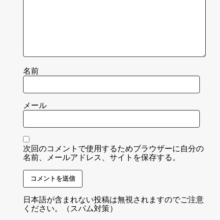
名前
メール
次回のコメントで使用するためブラウザーに自分の
名前、メールアドレス、サイトを保存する。
日本語が含まれない投稿は無視されますのでご注意
ください。（スパム対策）