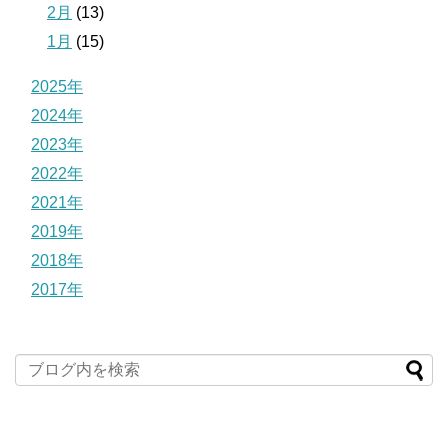
2月
(13)
1月
(15)
2025年
2024年
2023年
2022年
2021年
2019年
2018年
2017年