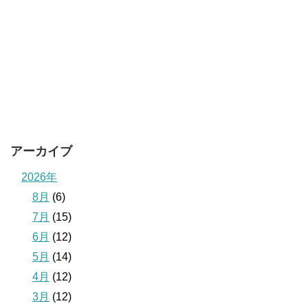
アーカイブ
2026年
8月
(6)
7月
(15)
6月
(12)
5月
(14)
4月
(12)
3月
(12)