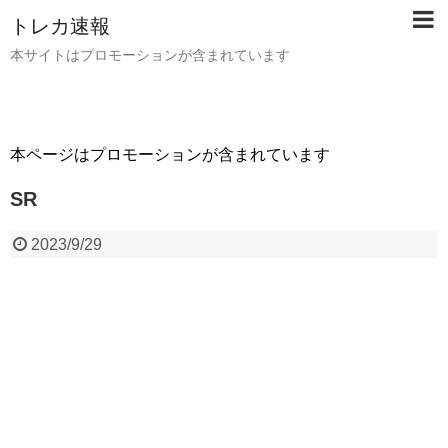
トレカ速報
本サイトはプロモーションが含まれています
本ページはプロモーションが含まれています
SR
2023/9/29