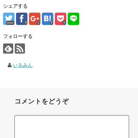
シェアする
error
0
0
フォローする
いるみん
コメントをどうぞ