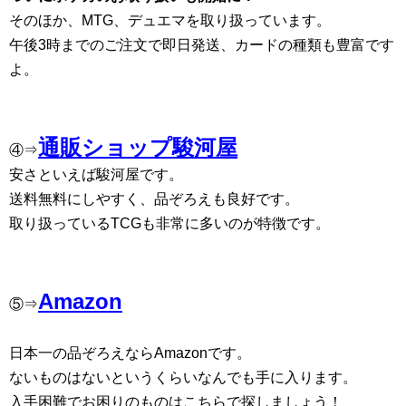
そのほか、MTG、デュエマを取り扱っています。
午後3時までのご注文で即日発送、カードの種類も豊富です
よ。
通販ショップ駿河屋
④⇒
安さといえば駿河屋です。
送料無料にしやすく、品ぞろえも良好です。
取り扱っているTCGも非常に多いのが特徴です。
Amazon
⑤⇒
日本一の品ぞろえならAmazonです。
ないものはないというくらいなんでも手に入ります。
入手困難でお困りのものはこちらで探しましょう！