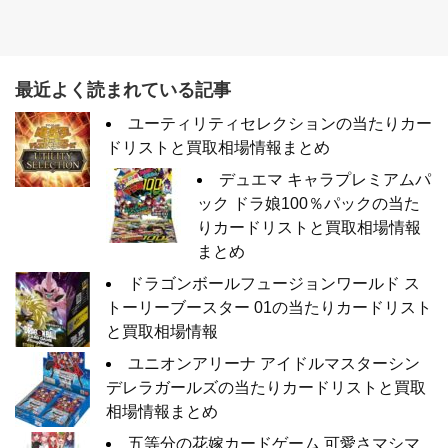
最近よく読まれている記事
ユーティリティセレクションの当たりカー
ドリストと買取相場情報まとめ
デュエマ キャラプレミアムパ
ック ドラ娘100％パックの当た
りカードリストと買取相場情報
まとめ
ドラゴンボールフュージョンワールド ス
トーリーブースター 01の当たりカードリスト
と買取相場情報
ユニオンアリーナ アイドルマスターシン
デレラガールズの当たりカードリストと買取
相場情報まとめ
五等分の花嫁カードゲーム 可愛さマシマ