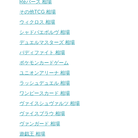
Reバース 相場
その他TCG 相場
ウィクロス 相場
シャドバエボルヴ 相場
デュエルマスターズ 相場
バディファイト 相場
ポケモンカードゲーム
ユニオンアリーナ 相場
ラッシュデュエル 相場
ワンピースカード 相場
ヴァイスシュヴァルツ 相場
ヴァイスブラウ 相場
ヴァンガード 相場
遊戯王 相場