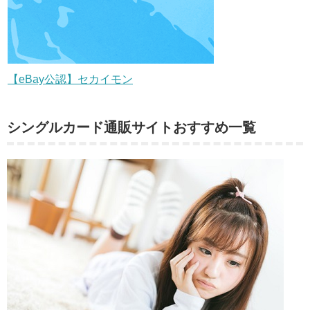
【eBay公認】セカイモン
シングルカード通販サイトおすすめ一覧