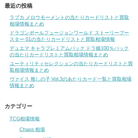
最近の投稿
ラブカ メロウモーメントの当たりカードリストと買取
相場情報まとめ
ドラゴンボールフュージョンワールド ストーリーブー
スター 01の当たりカードリストと買取相場情報
デュエマ キャラプレミアムパック ドラ娘100％パック
の当たりカードリストと買取相場情報まとめ
ユーティリティセレクションの当たりカードリストと買
取相場情報まとめ
ヴァイス 推しの子 Vol.3のあたりカード一覧と買取相場
情報まとめ
カテゴリー
TCG相場情報
Chaos 相場