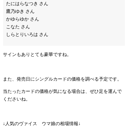
たにはらなつき さん
鷹乃ゆき さん
かゆらゆか さん
こなた さん
しらとりいろは さん
サインもありとても豪華ですね。
また、発売日にシングルカードの価格を調べる予定です。
当たったカードの価格が気になる場合は、ぜひ足を運んで
くださいね。
↓人気のヴァイス ウマ娘の相場情報↓