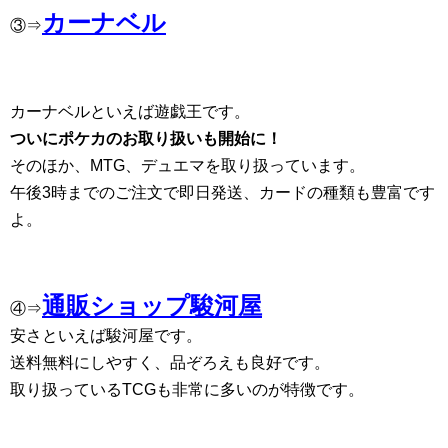
カーナベル
③⇒
カーナベルといえば遊戯王です。
ついにポケカのお取り扱いも開始に！
そのほか、MTG、デュエマを取り扱っています。
午後3時までのご注文で即日発送、カードの種類も豊富です
よ。
通販ショップ駿河屋
④⇒
安さといえば駿河屋です。
送料無料にしやすく、品ぞろえも良好です。
取り扱っているTCGも非常に多いのが特徴です。