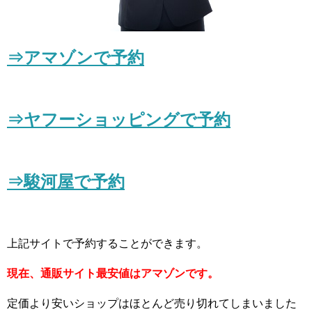
⇒アマゾンで予約
⇒ヤフーショッピングで予約
⇒駿河屋で予約
上記サイトで予約することができます。
現在、通販サイト最安値はアマゾンです。
定価より安いショップはほとんど売り切れてしまいました