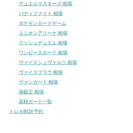
デュエルマスターズ 相場
バディファイト 相場
ポケモンカードゲーム
ユニオンアリーナ 相場
ラッシュデュエル 相場
ワンピースカード 相場
ヴァイスシュヴァルツ 相場
ヴァイスブラウ 相場
ヴァンガード 相場
遊戯王 相場
高額カード一覧
トレカBOX予約