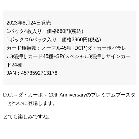
2023年8月24日発売
1パック4枚入り 価格660円(税込)
1ボックス6パック入り 価格3960円(税込)
カード種類数：ノーマル45種+DCP(ダ・カーポパラレ
ル)箔押しカード45種+SP(スペシャル)箔押しサインカー
ド24種
JAN：4573592713178
D.C.～ダ・カーポ～ 20th Anniversaryのプレミアムブースタ
ーがついに登場します。
とても楽しみですね。