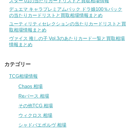
スター 01の当たりカードリストと買取相場情報
デュエマ キャラプレミアムパック ドラ娘100％パック
の当たりカードリストと買取相場情報まとめ
ユーティリティセレクションの当たりカードリストと買
取相場情報まとめ
ヴァイス 推しの子 Vol.3のあたりカード一覧と買取相場
情報まとめ
カテゴリー
TCG相場情報
Chaos 相場
Reバース 相場
その他TCG 相場
ウィクロス 相場
シャドバエボルヴ 相場