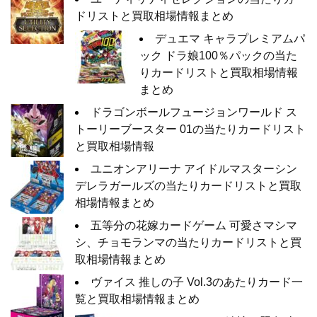
ドリストと買取相場情報まとめ
デュエマ キャラプレミアムパ
ック ドラ娘100％パックの当た
りカードリストと買取相場情報
まとめ
ドラゴンボールフュージョンワールド ス
トーリーブースター 01の当たりカードリスト
と買取相場情報
ユニオンアリーナ アイドルマスターシン
デレラガールズの当たりカードリストと買取
相場情報まとめ
五等分の花嫁カードゲーム 可愛さマシマ
シ、チョモランマの当たりカードリストと買
取相場情報まとめ
ヴァイス 推しの子 Vol.3のあたりカード一
覧と買取相場情報まとめ