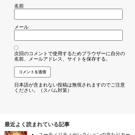
名前
メール
次回のコメントで使用するためブラウザーに自分の
名前、メールアドレス、サイトを保存する。
日本語が含まれない投稿は無視されますのでご注意
ください。（スパム対策）
最近よく読まれている記事
ユーティリティセレクションの当たりカー