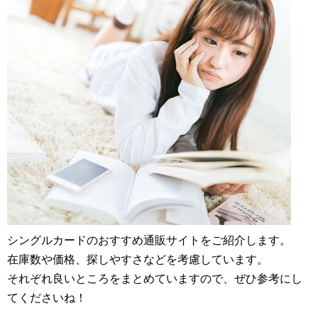
シングルカードのおすすめ通販サイトをご紹介します。
在庫数や価格、探しやすさなどを考慮しています。
それぞれ良いところをまとめていますので、ぜひ参考にし
てくださいね！