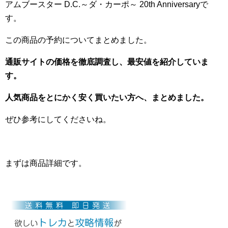
アムブースター D.C.～ダ・カーポ～ 20th Anniversaryで
す。
この商品の予約についてまとめました。
通販サイトの価格を徹底調査し、最安値を紹介していま
す。
人気商品をとにかく安く買いたい方へ、まとめました。
ぜひ参考にしてくださいね。
まずは商品詳細です。