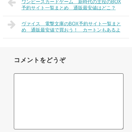
ワンピースカードゲーム 新時代の主役のBOX
予約サイト一覧まとめ 通販最安値はどこ？
ヴァイス 電撃文庫のBOX予約サイト一覧まと
め 通販最安値で買おう！ カートンもあるよ
コメントをどうぞ