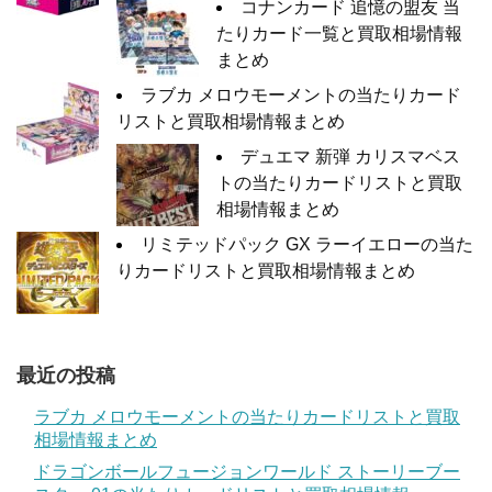
コナンカード 追憶の盟友 当
たりカード一覧と買取相場情報
まとめ
ラブカ メロウモーメントの当たりカード
リストと買取相場情報まとめ
デュエマ 新弾 カリスマベス
トの当たりカードリストと買取
相場情報まとめ
リミテッドパック GX ラーイエローの当た
りカードリストと買取相場情報まとめ
最近の投稿
ラブカ メロウモーメントの当たりカードリストと買取
相場情報まとめ
ドラゴンボールフュージョンワールド ストーリーブー