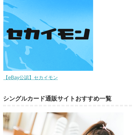
【eBay公認】セカイモン
シングルカード通販サイトおすすめ一覧