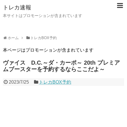
トレカ速報
本サイトはプロモーションが含まれています
ホーム
トレカBOX予約
本ページはプロモーションが含まれています
ヴァイス D.C.～ダ・カーポ～ 20th プレミア
ムブースターを予約するならここだよ～
2023/7/25
トレカBOX予約