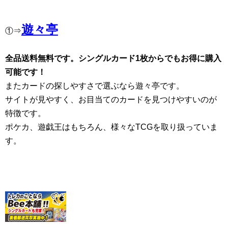
遊々亭
①⇒
全品送料無料です。シングルカード1枚からでもお得に購入
可能です！
またカードの探しやすさで選ぶなら遊々亭です。
サイトが見やすく、お目当てのカードを見つけやすいのが
特徴です。
ポケカ、遊戯王はもちろん、様々なTCGを取り扱っていま
す。