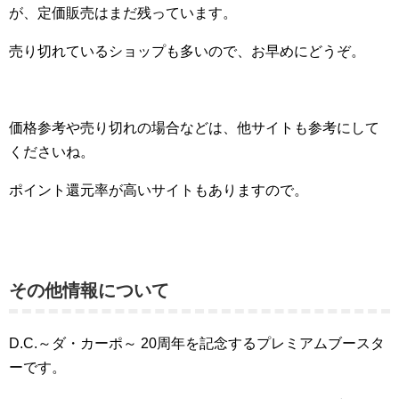
が、定価販売はまだ残っています。
売り切れているショップも多いので、お早めにどうぞ。
価格参考や売り切れの場合などは、他サイトも参考にして
くださいね。
ポイント還元率が高いサイトもありますので。
その他情報について
D.C.～ダ・カーポ～ 20周年を記念するプレミアムブースタ
ーです。