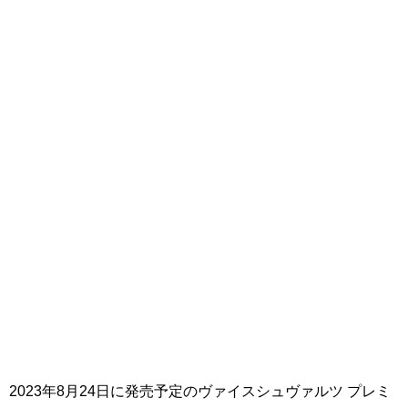
2023年8月24日に発売予定のヴァイスシュヴァルツ プレミ