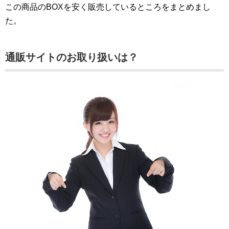
この商品のBOXを安く販売しているところをまとめまし
た。
通販サイトのお取り扱いは？