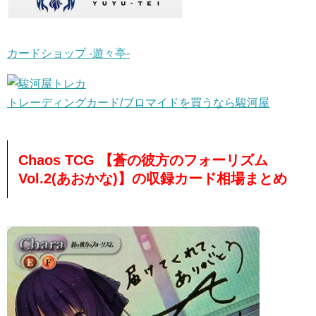
カードショップ -遊々亭-
トレーディングカード/ブロマイドを買うなら駿河屋
Chaos TCG 【蒼の彼方のフォーリズム
Vol.2(あおかな)】の収録カード相場まとめ