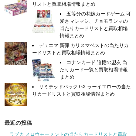
リストと買取相場情報まとめ
五等分の花嫁カードゲーム 可
愛さマシマシ、チョモランマの
当たりカードリストと買取相場
情報まとめ
デュエマ 新弾 カリスマベストの当たりカ
ードリストと買取相場情報まとめ
コナンカード 追憶の盟友 当
たりカード一覧と買取相場情報
まとめ
リミテッドパック GX ラーイエローの当た
りカードリストと買取相場情報まとめ
最近の投稿
ラブカ メロウモーメントの当たりカードリストと買取