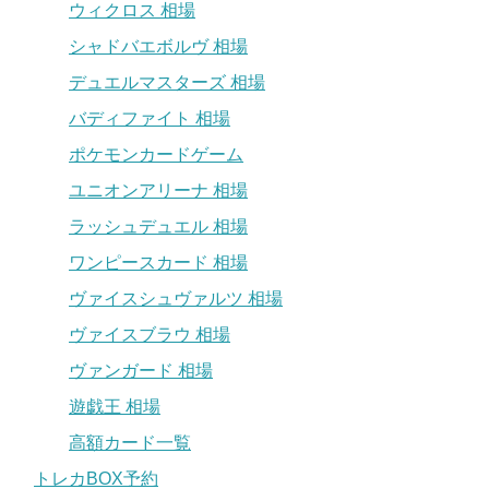
ウィクロス 相場
シャドバエボルヴ 相場
デュエルマスターズ 相場
バディファイト 相場
ポケモンカードゲーム
ユニオンアリーナ 相場
ラッシュデュエル 相場
ワンピースカード 相場
ヴァイスシュヴァルツ 相場
ヴァイスブラウ 相場
ヴァンガード 相場
遊戯王 相場
高額カード一覧
トレカBOX予約