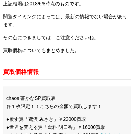
上記相場は2018/6/8時点のものです。
閲覧タイミングによっては、最新の情報でない場合があり
ます。
その点につきましては、ご注意くださいね。
買取価格についてもまとめました。
買取価格情報
chaos 蒼かなSP買取表
各１枚限定！！こちらの金額で買取します！
●覆す翼「鳶沢 みさき」￥22000買取
●世界を変える翼「倉科 明日香」￥16000買取