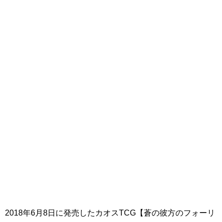
2018年6月8日に発売したカオスTCG【蒼の彼方のフォーリ