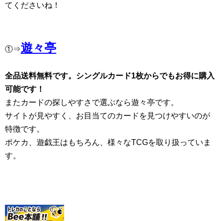
てくださいね！
遊々亭
①⇒
全品送料無料です。シングルカード1枚からでもお得に購入
可能です！
またカードの探しやすさで選ぶなら遊々亭です。
サイトが見やすく、お目当てのカードを見つけやすいのが
特徴です。
ポケカ、遊戯王はもちろん、様々なTCGを取り扱っていま
す。