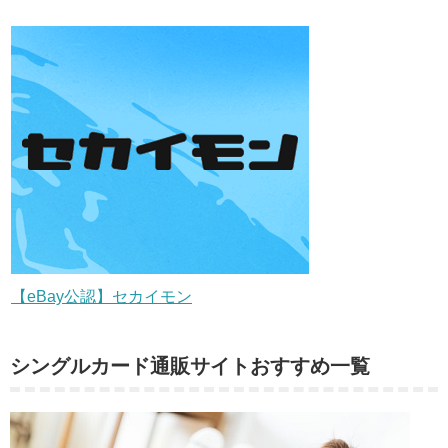
【eBay公認】セカイモン
シングルカード通販サイトおすすめ一覧