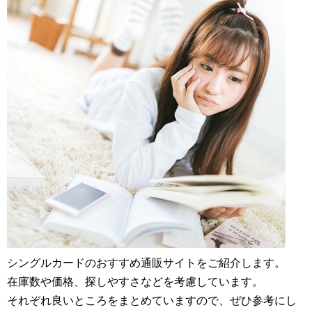
シングルカードのおすすめ通販サイトをご紹介します。
在庫数や価格、探しやすさなどを考慮しています。
それぞれ良いところをまとめていますので、ぜひ参考にし