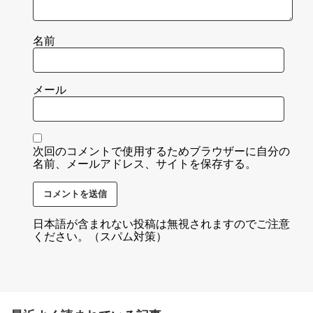
名前
メール
次回のコメントで使用するためブラウザーに自分の
名前、メールアドレス、サイトを保存する。
日本語が含まれない投稿は無視されますのでご注意
ください。（スパム対策）