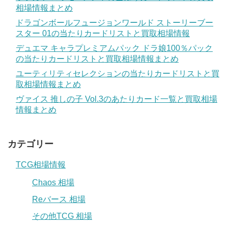
相場情報まとめ
ドラゴンボールフュージョンワールド ストーリーブー
スター 01の当たりカードリストと買取相場情報
デュエマ キャラプレミアムパック ドラ娘100％パック
の当たりカードリストと買取相場情報まとめ
ユーティリティセレクションの当たりカードリストと買
取相場情報まとめ
ヴァイス 推しの子 Vol.3のあたりカード一覧と買取相場
情報まとめ
カテゴリー
TCG相場情報
Chaos 相場
Reバース 相場
その他TCG 相場