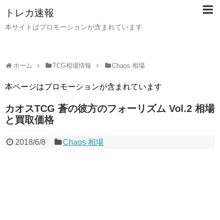
トレカ速報
本サイトはプロモーションが含まれています
ホーム
TCG相場情報
Chaos 相場
本ページはプロモーションが含まれています
カオスTCG 蒼の彼方のフォーリズム Vol.2 相場
と買取価格
2018/6/8
Chaos 相場