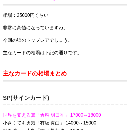
相場：25000円くらい
非常に高値になっていますね。
今回の弾のトップレアでしょう。
主なカードの相場は下記の通りです。
主なカードの相場まとめ
SP(サインカード)
世界を変える翼「倉科 明日香」 17000～18000
小さくても勇気「有坂 真白」 14000～15000