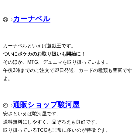
カーナベル
③⇒
カーナベルといえば遊戯王です。
ついにポケカのお取り扱いも開始に！
そのほか、MTG、デュエマを取り扱っています。
午後3時までのご注文で即日発送、カードの種類も豊富です
よ。
通販ショップ駿河屋
④⇒
安さといえば駿河屋です。
送料無料にしやすく、品ぞろえも良好です。
取り扱っているTCGも非常に多いのが特徴です。