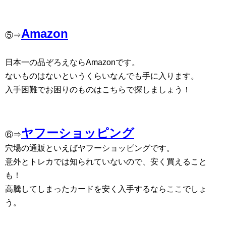
Amazon
⑤⇒
日本一の品ぞろえならAmazonです。
ないものはないというくらいなんでも手に入ります。
入手困難でお困りのものはこちらで探しましょう！
ヤフーショッピング
⑥⇒
穴場の通販といえばヤフーショッピングです。
意外とトレカでは知られていないので、安く買えること
も！
高騰してしまったカードを安く入手するならここでしょ
う。