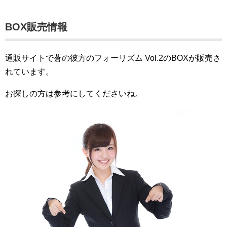
BOX販売情報
通販サイトで蒼の彼方のフォーリズム Vol.2のBOXが販売さ
れています。
お探しの方は参考にしてくださいね。