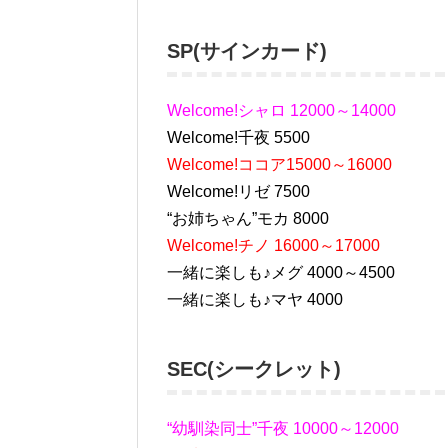
SP(サインカード)
Welcome!シャロ 12000～14000
Welcome!千夜 5500
Welcome!ココア15000～16000
Welcome!リゼ 7500
“お姉ちゃん”モカ 8000
Welcome!チノ 16000～17000
一緒に楽しも♪メグ 4000～4500
一緒に楽しも♪マヤ 4000
SEC(シークレット)
“幼馴染同士”千夜 10000～12000