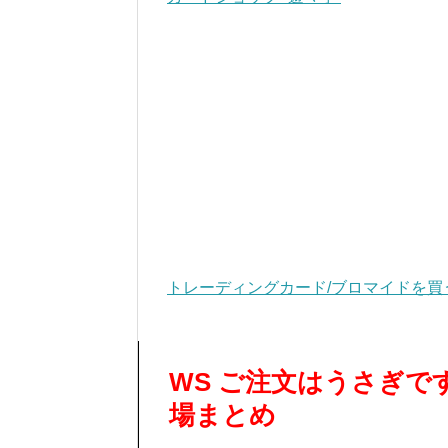
トレーディングカード/ブロマイドを買
WS ご注文はうさぎで
場まとめ