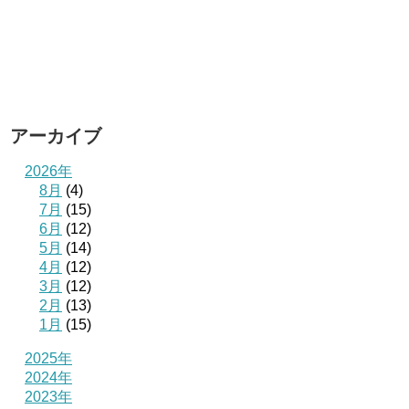
アーカイブ
2026年
8月
(4)
7月
(15)
6月
(12)
5月
(14)
4月
(12)
3月
(12)
2月
(13)
1月
(15)
2025年
2024年
2023年