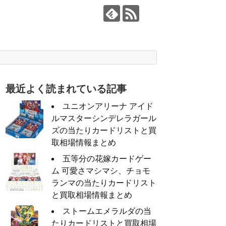
最近よく読まれている記事
ユニオンアリーナ アイド
ルマスターシンデレラガール
ズの当たりカードリストと買
取相場情報まとめ
五等分の花嫁カードゲー
ム 可愛さマシマシ、チョモ
ランマの当たりカードリスト
と買取相場情報まとめ
ストームエメラルダの当
たりカードリストと買取相場