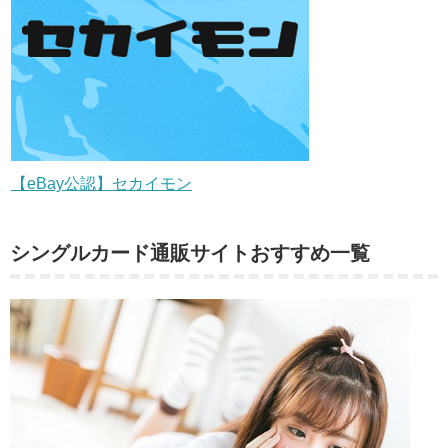
【eBay公認】セカイモン
シングルカード通販サイトおすすめ一覧