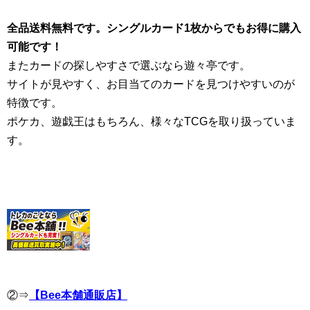
全品送料無料です。シングルカード1枚からでもお得に購入
可能です！
またカードの探しやすさで選ぶなら遊々亭です。
サイトが見やすく、お目当てのカードを見つけやすいのが
特徴です。
ポケカ、遊戯王はもちろん、様々なTCGを取り扱っていま
す。
②⇒
【Bee本舗通販店】