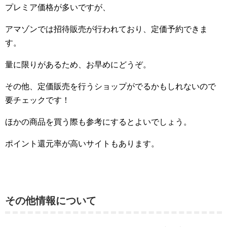
プレミア価格が多いですが、
アマゾンでは招待販売が行われており、定価予約できま
す。
量に限りがあるため、お早めにどうぞ。
その他、定価販売を行うショップがでるかもしれないので
要チェックです！
ほかの商品を買う際も参考にするとよいでしょう。
ポイント還元率が高いサイトもあります。
その他情報について