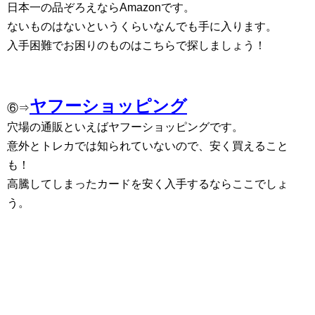
日本一の品ぞろえならAmazonです。
ないものはないというくらいなんでも手に入ります。
入手困難でお困りのものはこちらで探しましょう！
ヤフーショッピング
⑥⇒
穴場の通販といえばヤフーショッピングです。
意外とトレカでは知られていないので、安く買えること
も！
高騰してしまったカードを安く入手するならここでしょ
う。