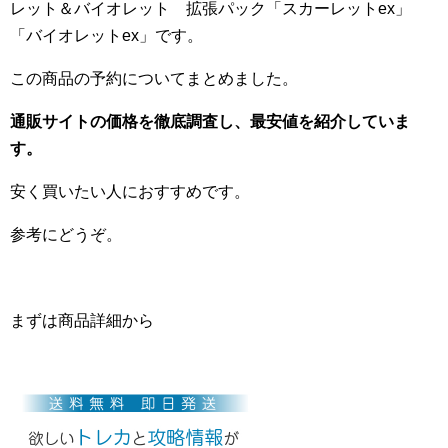
レット＆バイオレット 拡張パック「スカーレットex」
「バイオレットex」です。
この商品の予約についてまとめました。
通販サイトの価格を徹底調査し、最安値を紹介していま
す。
安く買いたい人におすすめです。
参考にどうぞ。
まずは商品詳細から