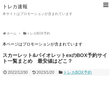
トレカ速報
本サイトはプロモーションが含まれています
ホーム
トレカBOX予約
本ページはプロモーションが含まれています
スカーレット&バイオレットexのBOX予約サイ
ト一覧まとめ 最安値はどこ？
2022/12/30
2023/1/20
トレカBOX予約