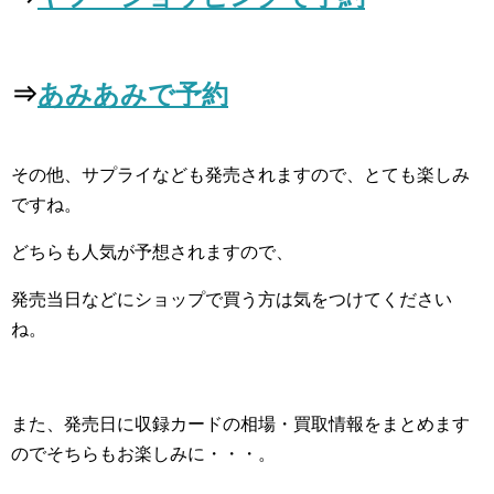
⇒
あみあみで予約
その他、サプライなども発売されますので、とても楽しみ
ですね。
どちらも人気が予想されますので、
発売当日などにショップで買う方は気をつけてください
ね。
また、発売日に収録カードの相場・買取情報をまとめます
のでそちらもお楽しみに・・・。