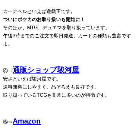
カーナベルといえば遊戯王です。
ついにポケカのお取り扱いも開始に！
そのほか、MTG、デュエマを取り扱っています。
午後3時までのご注文で即日発送、カードの種類も豊富です
よ。
通販ショップ駿河屋
④⇒
安さといえば駿河屋です。
送料無料にしやすく、品ぞろえも良好です。
取り扱っているTCGも非常に多いのが特徴です。
Amazon
⑤⇒