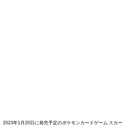
2023年1月20日に発売予定のポケモンカードゲーム スカー