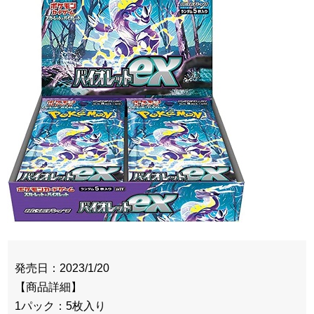
発売日：2023/1/20
【商品詳細】
1パック：5枚入り