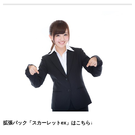
拡張パック「スカーレットex」はこちら↓