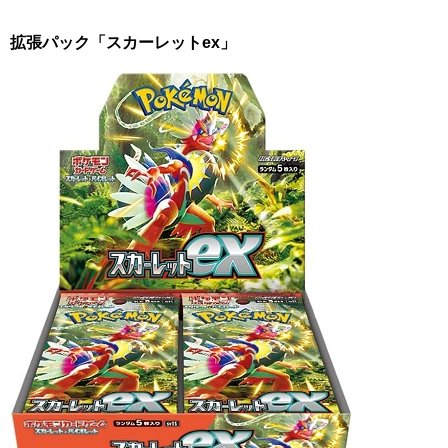
拡張パック「スカーレットex」