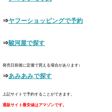
⇒
ヤフーショッピングで予約
⇒
駿河屋で探す
発売日前後に定価で買える場合があります↓
⇒
あみあみで探す
上記サイトで予約することができます。
通販サイト最安値はアマゾンです。