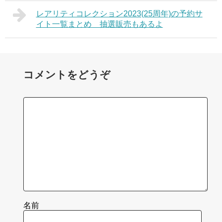
レアリティコレクション2023(25周年)の予約サ
イト一覧まとめ 抽選販売もあるよ
コメントをどうぞ
名前