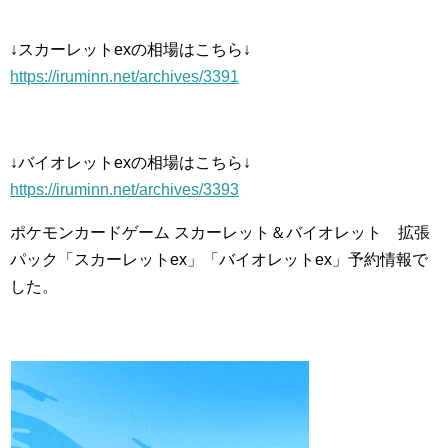
↓スカーレットexの相場はこちら↓
https://iruminn.net/archives/3391
↓バイオレットexの相場はこちら↓
https://iruminn.net/archives/3393
ポケモンカードゲーム スカーレット＆バイオレット 拡張
パック「スカーレットex」「バイオレットex」予約情報で
した。