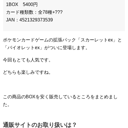
1BOX 5400円
カード種類数：全78種+???
JAN：4521329373539
ポケモンカードゲームの拡張パック「スカーレットex」と
「バイオレットex」がついに登場します。
今回もとても人気です。
どちらも楽しみですね。
この商品のBOXを安く販売しているところをまとめまし
た。
通販サイトのお取り扱いは？