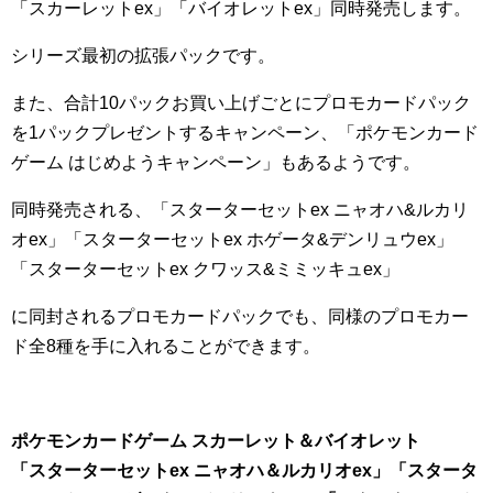
「スカーレットex」「バイオレットex」同時発売します。
シリーズ最初の拡張パックです。
また、合計10パックお買い上げごとにプロモカードパック
を1パックプレゼントするキャンペーン、「ポケモンカード
ゲーム はじめようキャンペーン」もあるようです。
同時発売される、「スターターセットex ニャオハ&ルカリ
オex」「スターターセットex ホゲータ&デンリュウex」
「スターターセットex クワッス&ミミッキュex」
に同封されるプロモカードパックでも、同様のプロモカー
ド全8種を手に入れることができます。
ポケモンカードゲーム スカーレット＆バイオレット
「スターターセットex ニャオハ＆ルカリオex」
「スタータ