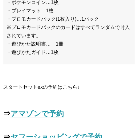
・ポケモンコイン…1枚
・プレイマット…1枚
・プロモカードパック(1枚入り)…1パック
※プロモカードパックのカードはすべてランダムで封入
されています。
・遊びかた説明書… 1冊
・遊びかたガイド…1枚
スタートセットexの予約はこちら↓
⇒
アマゾンで予約
⇒
ヤフーショッピングで予約