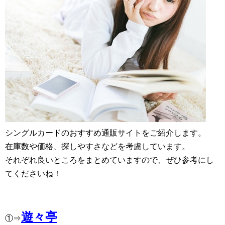
シングルカードのおすすめ通販サイトをご紹介します。
在庫数や価格、探しやすさなどを考慮しています。
それぞれ良いところをまとめていますので、ぜひ参考にし
てくださいね！
遊々亭
①⇒