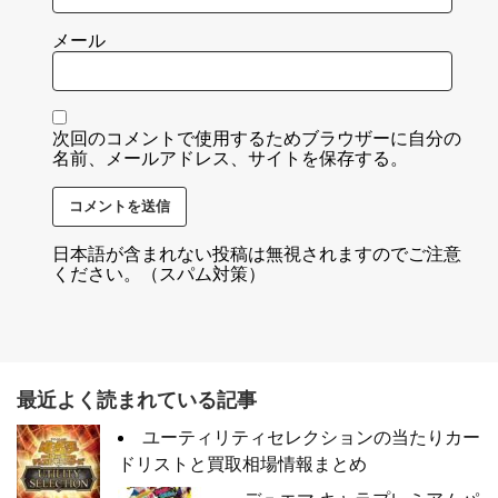
メール
次回のコメントで使用するためブラウザーに自分の
名前、メールアドレス、サイトを保存する。
日本語が含まれない投稿は無視されますのでご注意
ください。（スパム対策）
最近よく読まれている記事
ユーティリティセレクションの当たりカー
ドリストと買取相場情報まとめ