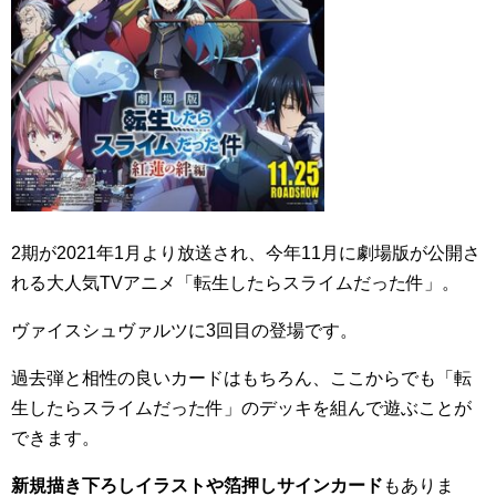
2期が2021年1月より放送され、今年11月に劇場版が公開さ
れる大人気TVアニメ「転生したらスライムだった件」。
ヴァイスシュヴァルツに3回目の登場です。
過去弾と相性の良いカードはもちろん、ここからでも「転
生したらスライムだった件」のデッキを組んで遊ぶことが
できます。
新規描き下ろしイラストや箔押しサインカード
もありま