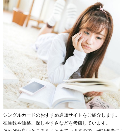
シングルカードのおすすめ通販サイトをご紹介します。
在庫数や価格、探しやすさなどを考慮しています。
それぞれ良いところをまとめていますので、ぜひ参考にし