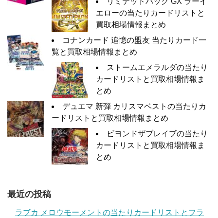
リミテッドパック GX ラーイ
エローの当たりカードリストと
買取相場情報まとめ
コナンカード 追憶の盟友 当たりカード一
覧と買取相場情報まとめ
ストームエメラルダの当たり
カードリストと買取相場情報ま
とめ
デュエマ 新弾 カリスマベストの当たりカ
ードリストと買取相場情報まとめ
ビヨンドザブレイブの当たり
カードリストと買取相場情報ま
とめ
最近の投稿
ラブカ メロウモーメントの当たりカードリストとフラ