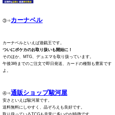
カーナベル
③⇒
カーナベルといえば遊戯王です。
ついにポケカのお取り扱いも開始に！
そのほか、MTG、デュエマを取り扱っています。
午後3時までのご注文で即日発送、カードの種類も豊富です
よ。
通販ショップ駿河屋
④⇒
安さといえば駿河屋です。
送料無料にしやすく、品ぞろえも良好です。
取り扱っているTCGも非常に多いのが特徴です。