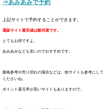
⇒あみあみで予約
上記サイトで予約することができます。
通販サイト最安値は駿河屋です。
とてもお得ですよ。
あみあみなども安いのでおすすめです。
価格参考や売り切れの場合などは、他サイトも参考にして
くださいね。
ポイント還元率が高いサイトもありますので。