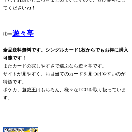
てくださいね！
遊々亭
①⇒
全品送料無料です。シングルカード1枚からでもお得に購入
可能です！
またカードの探しやすさで選ぶなら遊々亭です。
サイトが見やすく、お目当てのカードを見つけやすいのが
特徴です。
ポケカ、遊戯王はもちろん、様々なTCGを取り扱っていま
す。