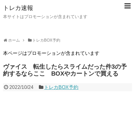
トレカ速報
本サイトはプロモーションが含まれています
ホーム
トレカBOX予約
本ページはプロモーションが含まれています
ヴァイス 転生したらスライムだった件3の予
約するならここ BOXやカートンで買える
2022/10/24
トレカBOX予約