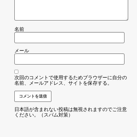
名前
メール
次回のコメントで使用するためブラウザーに自分の
名前、メールアドレス、サイトを保存する。
日本語が含まれない投稿は無視されますのでご注意
ください。（スパム対策）