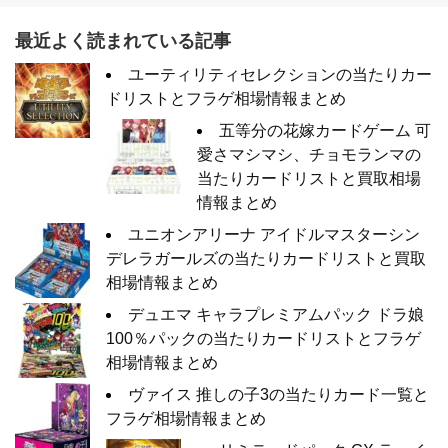
最近よく読まれている記事
ユーティリティセレクションの当たりカー
ドリストとフラゲ相場情報まとめ
五等分の花嫁カードゲーム 可
愛さマシマシ、チョモランマの
当たりカードリストと買取相場
情報まとめ
ユニオンアリーナ アイドルマスターシン
デレラガールズの当たりカードリストと買取
相場情報まとめ
デュエマ キャラプレミアムパック ドラ娘
100％パックの当たりカードリストとフラゲ
相場情報まとめ
ヴァイス 推しの子3の当たりカード一覧と
フラゲ相場情報まとめ