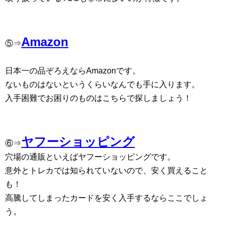
Amazon
⑤⇒
日本一の品ぞろえならAmazonです。
ないものはないというくらいなんでも手に入ります。
入手困難でお困りのものはこちらで探しましょう！
ヤフーショッピング
⑥⇒
穴場の通販といえばヤフーショッピングです。
意外とトレカでは知られていないので、安く買えること
も！
高騰してしまったカードを安く入手するならここでしょ
う。