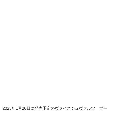
2023年1月20日に発売予定のヴァイスシュヴァルツ ブー