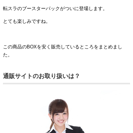
転スラのブースターパックがついに登場します。
とても楽しみですね。
この商品のBOXを安く販売しているところをまとめまし
た。
通販サイトのお取り扱いは？