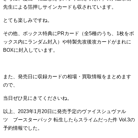
先生による箔押しサインカードも収されています。
とても楽しみですね。
その他、ボックス特典にPRカード（全5種のうち、1枚をボ
ックス内にランダム封入）や特製先攻後攻カードがまれに
BOXに封入しています。
また、発売日に収録カードの相場・買取情報をまとめます
ので、
当日ぜひ見にきてくださいね。
以上、2023年1月20日に発売予定のヴァイスシュヴァル
ツ ブースターパック 転生したらスライムだった件 Vol.3の
予約情報でした。