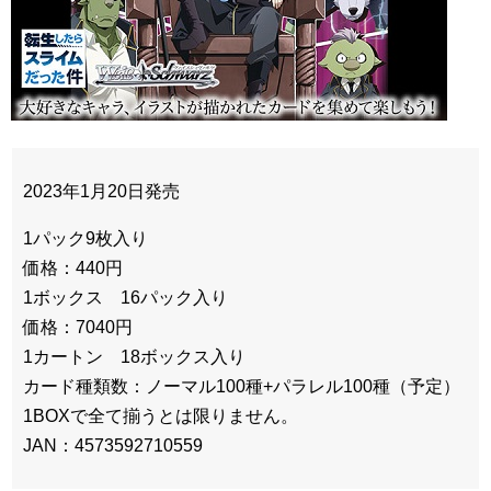
2023年1月20日発売
1パック9枚入り
価格：440円
1ボックス 16パック入り
価格：7040円
1カートン 18ボックス入り
カード種類数：ノーマル100種+パラレル100種（予定）
1BOXで全て揃うとは限りません。
JAN：4573592710559