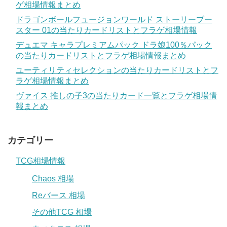
ゲ相場情報まとめ
ドラゴンボールフュージョンワールド ストーリーブー
スター 01の当たりカードリストとフラゲ相場情報
デュエマ キャラプレミアムパック ドラ娘100％パック
の当たりカードリストとフラゲ相場情報まとめ
ユーティリティセレクションの当たりカードリストとフ
ラゲ相場情報まとめ
ヴァイス 推しの子3の当たりカード一覧とフラゲ相場情
報まとめ
カテゴリー
TCG相場情報
Chaos 相場
Reバース 相場
その他TCG 相場