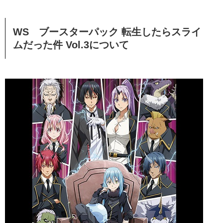
WS ブースターパック 転生したらスライ
ムだった件 Vol.3について