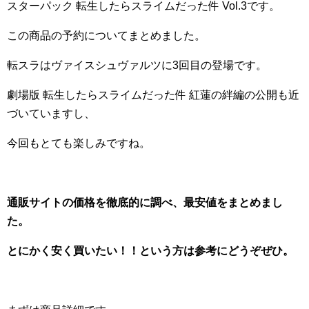
スターパック 転生したらスライムだった件 Vol.3です。
この商品の予約についてまとめました。
転スラはヴァイスシュヴァルツに3回目の登場です。
劇場版 転生したらスライムだった件 紅蓮の絆編の公開も近
づいていますし、
今回もとても楽しみですね。
通販サイトの価格を徹底的に調べ、最安値をまとめまし
た。
とにかく安く買いたい！！という方は参考にどうぞぜひ。