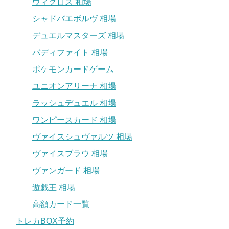
ウィクロス 相場
シャドバエボルヴ 相場
デュエルマスターズ 相場
バディファイト 相場
ポケモンカードゲーム
ユニオンアリーナ 相場
ラッシュデュエル 相場
ワンピースカード 相場
ヴァイスシュヴァルツ 相場
ヴァイスブラウ 相場
ヴァンガード 相場
遊戯王 相場
高額カード一覧
トレカBOX予約