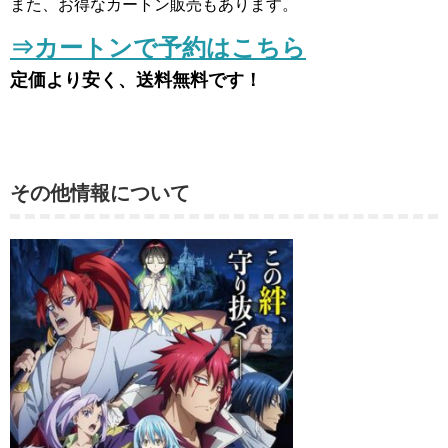
また、お得なカートン販売もあります。
⇒カートンで予約はこちら
定価より安く、送料無料です！
その他情報について