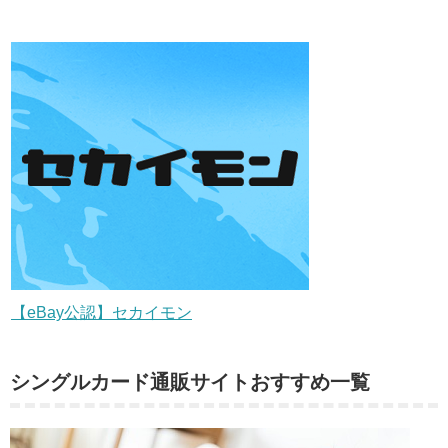
【eBay公認】セカイモン
シングルカード通販サイトおすすめ一覧