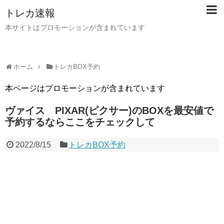
トレカ速報
本サイトはプロモーションが含まれています
ホーム
トレカBOX予約
本ページはプロモーションが含まれています
ヴァイス PIXAR(ピクサー)のBOXを最安値で
予約するならここをチェックして
2022/8/15
トレカBOX予約