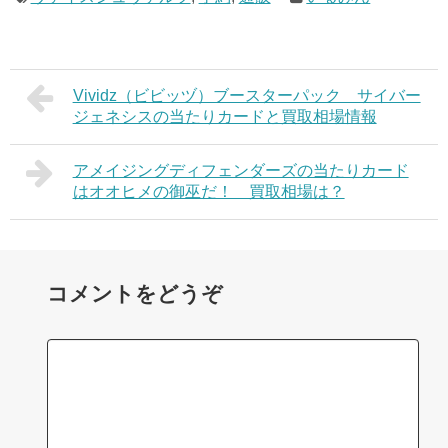
Vividz（ビビッヅ）ブースターパック サイバー
ジェネシスの当たりカードと買取相場情報
アメイジングディフェンダーズの当たりカード
はオオヒメの御巫だ！ 買取相場は？
コメントをどうぞ