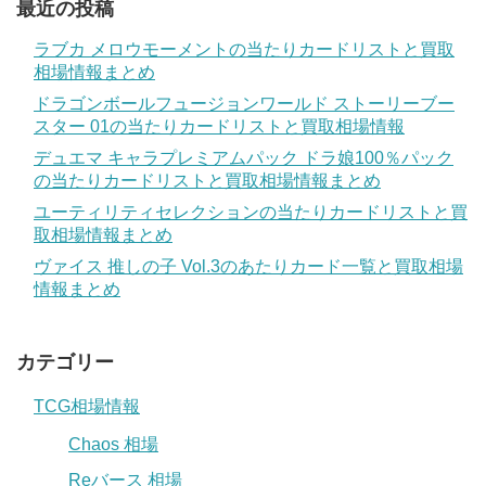
最近の投稿
ラブカ メロウモーメントの当たりカードリストと買取
相場情報まとめ
ドラゴンボールフュージョンワールド ストーリーブー
スター 01の当たりカードリストと買取相場情報
デュエマ キャラプレミアムパック ドラ娘100％パック
の当たりカードリストと買取相場情報まとめ
ユーティリティセレクションの当たりカードリストと買
取相場情報まとめ
ヴァイス 推しの子 Vol.3のあたりカード一覧と買取相場
情報まとめ
カテゴリー
TCG相場情報
Chaos 相場
Reバース 相場