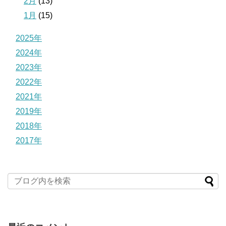
2月
(13)
1月
(15)
2025年
2024年
2023年
2022年
2021年
2019年
2018年
2017年