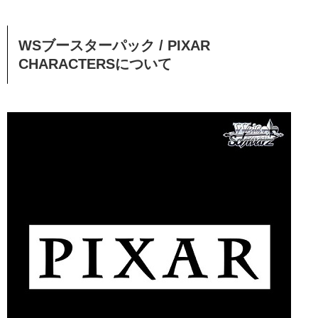
WSブースターパック / PIXAR
CHARACTERSについて