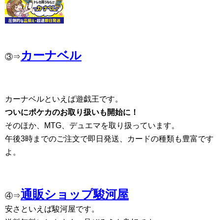
カーナベル
③⇒
カーナベルといえば遊戯王です。
ついにポケカのお取り扱いも開始に！
そのほか、MTG、デュエマを取り扱っています。
午後3時までのご注文で即日発送、カードの種類も豊富です
よ。
通販ショップ駿河屋
④⇒
安さといえば駿河屋です。