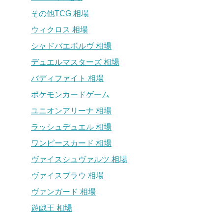
その他TCG 相場
ウィクロス 相場
シャドバエボルヴ 相場
デュエルマスターズ 相場
バディファイト 相場
ポケモンカードゲーム
ユニオンアリーナ 相場
ラッシュデュエル 相場
ワンピースカード 相場
ヴァイスシュヴァルツ 相場
ヴァイスブラウ 相場
ヴァンガード 相場
遊戯王 相場