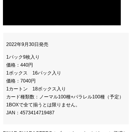
2022年9月30日発売
1パック9枚入り
価格：440円
1ボックス 16パック入り
価格：7040円
1カートン 18ボックス入り
カード種類数：ノーマル100種+パラレル100種（予定）
1BOXで全て揃うとは限りません。
JAN：4573414719487