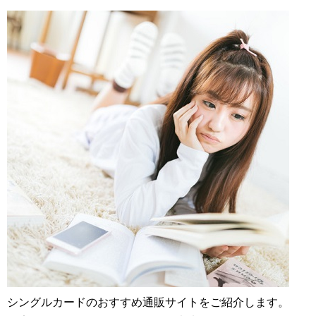
シングルカードのおすすめ通販サイトをご紹介します。