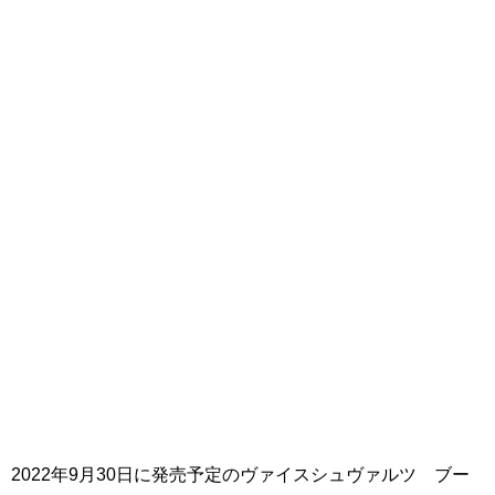
2022年9月30日に発売予定のヴァイスシュヴァルツ ブー