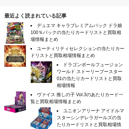
最近よく読まれている記事
デュエマ キャラプレミアムパック ドラ娘
100％パックの当たりカードリストと買取相
場情報まとめ
ユーティリティセレクションの当たりカー
ドリストと買取相場情報まとめ
ドラゴンボールフュージョン
ワールド ストーリーブースター
01の当たりカードリストと買取
相場情報
ヴァイス 推しの子 Vol.3のあたりカード一
覧と買取相場情報まとめ
ユニオンアリーナ アイドルマ
スターシンデレラガールズの当
たりカードリストと買取相場情