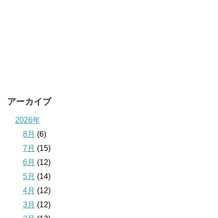
アーカイブ
2026年
8月
(6)
7月
(15)
6月
(12)
5月
(14)
4月
(12)
3月
(12)