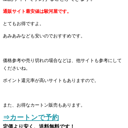
通販サイト最安値は駿河屋です。
とてもお得ですよ。
あみあみなども安いのでおすすめです。
価格参考や売り切れの場合などは、他サイトも参考にして
くださいね。
ポイント還元率が高いサイトもありますので。
また、お得なカートン販売もあります。
⇒カートンで予約
定価より安く、送料無料です！