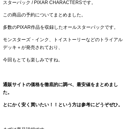
スターパック / PIXAR CHARACTERSです。
この商品の予約についてまとめました。
多数のPIXAR作品を収録したオールスターパックです。
モンスターズ・インク、トイストーリーなどのトライアル
デッキ＋が発売されており、
今回もとても楽しみですね。
通販サイトの価格を徹底的に調べ、最安値をまとめまし
た。
とにかく安く買いたい！！という方は参考にどうぞぜひ。