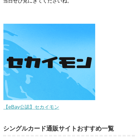
当日ぜひ見にきてくださいね。
【eBay公認】セカイモン
シングルカード通販サイトおすすめ一覧