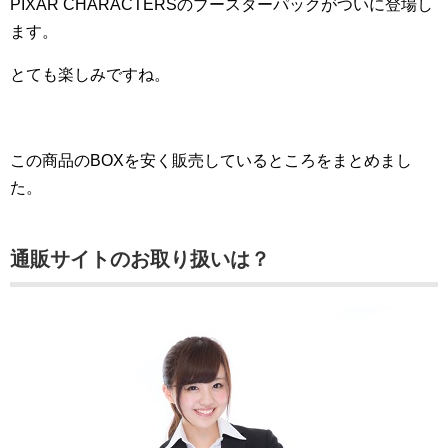
PIXAR CHARACTERSのブースターパックがついに登場し
ます。
とても楽しみですね。
この商品のBOXを安く販売しているところをまとめまし
た。
通販サイトのお取り扱いは？