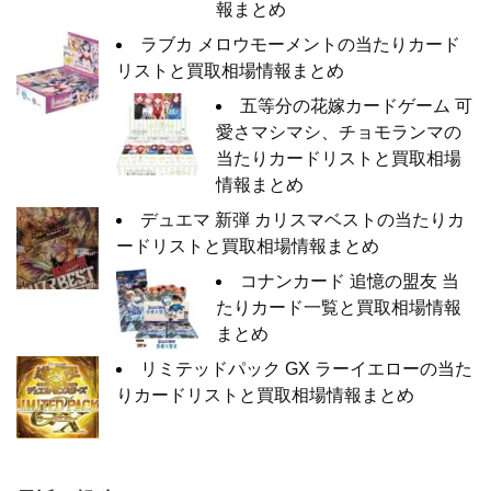
報まとめ
ラブカ メロウモーメントの当たりカード
リストと買取相場情報まとめ
五等分の花嫁カードゲーム 可
愛さマシマシ、チョモランマの
当たりカードリストと買取相場
情報まとめ
デュエマ 新弾 カリスマベストの当たりカ
ードリストと買取相場情報まとめ
コナンカード 追憶の盟友 当
たりカード一覧と買取相場情報
まとめ
リミテッドパック GX ラーイエローの当た
りカードリストと買取相場情報まとめ