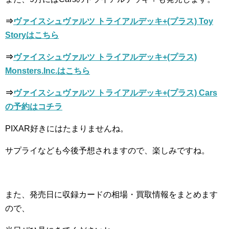
⇒
ヴァイスシュヴァルツ トライアルデッキ+(プラス) Toy
Storyはこちら
⇒
ヴァイスシュヴァルツ トライアルデッキ+(プラス)
Monsters.Inc.はこちら
⇒
ヴァイスシュヴァルツ トライアルデッキ+(プラス) Cars
の予約はコチラ
PIXAR好きにはたまりませんね。
サプライなども今後予想されますので、楽しみですね。
また、発売日に収録カードの相場・買取情報をまとめます
ので、