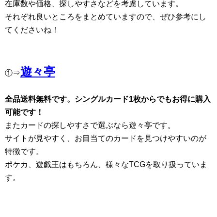
在庫数や価格、探しやすさなどを考慮しています。
それぞれ良いところをまとめていますので、ぜひ参考にし
てくださいね！
遊々亭
①⇒
全品送料無料です。シングルカード1枚からでもお得に購入
可能です！
またカードの探しやすさで選ぶなら遊々亭です。
サイトが見やすく、お目当てのカードを見つけやすいのが
特徴です。
ポケカ、遊戯王はもちろん、様々なTCGを取り扱っていま
す。