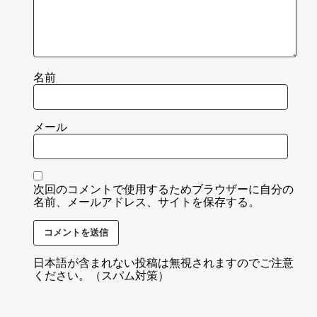
名前
メール
次回のコメントで使用するためブラウザーに自分の
名前、メールアドレス、サイトを保存する。
日本語が含まれない投稿は無視されますのでご注意
ください。（スパム対策）