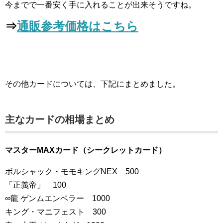
今までで一番安く手に入れることが出来そうですね。
⇒
通販参考価格はこちら
その他カードについては、下記にまとめました。
主なカードの相場まとめ
マスターMAXカード（シークレットカード）
ボルシャック・モモキングNEX 500
「正義帝」 100
∞龍 ゲンムエンペラー 1000
キング・マニフェスト 300