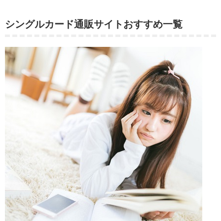
シングルカード通販サイトおすすめ一覧