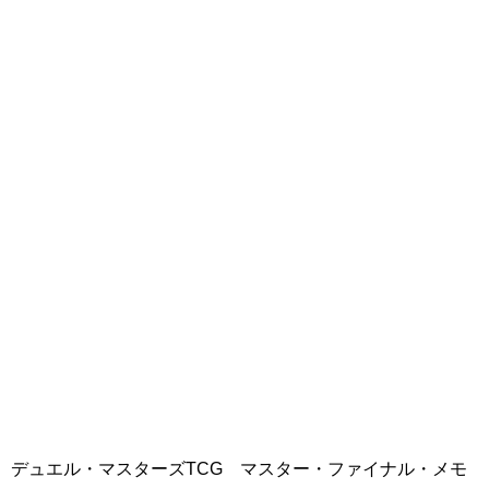
デュエル・マスターズTCG マスター・ファイナル・メモ