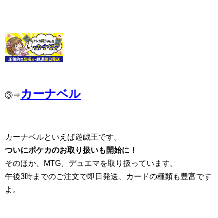
カーナベル
③⇒
カーナベルといえば遊戯王です。
ついにポケカのお取り扱いも開始に！
そのほか、MTG、デュエマを取り扱っています。
午後3時までのご注文で即日発送、カードの種類も豊富です
よ。