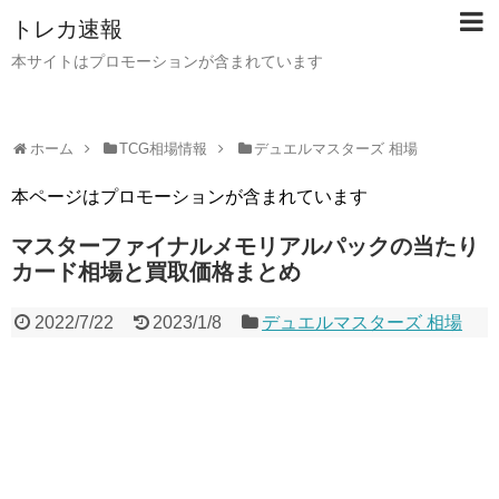
トレカ速報
本サイトはプロモーションが含まれています
ホーム
TCG相場情報
デュエルマスターズ 相場
本ページはプロモーションが含まれています
マスターファイナルメモリアルパックの当たり
カード相場と買取価格まとめ
2022/7/22
2023/1/8
デュエルマスターズ 相場