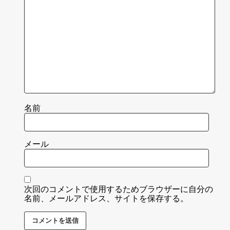
名前
メール
次回のコメントで使用するためブラウザーに自分の
名前、メールアドレス、サイトを保存する。