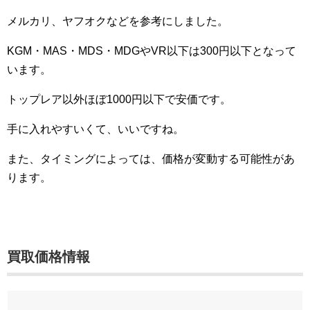
メルカリ、ヤフオクなどを参考にしました。
KGM・MAS・MDS・MDGやVR以下は300円以下となって
います。
トップレア以外ほぼ1000円以下で安価です。
手に入れやすいくて、いいですね。
また、タイミングによっては、価格が変動する可能性があ
ります。
買取価格情報