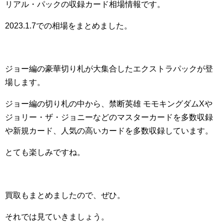
リアル・パックの収録カード相場情報です。
2023.1.7での相場をまとめました。
ジョー編の豪華切り札が大集合したエクストラパックが登
場します。
ジョー編の切り札の中から、禁断英雄 モモキングダムXや
ジョリー・ザ・ジョニーなどのマスターカードを多数収録
や新規カード、人気の高いカードを多数収録しています。
とても楽しみですね。
買取もまとめましたので、ぜひ。
それでは見ていきましょう。