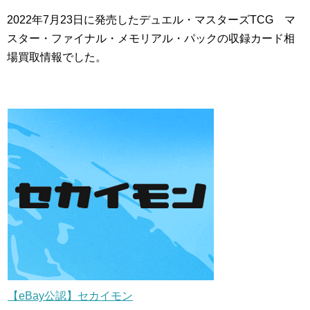
2022年7月23日に発売したデュエル・マスターズTCG マ
スター・ファイナル・メモリアル・パックの収録カード相
場買取情報でした。
【eBay公認】セカイモン