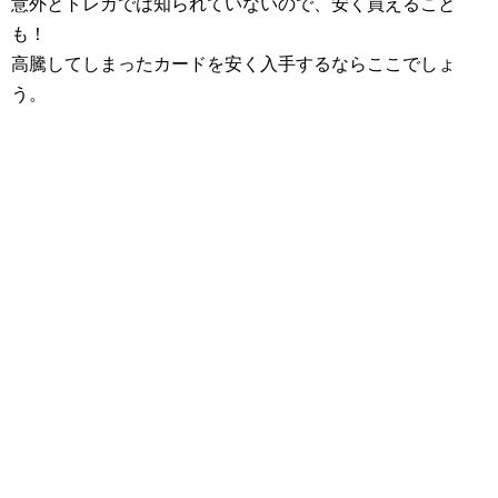
意外とトレカでは知られていないので、安く買えること
も！
高騰してしまったカードを安く入手するならここでしょ
う。