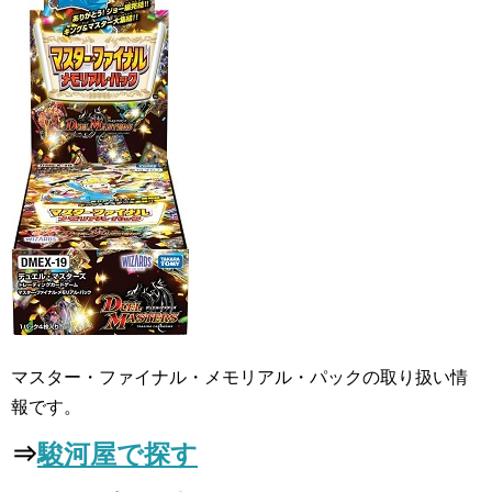
マスター・ファイナル・メモリアル・パックの取り扱い情
報です。
⇒
駿河屋で探す