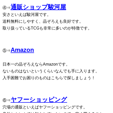
通販ショップ駿河屋
④⇒
安さといえば駿河屋です。
送料無料にしやすく、品ぞろえも良好です。
取り扱っているTCGも非常に多いのが特徴です。
Amazon
⑤⇒
日本一の品ぞろえならAmazonです。
ないものはないというくらいなんでも手に入ります。
入手困難でお困りのものはこちらで探しましょう！
ヤフーショッピング
⑥⇒
穴場の通販といえばヤフーショッピングです。