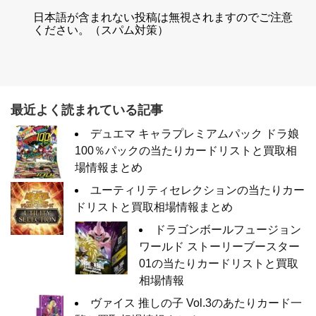
日本語が含まれない投稿は無視されますのでご注意
ください。（スパム対策）
最近よく読まれている記事
デュエマ キャラプレミアムパック ドラ娘
100％パックの当たりカードリストと買取相
場情報まとめ
ユーティリティセレクションの当たりカー
ドリストと買取相場情報まとめ
ドラゴンボールフュージョン
ワールド ストーリーブースター
01の当たりカードリストと買取
相場情報
ヴァイス 推しの子 Vol.3のあたりカード一