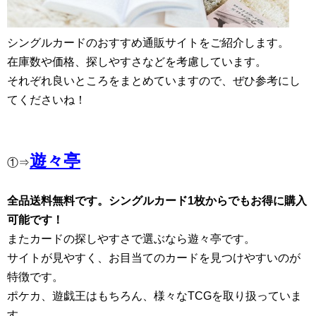
シングルカードのおすすめ通販サイトをご紹介します。
在庫数や価格、探しやすさなどを考慮しています。
それぞれ良いところをまとめていますので、ぜひ参考にし
てくださいね！
遊々亭
①⇒
全品送料無料です。シングルカード1枚からでもお得に購入
可能です！
またカードの探しやすさで選ぶなら遊々亭です。
サイトが見やすく、お目当てのカードを見つけやすいのが
特徴です。
ポケカ、遊戯王はもちろん、様々なTCGを取り扱っていま
す。