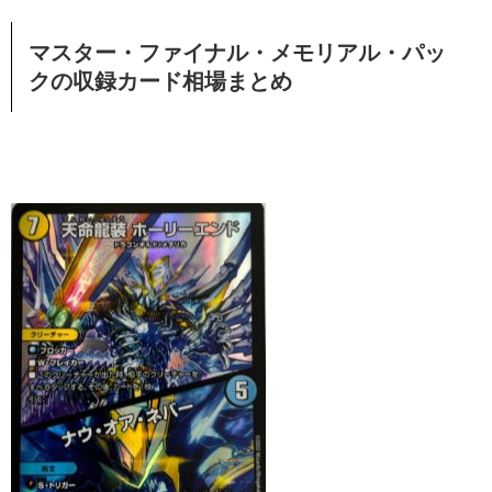
マスター・ファイナル・メモリアル・パッ
クの収録カード相場まとめ