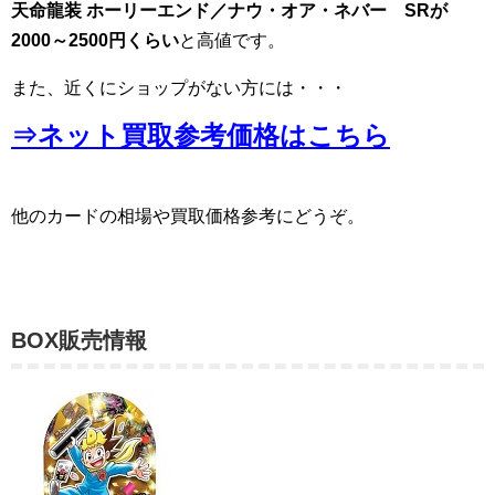
天命龍装 ホーリーエンド／ナウ・オア・ネバー SRが
2000～2500円くらい
と高値です。
また、近くにショップがない方には・・・
⇒ネット買取参考価格はこちら
他のカードの相場や買取価格参考にどうぞ。
BOX販売情報