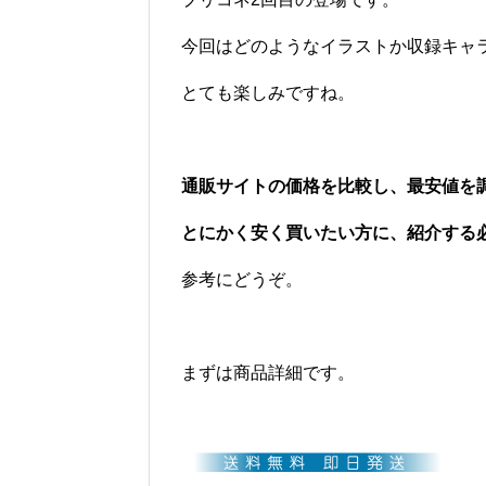
今回はどのようなイラストか収録キャ
とても楽しみですね。
通販サイトの価格を比較し、最安値を
とにかく安く買いたい方に、紹介する
参考にどうぞ。
まずは商品詳細です。