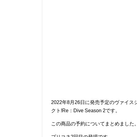
2022年8月26日に発売予定のヴァイ
クト!Re：Dive Season 2です。
この商品の予約についてまとめました
プリコネ2回目の登場です。