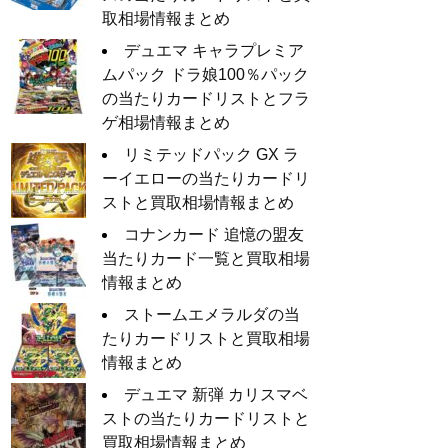
取相場情報まとめ
デュエマ キャラプレミア
ムパック ドラ娘100％パック
の当たりカードリストとフラ
ゲ相場情報まとめ
リミテッドパック GX ラ
ーイエローの当たりカードリ
ストと買取相場情報まとめ
コナンカード 追憶の盟友
当たりカード一覧と買取相場
情報まとめ
ストームエメラルダの当
たりカードリストと買取相場
情報まとめ
デュエマ 新弾 カリスマベ
ストの当たりカードリストと
買取相場情報まとめ