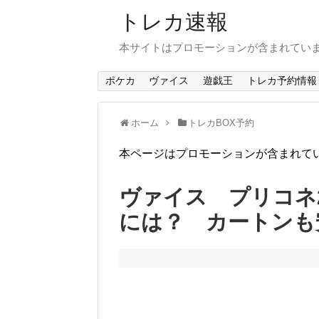
トレカ速報
本サイトはプロモーションが含まれてい
ポケカ
ヴァイス
遊戯王
トレカ予約情報
ホーム
トレカBOX予約
本ページはプロモーションが含まれて
ヴァイス プリコネ
には？ カートンも