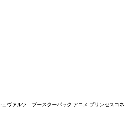
スシュヴァルツ ブースターパック アニメ プリンセスコネ
。