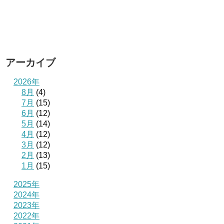
アーカイブ
2026年
8月
(4)
7月
(15)
6月
(12)
5月
(14)
4月
(12)
3月
(12)
2月
(13)
1月
(15)
2025年
2024年
2023年
2022年