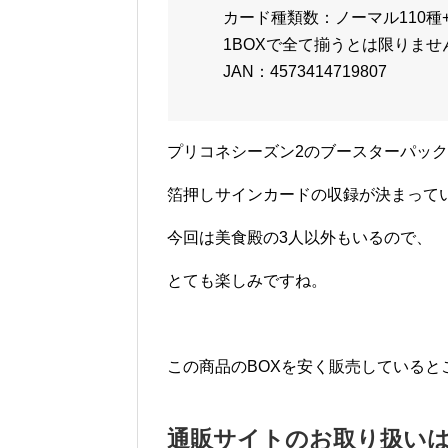
カード種類数：ノーマル110種
1BOXで全て揃うとは限りませ
JAN：4573414719807
プリコネシーズン2のブースターパッ
箔押しサインカードの収録が決まって
今回は美食殿の3人以外もいるので、
とても楽しみですね。
この商品のBOXを安く販売していると
通販サイトのお取り扱い