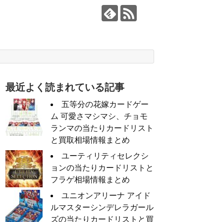
最近よく読まれている記事
五等分の花嫁カードゲー
ム 可愛さマシマシ、チョモ
ランマの当たりカードリスト
と買取相場情報まとめ
ユーティリティセレクシ
ョンの当たりカードリストと
フラゲ相場情報まとめ
ユニオンアリーナ アイド
ルマスターシンデレラガール
ズの当たりカードリストと買