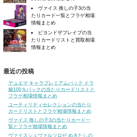
ヴァイス 推しの子3の当
たりカード一覧とフラゲ相場
情報まとめ
ビヨンドザブレイブの当
たりカードリストと買取相場
情報まとめ
最近の投稿
デュエマ キャラプレミアムパック ドラ
娘100％パックの当たりカードリストと
フラゲ相場情報まとめ
ユーティリティセレクションの当たり
カードリストとフラゲ相場情報まとめ
ヴァイス 推しの子3の当たりカード一
覧とフラゲ相場情報まとめ
ヴァイスシュヴァルツロゼ ぬきたしの