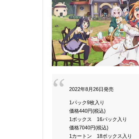
2022年8月26日発売
1パック9枚入り
価格440円(税込)
1ボックス 16パック入り
価格7040円(税込)
1カートン 18ボックス入り