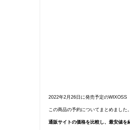
2022年2月26日に発売予定のWIXOSS
この商品の予約についてまとめました
通販サイトの価格を比較し、最安値を