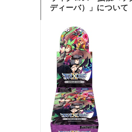
ディーバ）」について