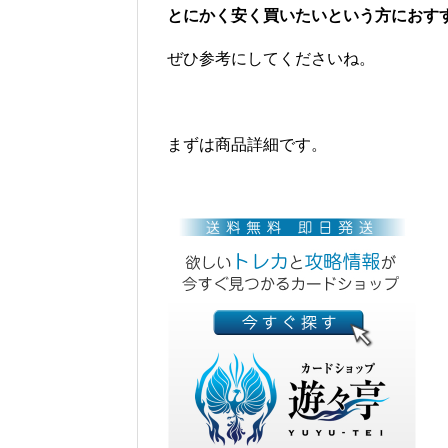
とにかく安く買いたいという方におす
ぜひ参考にしてくださいね。
まずは商品詳細です。