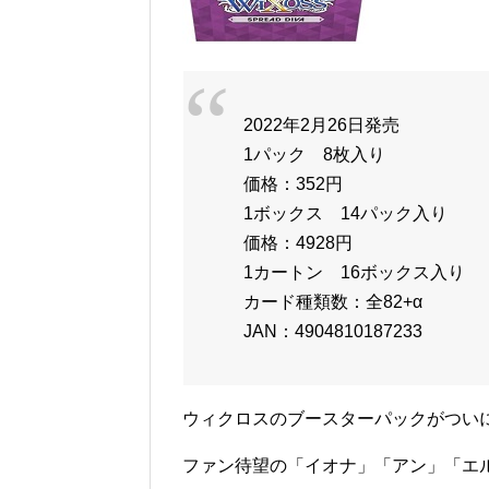
2022年2月26日発売
1パック 8枚入り
価格：352円
1ボックス 14パック入り
価格：4928円
1カートン 16ボックス入り
カード種類数：全82+α
JAN：4904810187233
ウィクロスのブースターパックがつい
ファン待望の「イオナ」「アン」「エ