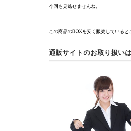
今回も見逃せませんね。
この商品のBOXを安く販売していると
通販サイトのお取り扱い