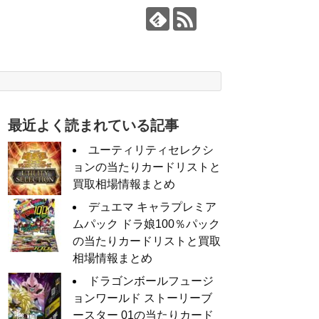
最近よく読まれている記事
ユーティリティセレクシ
ョンの当たりカードリストと
買取相場情報まとめ
デュエマ キャラプレミア
ムパック ドラ娘100％パック
の当たりカードリストと買取
相場情報まとめ
ドラゴンボールフュージ
ョンワールド ストーリーブ
ースター 01の当たりカード