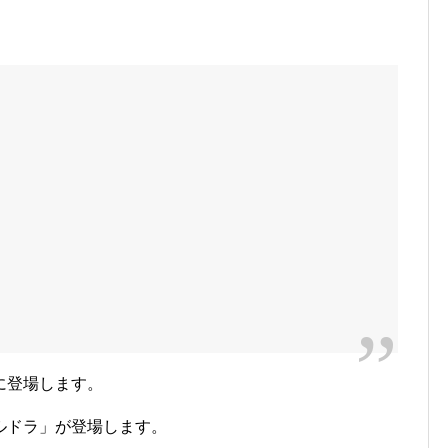
に登場します。
ルドラ」が登場します。