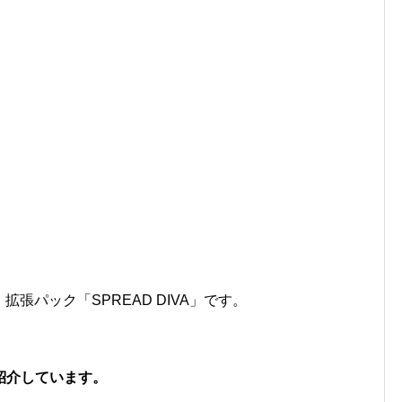
 拡張パック「SPREAD DIVA」です。
。
紹介しています。