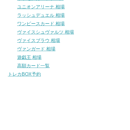
ユニオンアリーナ 相場
ラッシュデュエル 相場
ワンピースカード 相場
ヴァイスシュヴァルツ 相場
ヴァイスブラウ 相場
ヴァンガード 相場
遊戯王 相場
高額カード一覧
トレカBOX予約