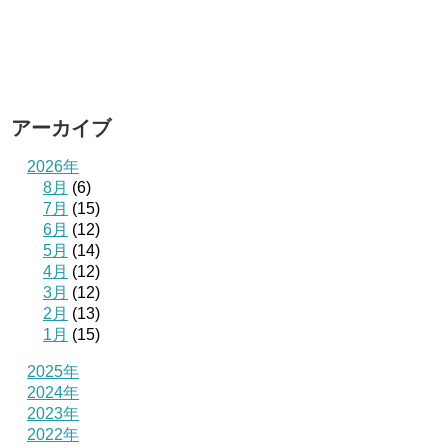
アーカイブ
2026年
8月
(6)
7月
(15)
6月
(12)
5月
(14)
4月
(12)
3月
(12)
2月
(13)
1月
(15)
2025年
2024年
2023年
2022年