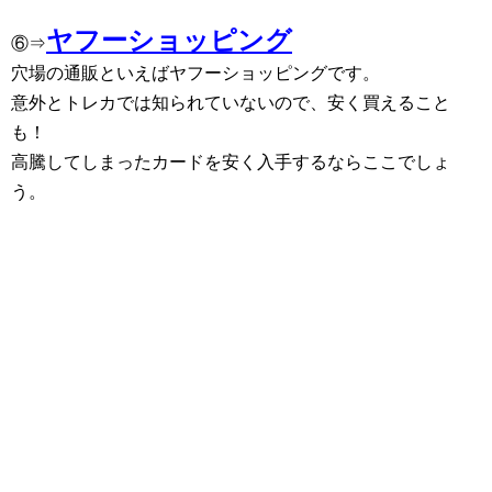
ヤフーショッピング
⑥⇒
穴場の通販といえばヤフーショッピングです。
意外とトレカでは知られていないので、安く買えること
も！
高騰してしまったカードを安く入手するならここでしょ
う。