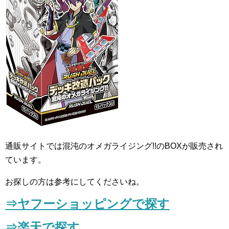
通販サイトでは混沌のオメガライジング!!のBOXが販売され
ています。
お探しの方は参考にしてくださいね。
⇒
ヤフーショッピングで探す
⇒楽天で探す