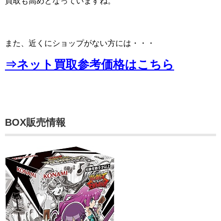
買取も高めとなっていますね。
また、近くにショップがない方には・・・
⇒ネット買取参考価格はこちら
BOX販売情報