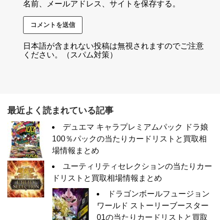
名前、メールアドレス、サイトを保存する。
日本語が含まれない投稿は無視されますのでご注意
ください。（スパム対策）
最近よく読まれている記事
デュエマ キャラプレミアムパック ドラ娘
100％パックの当たりカードリストと買取相
場情報まとめ
ユーティリティセレクションの当たりカー
ドリストと買取相場情報まとめ
ドラゴンボールフュージョン
ワールド ストーリーブースター
01の当たりカードリストと買取