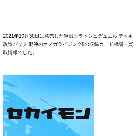
2021年10月30日に発売した遊戯王ラッシュデュエル デッキ
改造パック 混沌のオメガライジング!!の収録カード相場・買
取情報でした。