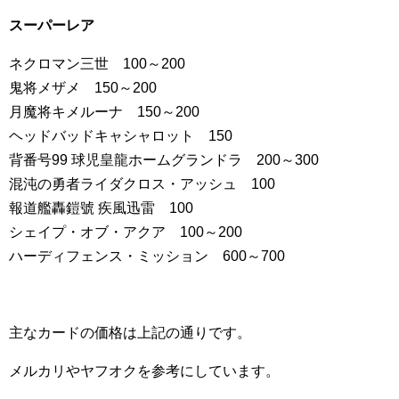
スーパーレア
ネクロマン三世 100～200
鬼将メザメ 150～200
月魔将キメルーナ 150～200
ヘッドバッドキャシャロット 150
背番号99 球児皇龍ホームグランドラ 200～300
混沌の勇者ライダクロス・アッシュ 100
報道艦轟鎧號 疾風迅雷 100
シェイプ・オブ・アクア 100～200
ハーディフェンス・ミッション 600～700
主なカードの価格は上記の通りです。
メルカリやヤフオクを参考にしています。