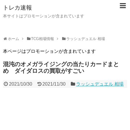
トレカ速報
本サイトはプロモーションが含まれています
ホーム
TCG相場情報
ラッシュデュエル 相場
本ページはプロモーションが含まれています
混沌のオメガライジングの当たりカードまと
め ダイダロスの買取がすごい
2021/10/30
2021/11/30
ラッシュデュエル 相場