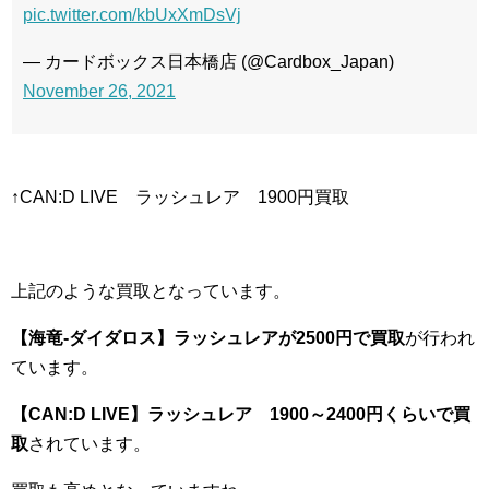
pic.twitter.com/kbUxXmDsVj
— カードボックス日本橋店 (@Cardbox_Japan)
November 26, 2021
↑CAN:D LIVE ラッシュレア 1900円買取
上記のような買取となっています。
【海竜-ダイダロス】ラッシュレアが2500円で買取
が行われ
ています。
【CAN:D LIVE
】ラッシュレア 1900～2400円くらいで買
取
されています。