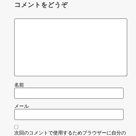
コメントをどうぞ
名前
メール
次回のコメントで使用するためブラウザーに自分の