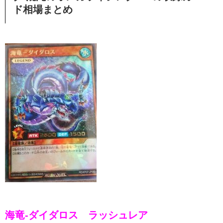
ド相場まとめ
海竜-ダイダロス ラッシュレア