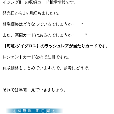
イジング!! の収録カード相場情報です。
発売日から1ヶ月経ちましたね。
相場価格はどうなっているでしょうか・・？
また、高額カードはあるのでしょうか・・・？
【海竜-ダイダロス
】のラッシュレアが当たりカードです。
レジェントカードなので注目ですね。
買取価格もまとめていますので、参考にどうぞ。
それでは早速、見ていきましょう。