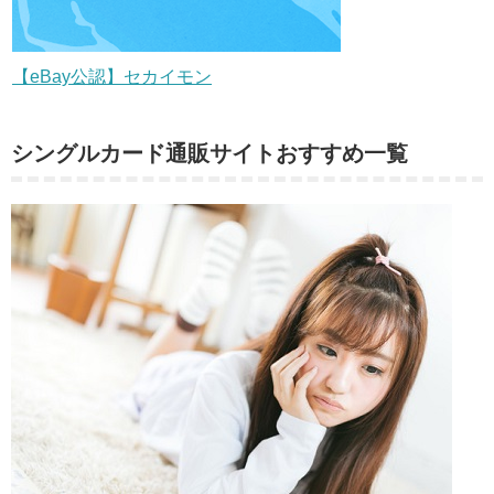
【eBay公認】セカイモン
シングルカード通販サイトおすすめ一覧