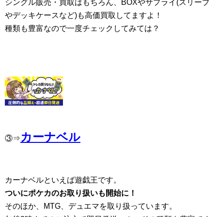
シングル販売・買取はもちろん、BOXやサプライ(スリーブ
やデッキケースなど)も高価買取してますよ！
種類も豊富なので一度チェックしてみては？
カーナベル
③⇒
カーナベルといえば遊戯王です。
ついにポケカのお取り扱いも開始に！
そのほか、MTG、デュエマを取り扱っています。