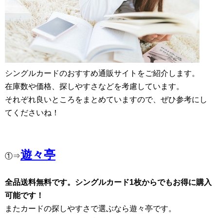
シングルカードのおすすめ通販サイトをご紹介します。
在庫数や価格、探しやすさなどを考慮しています。
それぞれ良いところをまとめていますので、ぜひ参考にし
てくださいね！
遊々亭
①⇒
全品送料無料です。シングルカード1枚からでもお得に購入
可能です！
またカードの探しやすさで選ぶなら遊々亭です。