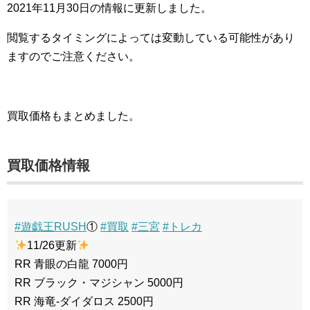
2021年11月30日の情報に更新しました。
閲覧するタイミングによっては変動している可能性があり
ますのでご注意ください。
買取価格もまとめました。
買取価格情報
#遊戯王RUSH
①
#買取
#三宮
#トレカ
11/26更新
RR 青眼の白龍 7000円
RR ブラック・マジシャン 5000円
RR 海竜-ダイダロス 2500円