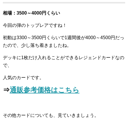
相場：3500～4000円くらい
今回の弾のトップレアですね！
初動は3300～3500円くらいで1週間後が4000～4500円だっ
たので、少し落ち着きましたね。
デッキに1枚だけ入れることができるレジェンドカードなの
で、
人気のカードです。
⇒
通販参考価格はこちら
その他カードについても、見ていきましょう。