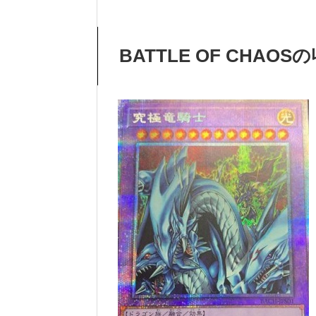
BATTLE OF CHA