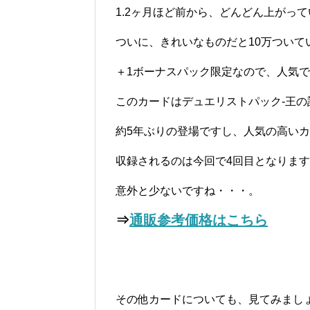
1.2ヶ月ほど前から、どんどん上がっ
ついに、きれいなものだと10万ついて
＋1ボーナスパック限定なので、人気
このカードはデュエリストパック-王の
約5年ぶりの登場ですし、人気の高い
収録されるのは今回で4回目となりま
意外と少ないですね・・・。
⇒
通販参考価格はこちら
その他カードについても、見てみまし