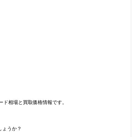
カード相場と買取価格情報です。
しょうか？