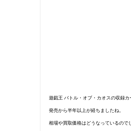
遊戯王 バトル・オブ・カオスの収録
発売から半年以上が経ちましたね。
相場や買取価格はどうなっているので