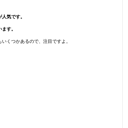
が人気です。
います。
もいくつかあるので、注目ですよ。