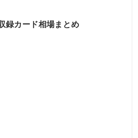
OSの収録カード相場まとめ