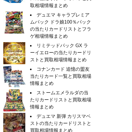
取相場情報まとめ
デュエマ キャラプレミア
ムパック ドラ娘100％パック
の当たりカードリストとフラ
ゲ相場情報まとめ
リミテッドパック GX ラ
ーイエローの当たりカードリ
ストと買取相場情報まとめ
コナンカード 追憶の盟友
当たりカード一覧と買取相場
情報まとめ
ストームエメラルダの当
たりカードリストと買取相場
情報まとめ
デュエマ 新弾 カリスマベ
ストの当たりカードリストと
買取相場情報まとめ