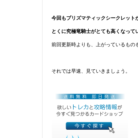
今回もプリズマティックシークレット
とくに究極竜騎士がとても高くなって
前回更新時よりも、上がっているもの
それでは早速、見ていきましょう。