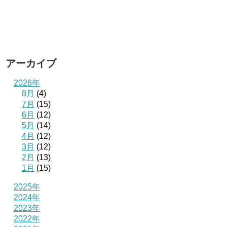
アーカイブ
2026年
8月
(4)
7月
(15)
6月
(12)
5月
(14)
4月
(12)
3月
(12)
2月
(13)
1月
(15)
2025年
2024年
2023年
2022年