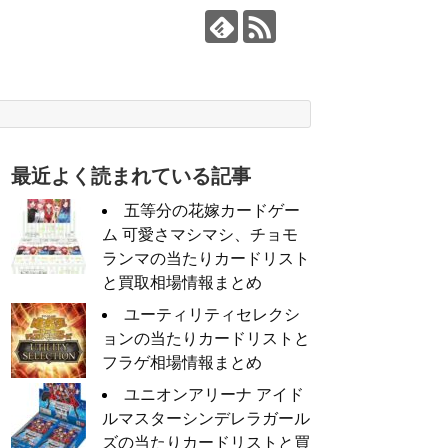
最近よく読まれている記事
五等分の花嫁カードゲー
ム 可愛さマシマシ、チョモ
ランマの当たりカードリスト
と買取相場情報まとめ
ユーティリティセレクシ
ョンの当たりカードリストと
フラゲ相場情報まとめ
ユニオンアリーナ アイド
ルマスターシンデレラガール
ズの当たりカードリストと買