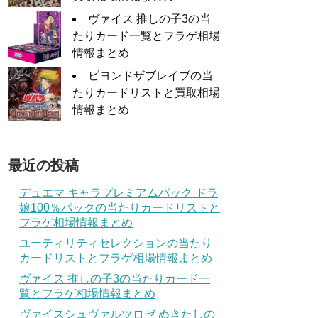
ヴァイス 推しの子3の当
たりカード一覧とフラゲ相場
情報まとめ
ビヨンドザブレイブの当
たりカードリストと買取相場
情報まとめ
最近の投稿
デュエマ キャラプレミアムパック ドラ
娘100％パックの当たりカードリストと
フラゲ相場情報まとめ
ユーティリティセレクションの当たり
カードリストとフラゲ相場情報まとめ
ヴァイス 推しの子3の当たりカード一
覧とフラゲ相場情報まとめ
ヴァイスシュヴァルツロゼ ぬきたしの