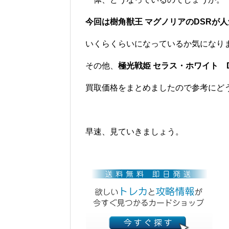
今回は樹角獣王 マグノリアのDSRが
いくらくらいになっているか気になり
その他、
極光戦姫 セラス・ホワイト
買取価格をまとめましたので参考にど
早速、見ていきましょう。