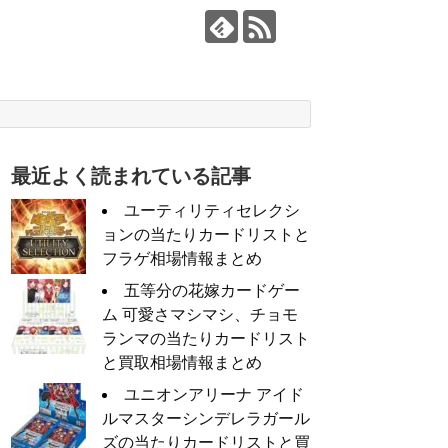
最近よく読まれている記事
ユーティリティセレクシ
ョンの当たりカードリストと
フラゲ相場情報まとめ
五等分の花嫁カードゲー
ム 可愛さマシマシ、チョモ
ランマの当たりカードリスト
と買取相場情報まとめ
ユニオンアリーナ アイド
ルマスターシンデレラガール
ズの当たりカードリストと買