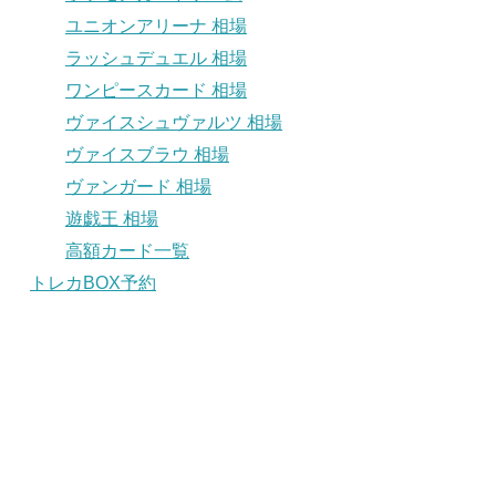
ユニオンアリーナ 相場
ラッシュデュエル 相場
ワンピースカード 相場
ヴァイスシュヴァルツ 相場
ヴァイスブラウ 相場
ヴァンガード 相場
遊戯王 相場
高額カード一覧
トレカBOX予約