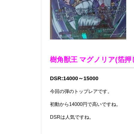
樹角獣王 マグノリア(箔
DSR:14000～15000
今回の弾のトップレアです。
初動から14000円で高いですね。
DSRは人気ですね。