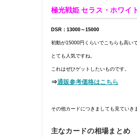
極光戦姫 セラス・ホワイト
DSR：13000～15000
初動が15000円くらいでこちらも高い
とても人気ですね。
これはぜひゲットしたいものです。
⇒
通販参考価格はこちら
その他カードにつきましても見ていき
主なカードの相場まとめ