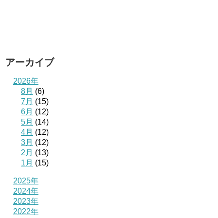
アーカイブ
2026年
8月
(6)
7月
(15)
6月
(12)
5月
(14)
4月
(12)
3月
(12)
2月
(13)
1月
(15)
2025年
2024年
2023年
2022年