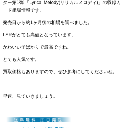
ター第1弾 「Lyrical Melody(リリカルメロディ)」の収録カ
ード相場情報です。
発売日から約1ヶ月後の相場を調べました。
LSRがとても高値となっています。
かわいい子ばかりで最高ですね。
とても人気です。
買取価格もありますので、ぜひ参考にしてくださいね。
早速、見ていきましょう。