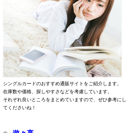
シングルカードのおすすめ通販サイトをご紹介します。
在庫数や価格、探しやすさなどを考慮しています。
それぞれ良いところをまとめていますので、ぜひ参考にし
てくださいね！