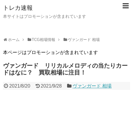
トレカ速報
本サイトはプロモーションが含まれています
ホーム
TCG相場情報
ヴァンガード 相場
本ページはプロモーションが含まれています
ヴァンガード リリカルメロディの当たりカー
ドはなに？ 買取相場に注目！
2021/8/20
2021/9/28
ヴァンガード 相場