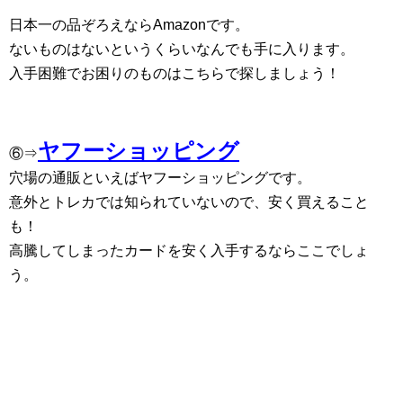
日本一の品ぞろえならAmazonです。
ないものはないというくらいなんでも手に入ります。
入手困難でお困りのものはこちらで探しましょう！
ヤフーショッピング
⑥⇒
穴場の通販といえばヤフーショッピングです。
意外とトレカでは知られていないので、安く買えること
も！
高騰してしまったカードを安く入手するならここでしょ
う。