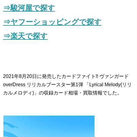
⇒駿河屋で探す
⇒
ヤフーショッピングで探す
⇒楽天で探す
2021年8月20日に発売したカードファイト!! ヴァンガード
overDress リリカルブースター第1弾 「Lyrical Melody(リリ
カルメロディ)」の収録カード相場・買取情報でした。