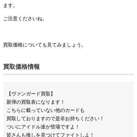
ます。
ご注意くださいね。
買取価格についても見てみましょう。
買取価格情報
【ヴァンガード買取】
新弾の買取表になります！
こちらに載っていない他のカードも
買取しておりますので是非お持ちください！
ついにアイドル達が登場ですよ！
皆さんも推しを見つけてファイトしよ！