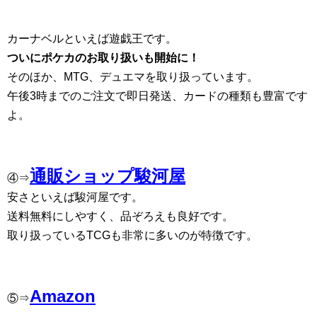
カーナベルといえば遊戯王です。
ついにポケカのお取り扱いも開始に！
そのほか、MTG、デュエマを取り扱っています。
午後3時までのご注文で即日発送、カードの種類も豊富です
よ。
通販ショップ駿河屋
④⇒
安さといえば駿河屋です。
送料無料にしやすく、品ぞろえも良好です。
取り扱っているTCGも非常に多いのが特徴です。
Amazon
⑤⇒