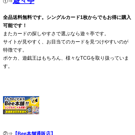
遊々亭
①⇒
全品送料無料です。シングルカード1枚からでもお得に購入
可能です！
またカードの探しやすさで選ぶなら遊々亭です。
サイトが見やすく、お目当てのカードを見つけやすいのが
特徴です。
ポケカ、遊戯王はもちろん、様々なTCGを取り扱っていま
す。
②⇒
【Bee本舗通販店】