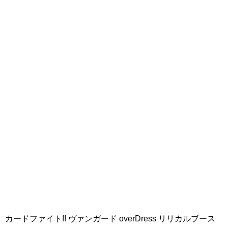
カードファイト!! ヴァンガード overDress リリカルブース