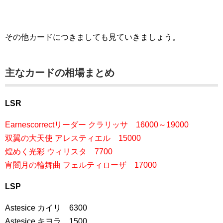
その他カードにつきましても見ていきましょう。
主なカードの相場まとめ
LSR
Earnescorrectリーダー クラリッサ 16000～19000
双翼の大天使 アレスティエル 15000
煌めく光彩 ウィリスタ 7700
宵闇月の輪舞曲 フェルティローザ 17000
LSP
Astesice カイリ 6300
Astesice キヨラ 1500