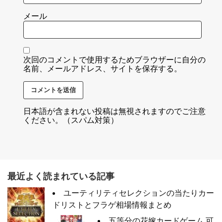
メール
次回のコメントで使用するためブラウザーに自分の
名前、メールアドレス、サイトを保存する。
日本語が含まれない投稿は無視されますのでご注意
ください。（スパム対策）
最近よく読まれている記事
ユーティリティセレクションの当たりカー
ドリストとフラゲ相場情報まとめ
五等分の花嫁カードゲーム 可