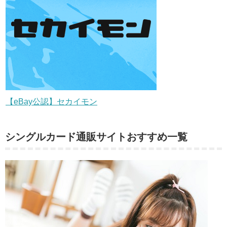
【eBay公認】セカイモン
シングルカード通販サイトおすすめ一覧