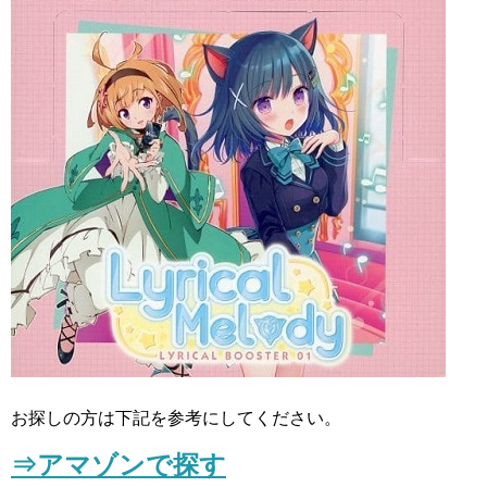
お探しの方は下記を参考にしてください。
⇒アマゾンで探す