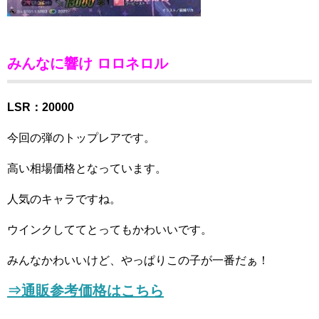
みんなに響け ロロネロル
LSR：20000
今回の弾のトップレアです。
高い相場価格となっています。
人気のキャラですね。
ウインクしててとってもかわいいです。
みんなかわいいけど、やっぱりこの子が一番だぁ！
⇒通販参考価格はこちら