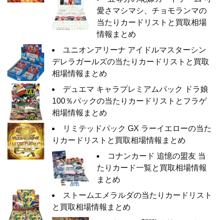
愛さマシマシ、チョモランマの
当たりカードリストと買取相場
情報まとめ
ユニオンアリーナ アイドルマスターシン
デレラガールズの当たりカードリストと買取
相場情報まとめ
デュエマ キャラプレミアムパック ドラ娘
100％パックの当たりカードリストとフラゲ
相場情報まとめ
リミテッドパック GX ラーイエローの当た
りカードリストと買取相場情報まとめ
コナンカード 追憶の盟友 当
たりカード一覧と買取相場情報
まとめ
ストームエメラルダの当たりカードリスト
と買取相場情報まとめ