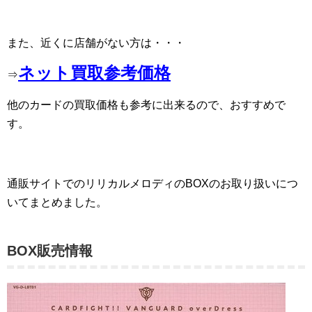
また、近くに店舗がない方は・・・
ネット買取参考価格
⇒
他のカードの買取価格も参考に出来るので、おすすめで
す。
通販サイトでのリリカルメロディのBOXのお取り扱いにつ
いてまとめました。
BOX販売情報