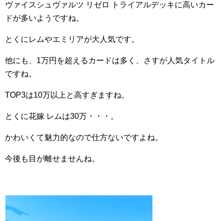
ヴァイスシュヴァルツ リゼロ トライアルデッキに高いカー
ドが多いようですね。
とくにレムやエミリアが大人気です。
他にも、1万円を超えるカードは多く、さすが人気タイトル
ですね。
TOP3は10万以上と高すぎますね。
とくに花嫁 レムは30万・・・。
かわいくて魅力的なので仕方ないですよね。
今後も目が離せませんね。