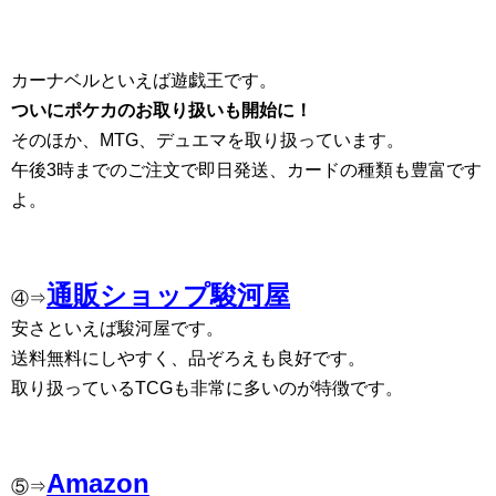
カーナベルといえば遊戯王です。
ついにポケカのお取り扱いも開始に！
そのほか、MTG、デュエマを取り扱っています。
午後3時までのご注文で即日発送、カードの種類も豊富です
よ。
通販ショップ駿河屋
④⇒
安さといえば駿河屋です。
送料無料にしやすく、品ぞろえも良好です。
取り扱っているTCGも非常に多いのが特徴です。
Amazon
⑤⇒