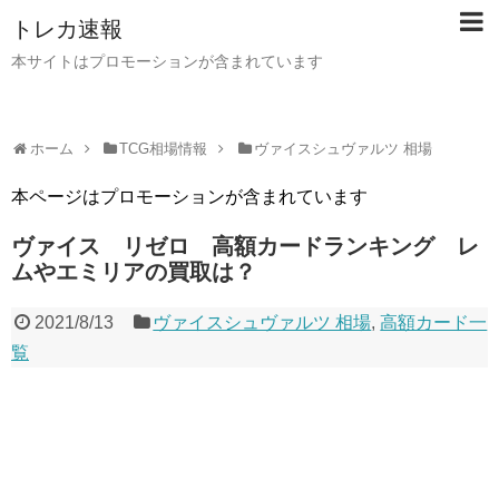
トレカ速報
本サイトはプロモーションが含まれています
ホーム
TCG相場情報
ヴァイスシュヴァルツ 相場
本ページはプロモーションが含まれています
ヴァイス リゼロ 高額カードランキング レ
ムやエミリアの買取は？
2021/8/13
ヴァイスシュヴァルツ 相場
,
高額カード一
覧