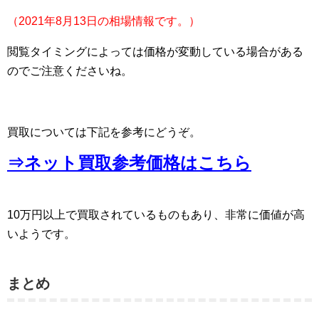
（2021年8月13日の相場情報です。）
閲覧タイミングによっては価格が変動している場合がある
のでご注意くださいね。
買取については下記を参考にどうぞ。
⇒ネット買取参考価格はこちら
10万円以上で買取されているものもあり、非常に価値が高
いようです。
まとめ