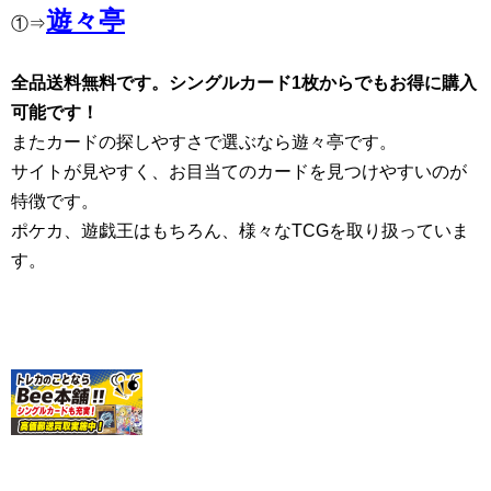
遊々亭
①⇒
全品送料無料です。シングルカード1枚からでもお得に購入
可能です！
またカードの探しやすさで選ぶなら遊々亭です。
サイトが見やすく、お目当てのカードを見つけやすいのが
特徴です。
ポケカ、遊戯王はもちろん、様々なTCGを取り扱っていま
す。