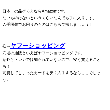
日本一の品ぞろえならAmazonです。
ないものはないというくらいなんでも手に入ります。
入手困難でお困りのものはこちらで探しましょう！
ヤフーショッピング
⑥⇒
穴場の通販といえばヤフーショッピングです。
意外とトレカでは知られていないので、安く買えること
も！
高騰してしまったカードを安く入手するならここでしょ
う。