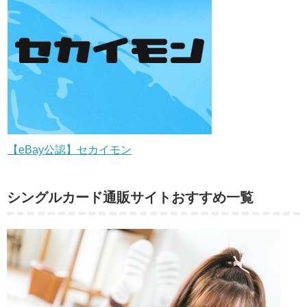
【eBay公認】セカイモン
シングルカード通販サイトおすすめ一覧