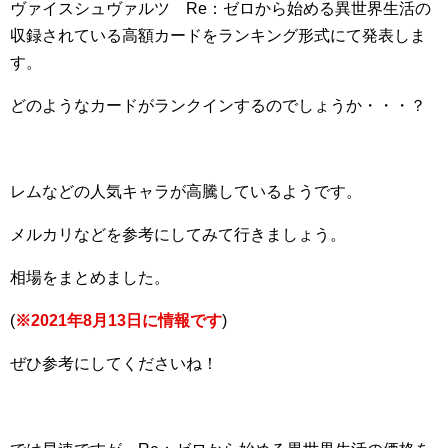
ヴァイスシュヴァルツ Re：ゼロから始める異世界生活の
収録されている高額カードをランキング形式にて発表しま
す。
どのようなカードがランクインするのでしょうか・・・？
レムなどの人気キャラが高騰しているようです。
メルカリなどを参考にしてみて行きましょう。
相場をまとめました。
(
※2021年8月13日に情報です
)
ぜひ参考にしてくださいね！