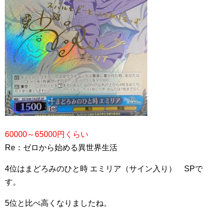
60000～65000円くらい
Re：ゼロから始める異世界生活
4位はまどろみのひと時 エミリア（サイン入り） SPで
す。
5位と比べ高くなりましたね。