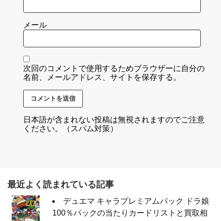
メール
次回のコメントで使用するためブラウザーに自分の
名前、メールアドレス、サイトを保存する。
日本語が含まれない投稿は無視されますのでご注意
ください。（スパム対策）
最近よく読まれている記事
デュエマ キャラプレミアムパック ドラ娘
100％パックの当たりカードリストと買取相