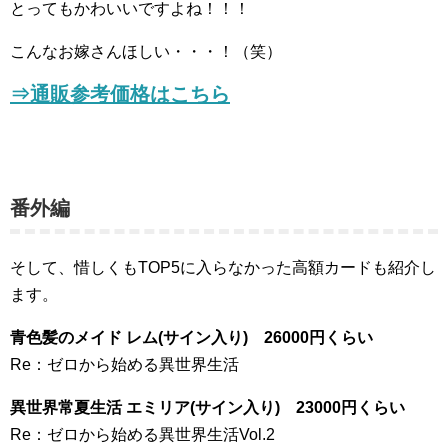
とってもかわいいですよね！！！
こんなお嫁さんほしい・・・！（笑）
⇒
通販参考価格はこちら
番外編
そして、惜しくもTOP5に入らなかった高額カードも紹介し
ます。
青色髪のメイド レム(サイン入り) 26000円くらい
Re：ゼロから始める異世界生活
異世界常夏生活 エミリア(サイン入り) 23000円くらい
Re：ゼロから始める異世界生活Vol.2