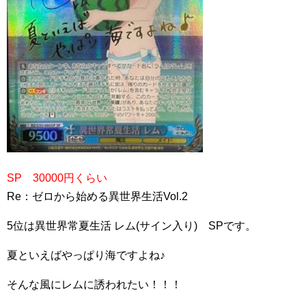
SP 30000円くらい
Re：ゼロから始める異世界生活Vol.2
5位は異世界常夏生活 レム(サイン入り) SPです。
夏といえばやっぱり海ですよね♪
そんな風にレムに誘われたい！！！