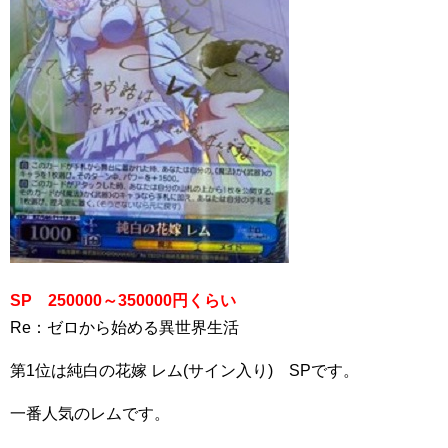
SP 250000～350000円くらい
Re：ゼロから始める異世界生活
第1位は純白の花嫁 レム(サイン入り) SPです。
一番人気のレムです。