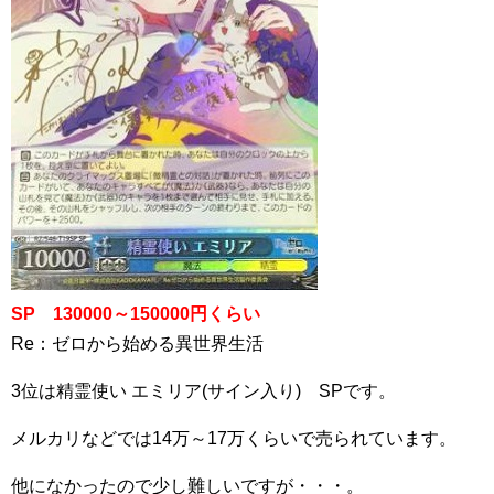
SP 130000～150000円くらい
Re：ゼロから始める異世界生活
3位は精霊使い エミリア(サイン入り) SPです。
メルカリなどでは14万～17万くらいで売られています。
他になかったので少し難しいですが・・・。