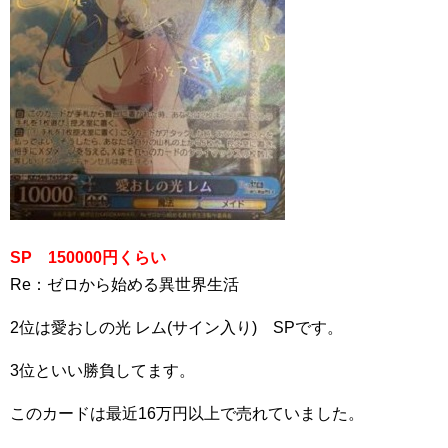
SP 150000円くらい
Re：ゼロから始める異世界生活
2位は愛おしの光 レム(サイン入り) SPです。
3位といい勝負してます。
このカードは最近16万円以上で売れていました。