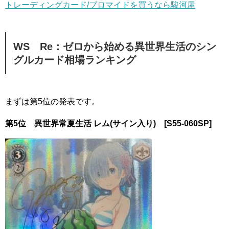
トレーディングカード/ブロマイドを買うなら駿河屋
WS Re：ゼロから始める異世界生活のシン
グルカード相場ランキング
まずは第5位の発表です。
第5位 異世界常夏生活 レム(サイン入り) [S55-060SP]