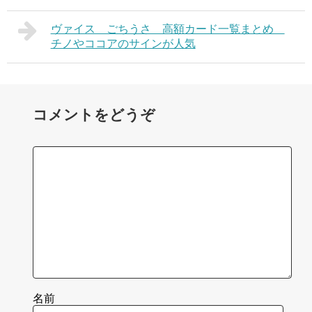
ヴァイス ごちうさ 高額カード一覧まとめ
チノやココアのサインが人気
コメントをどうぞ
名前