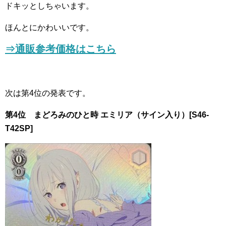
ドキッとしちゃいます。
ほんとにかわいいです。
⇒通販参考価格はこちら
次は第4位の発表です。
第4位 まどろみのひと時 エミリア（サイン入り）[S46-
T42SP]