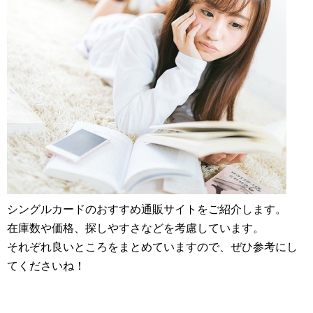
シングルカードのおすすめ通販サイトをご紹介します。
在庫数や価格、探しやすさなどを考慮しています。
それぞれ良いところをまとめていますので、ぜひ参考にし
てくださいね！