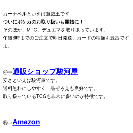
カーナベルといえば遊戯王です。
ついにポケカのお取り扱いも開始に！
そのほか、MTG、デュエマを取り扱っています。
午後3時までのご注文で即日発送、カードの種類も豊富です
よ。
通販ショップ駿河屋
④⇒
安さといえば駿河屋です。
送料無料にしやすく、品ぞろえも良好です。
取り扱っているTCGも非常に多いのが特徴です。
Amazon
⑤⇒