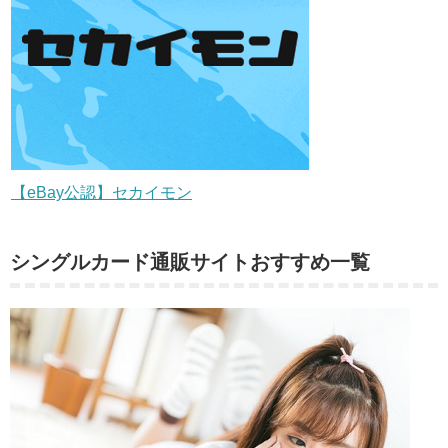
【eBay公認】セカイモン
シングルカード通販サイトおすすめ一覧