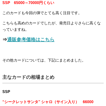
SSP 65000～70000円くらい
このカードも今回の弾でとても高く注目です。
こちらも高めのカードでしたが、発売日よりさらに高くな
っていますね。
⇒
通販参考価格はこちら
その他カードについては、下記にまとめました。
主なカードの相場まとめ
SSP
“シークレットサンタ” シャロ（サイン入り） 66000