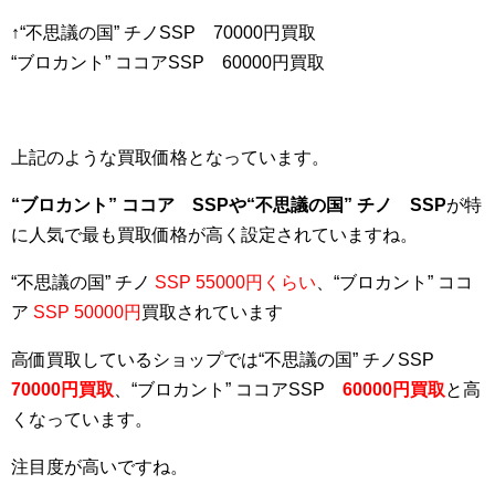
↑“不思議の国” チノSSP 70000円買取
“ブロカント” ココアSSP 60000円買取
上記のような買取価格となっています。
“ブロカント” ココア SSPや“不思議の国” チノ SSP
が特
に人気で最も買取価格が高く設定されていますね。
“不思議の国” チノ
SSP 55000円くらい
、“ブロカント” ココ
ア
SSP 50000円
買取されています
高価買取しているショップでは“不思議の国” チノSSP
70000円買取
、“ブロカント” ココアSSP
60000円買取
と高
くなっています。
注目度が高いですね。