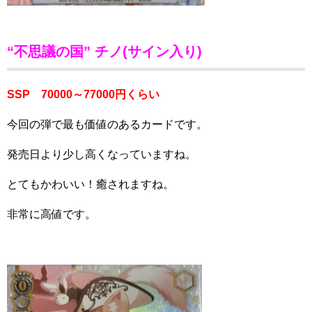
“不思議の国” チノ(サイン入り)
SSP 70000～77000円くらい
今回の弾で最も価値のあるカードです。
発売日より少し高くなっていますね。
とてもかわいい！癒されますね。
非常に高値です。