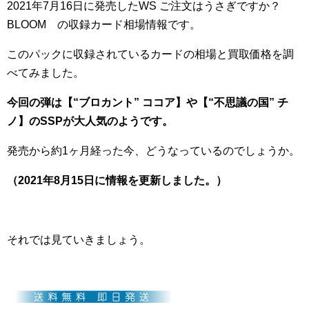
2021年7月16日に発売したWS ご注文はうさぎですか？
BLOOM の収録カード相場情報です。
このパックに収録されているカードの相場と買取価格を調
べてみました。
今回の弾は【“ブロカント” ココア】や【“不思議の国” チ
ノ】のSSPが大人気のようです。
発売から約1ヶ月経った今、どうなっているのでしょうか。
（2021年8月15日に情報を更新しました。）
それでは見ていきましょう。