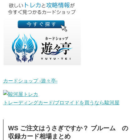
カードショップ -遊々亭-
トレーディングカード/ブロマイドを買うなら駿河屋
WS ご注文はうさぎですか？ ブルーム の
収録カード相場まとめ