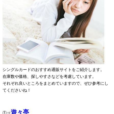
シングルカードのおすすめ通販サイトをご紹介します。
在庫数や価格、探しやすさなどを考慮しています。
それぞれ良いところをまとめていますので、ぜひ参考にし
てくださいね！
遊々亭
①⇒