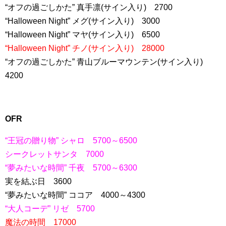
“オフの過ごしかた” 真手凛(サイン入り) 2700
“Halloween Night” メグ(サイン入り) 3000
“Halloween Night” マヤ(サイン入り) 6500
“Halloween Night” チノ(サイン入り) 28000
“オフの過ごしかた” 青山ブルーマウンテン(サイン入り)
4200
OFR
“王冠の贈り物” シャロ 5700～6500
シークレットサンタ 7000
“夢みたいな時間” 千夜 5700～6300
実を結ぶ日 3600
“夢みたいな時間” ココア 4000～4300
“大人コーデ” リゼ 5700
魔法の時間 17000