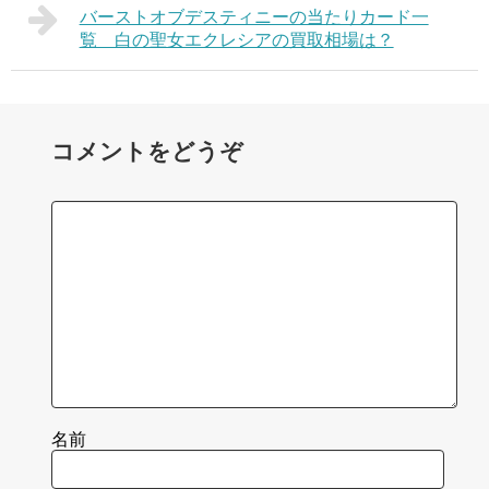
バーストオブデスティニーの当たりカード一
覧 白の聖女エクレシアの買取相場は？
コメントをどうぞ
名前