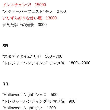
ドレスチェンジ! 15000
“オクトーバーフェスト” チノ 2700
いたずら好きな使い魔 13000
夢見た以上の光景 3000
SR
“スタディタイム” リゼ 500～700
“トレジャーハンティング” チマメ隊 1800～2000
RR
“Halloween Night” シャロ 500
“トレジャーハンティング” チマメ隊 900
“Halloween Night” チノ 1200