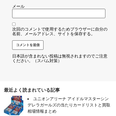
メール
次回のコメントで使用するためブラウザーに自分の
名前、メールアドレス、サイトを保存する。
日本語が含まれない投稿は無視されますのでご注意
ください。（スパム対策）
最近よく読まれている記事
ユニオンアリーナ アイドルマスターシン
デレラガールズの当たりカードリストと買取
相場情報まとめ