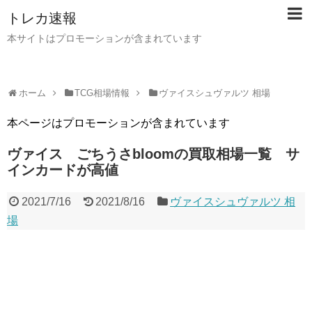
トレカ速報
本サイトはプロモーションが含まれています
ホーム
TCG相場情報
ヴァイスシュヴァルツ 相場
本ページはプロモーションが含まれています
ヴァイス ごちうさbloomの買取相場一覧 サ
インカードが高値
2021/7/16
2021/8/16
ヴァイスシュヴァルツ 相
場