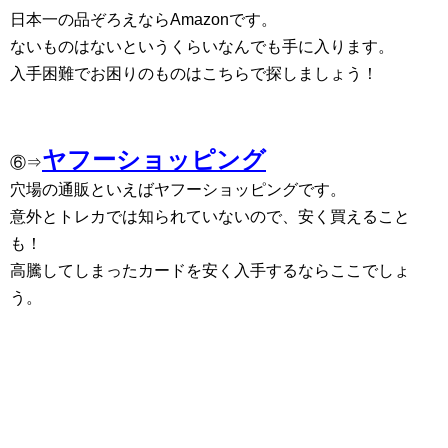
日本一の品ぞろえならAmazonです。
ないものはないというくらいなんでも手に入ります。
入手困難でお困りのものはこちらで探しましょう！
ヤフーショッピング
⑥⇒
穴場の通販といえばヤフーショッピングです。
意外とトレカでは知られていないので、安く買えること
も！
高騰してしまったカードを安く入手するならここでしょ
う。