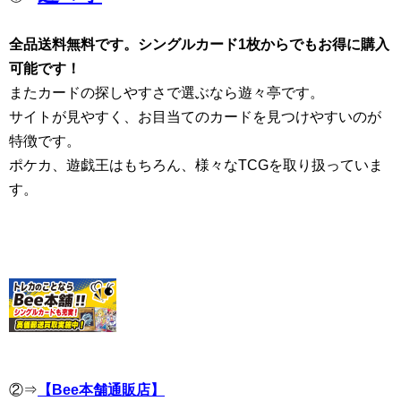
全品送料無料です。シングルカード1枚からでもお得に購入
可能です！
またカードの探しやすさで選ぶなら遊々亭です。
サイトが見やすく、お目当てのカードを見つけやすいのが
特徴です。
ポケカ、遊戯王はもちろん、様々なTCGを取り扱っていま
す。
②⇒
【Bee本舗通販店】