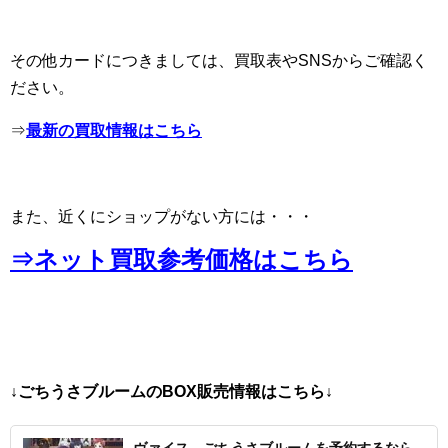
その他カードにつきましては、買取表やSNSからご確認く
ださい。
⇒
最新の買取情報はこちら
また、近くにショップがない方には・・・
⇒ネット買取参考価格はこちら
↓ごちうさブルームのBOX販売情報はこちら↓