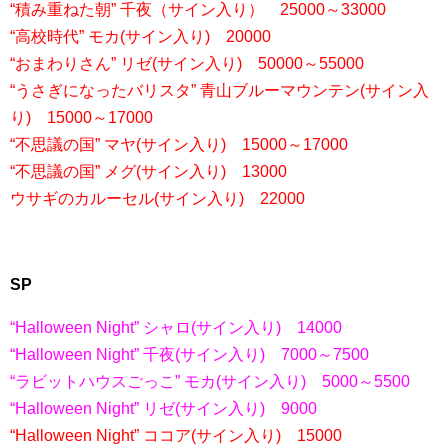
“積み重ねた朝” 千夜（サイン入り） 25000～33000
“高校時代” モカ(サイン入り) 20000
“おまわりさん” リゼ(サイン入り) 50000～55000
“うさぎになったバリスタ” 青山ブルーマウンテン(サイン入
り) 15000～17000
“不思議の国” マヤ(サイン入り) 15000～17000
“不思議の国” メグ(サイン入り) 13000
ウサギのカルーセル(サイン入り) 22000
SP
“Halloween Night” シャロ(サイン入り) 14000
“Halloween Night” 千夜(サイン入り) 7000～7500
“ラビットハウスごっこ” モカ(サイン入り) 5000～5500
“Halloween Night” リゼ(サイン入り) 9000
“Halloween Night” ココア(サイン入り) 15000