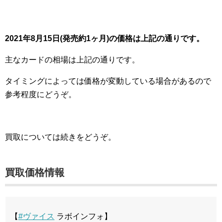
2021年8月15日(発売約1ヶ月)の価格は上記の通りです。
主なカードの相場は上記の通りです。
タイミングによっては価格が変動している場合があるので
参考程度にどうぞ。
買取については続きをどうぞ。
買取価格情報
【
#ヴァイス
ラボインフォ】