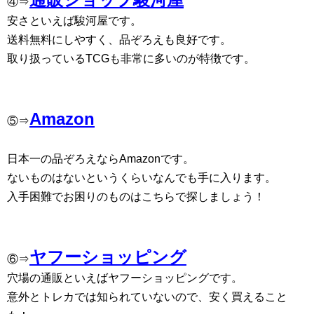
④⇒
安さといえば駿河屋です。
送料無料にしやすく、品ぞろえも良好です。
取り扱っているTCGも非常に多いのが特徴です。
Amazon
⑤⇒
日本一の品ぞろえならAmazonです。
ないものはないというくらいなんでも手に入ります。
入手困難でお困りのものはこちらで探しましょう！
ヤフーショッピング
⑥⇒
穴場の通販といえばヤフーショッピングです。
意外とトレカでは知られていないので、安く買えること