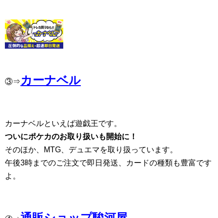
カーナベル
③⇒
カーナベルといえば遊戯王です。
ついにポケカのお取り扱いも開始に！
そのほか、MTG、デュエマを取り扱っています。
午後3時までのご注文で即日発送、カードの種類も豊富です
よ。
通販ショップ駿河屋