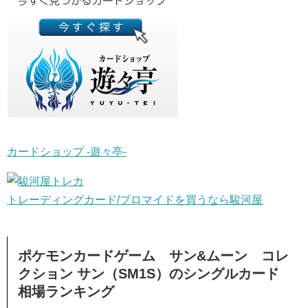
カードショップ -遊々亭-
トレーディングカード/ブロマイドを買うなら駿河屋
ポケモンカードゲーム サン&ムーン コレ
クション サン（SM1S）のシングルカード
相場ランキング