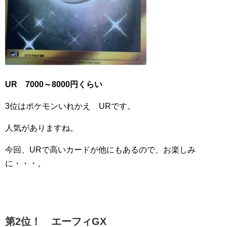
UR 7000～8000円くらい
3位はポケモンいれかえ URです。
人気がありますね。
今回、URで高いカードが他にもあるので、お楽しみ
に・・・。
第2位！ エーフィGX