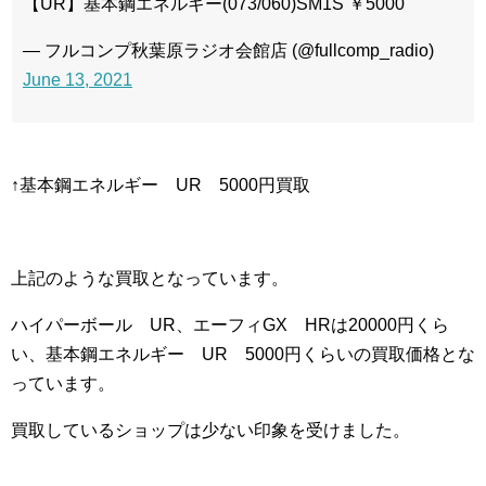
【UR】基本鋼エネルギー(073/060)SM1S ￥5000
— フルコンプ秋葉原ラジオ会館店 (@fullcomp_radio)
June 13, 2021
↑基本鋼エネルギー UR 5000円買取
上記のような買取となっています。
ハイパーボール UR、エーフィGX HRは20000円くら
い、基本鋼エネルギー UR 5000円くらいの買取価格とな
っています。
買取しているショップは少ない印象を受けました。