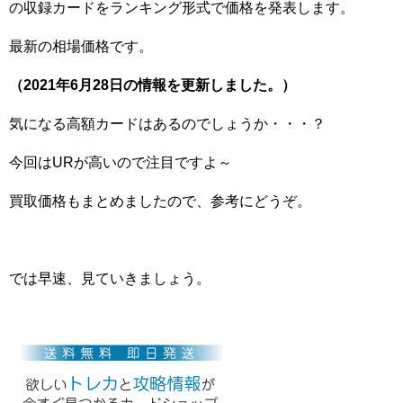
の収録カードをランキング形式で価格を発表します。
最新の相場価格です。
（2021年6月28日の情報を更新しました。）
気になる高額カードはあるのでしょうか・・・？
今回はURが高いので注目ですよ～
買取価格もまとめましたので、参考にどうぞ。
では早速、見ていきましょう。