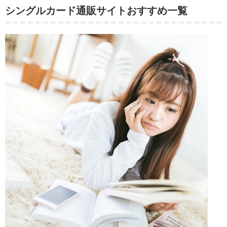
シングルカード通販サイトおすすめ一覧