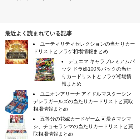
最近よく読まれている記事
ユーティリティセレクションの当たりカー
ドリストとフラゲ相場情報まとめ
デュエマ キャラプレミアムパ
ック ドラ娘100％パックの当た
りカードリストとフラゲ相場情
報まとめ
ユニオンアリーナ アイドルマスターシン
デレラガールズの当たりカードリストと買取
相場情報まとめ
五等分の花嫁カードゲーム 可愛さマシマ
シ、チョモランマの当たりカードリストと買
取相場情報まとめ