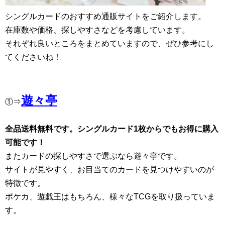
シングルカードのおすすめ通販サイトをご紹介します。
在庫数や価格、探しやすさなどを考慮しています。
それぞれ良いところをまとめていますので、ぜひ参考にし
てくださいね！
遊々亭
①⇒
全品送料無料です。シングルカード1枚からでもお得に購入
可能です！
またカードの探しやすさで選ぶなら遊々亭です。
サイトが見やすく、お目当てのカードを見つけやすいのが
特徴です。
ポケカ、遊戯王はもちろん、様々なTCGを取り扱っていま
す。