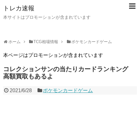
トレカ速報
本サイトはプロモーションが含まれています
ホーム
TCG相場情報
ポケモンカードゲーム
本ページはプロモーションが含まれています
コレクションサンの当たりカードランキング
高額買取もあるよ
2021/6/28
ポケモンカードゲーム