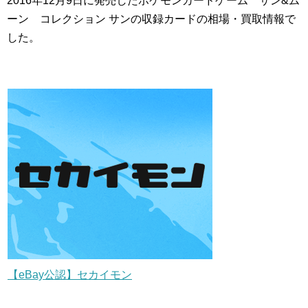
2016年12月9日に発売したポケモンカードゲーム サン&ム
ーン コレクション サンの収録カードの相場・買取情報で
した。
【eBay公認】セカイモン