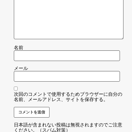
名前
メール
次回のコメントで使用するためブラウザーに自分の
名前、メールアドレス、サイトを保存する。
日本語が含まれない投稿は無視されますのでご注意
ください。（スパム対策）