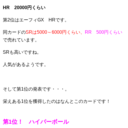
HR 20000円くらい
第2位はエーフィGX HRです。
同カードの
SRは5000～6000円くらい、
RR 500円くらい
で売れています。
SRも高いですね。
人気があるようです。
そして第1位の発表です・・・。
栄えある1位を獲得したのはなんとこのカードです！
第1位！ ハイパーボール