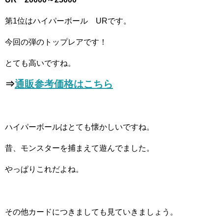
第1位はハイパーボール URです。
今回の弾のトップレアです！
とても高いですね。
⇒
通販参考価格はこちら
ハイパーボールはとても懐かしいですね。
昔、モンスターを捕まえて遊んでました。
やっぱりこれだよね。
その他カードにつきましても見ていきましょう。