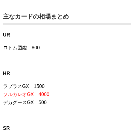
主なカードの相場まとめ
UR
ロトム図鑑 800
HR
ラプラスGX 1500
ソルガレオGX 4000
デカグースGX 500
SR