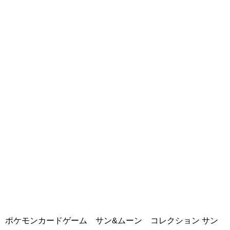
ポケモンカードゲーム サン&ムーン コレクション サン