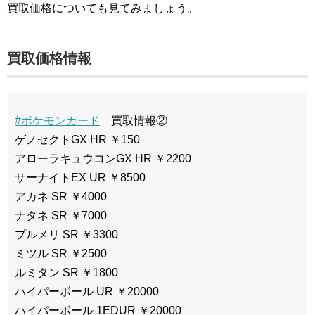
買取価格についても見てみましょう。
買取価格情報
#ポケモンカード
買取情報②
ゲノセクトGX HR ￥150
アローラキュウコンGX HR ￥2200
サーナイトEX UR ￥8500
アカネ SR ￥4000
ナタネ SR ￥7000
プルメリ SR ￥3300
ミツル SR ￥2500
ルミタン SR ￥1800
ハイパーボール UR ￥20000
ハイパーボール 1EDUR ￥20000