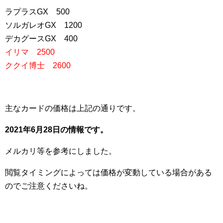
ラプラスGX 500
ソルガレオGX 1200
デカグースGX 400
イリマ 2500
ククイ博士 2600
主なカードの価格は上記の通りです。
2021年6月28日の情報です。
メルカリ等を参考にしました。
閲覧タイミングによっては価格が変動している場合がある
のでご注意くださいね。