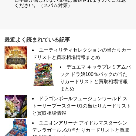
ください。（スパム対策）
最近よく読まれている記事
ユーティリティセレクションの当たりカー
ドリストと買取相場情報まとめ
デュエマ キャラプレミアムパ
ック ドラ娘100％パックの当た
りカードリストと買取相場情報
まとめ
ドラゴンボールフュージョンワールド ス
トーリーブースター 01の当たりカードリスト
と買取相場情報
ユニオンアリーナ アイドルマスターシン
デレラガールズの当たりカードリストと買取