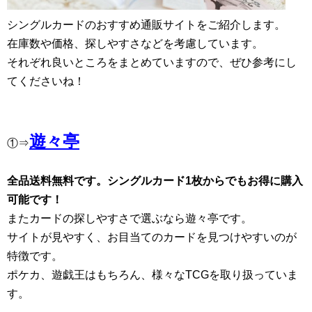
シングルカードのおすすめ通販サイトをご紹介します。
在庫数や価格、探しやすさなどを考慮しています。
それぞれ良いところをまとめていますので、ぜひ参考にし
てくださいね！
遊々亭
①⇒
全品送料無料です。シングルカード1枚からでもお得に購入
可能です！
またカードの探しやすさで選ぶなら遊々亭です。
サイトが見やすく、お目当てのカードを見つけやすいのが
特徴です。
ポケカ、遊戯王はもちろん、様々なTCGを取り扱っていま
す。