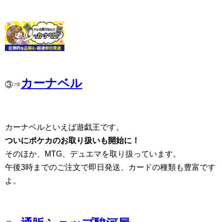
カーナベル
③⇒
カーナベルといえば遊戯王です。
ついにポケカのお取り扱いも開始に！
そのほか、MTG、デュエマを取り扱っています。
午後3時までのご注文で即日発送、カードの種類も豊富です
よ。