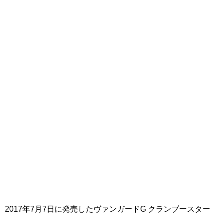
2017年7月7日に発売したヴァンガードG クランブースター