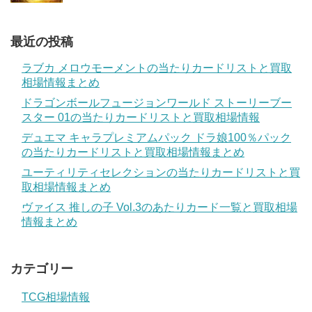
最近の投稿
ラブカ メロウモーメントの当たりカードリストと買取
相場情報まとめ
ドラゴンボールフュージョンワールド ストーリーブー
スター 01の当たりカードリストと買取相場情報
デュエマ キャラプレミアムパック ドラ娘100％パック
の当たりカードリストと買取相場情報まとめ
ユーティリティセレクションの当たりカードリストと買
取相場情報まとめ
ヴァイス 推しの子 Vol.3のあたりカード一覧と買取相場
情報まとめ
カテゴリー
TCG相場情報