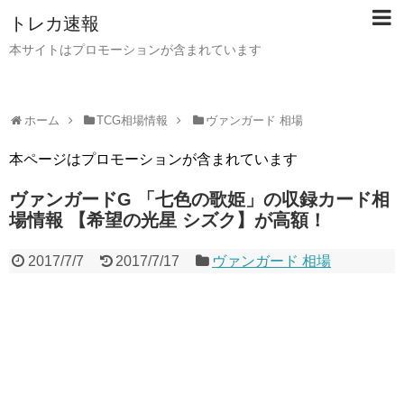
トレカ速報
本サイトはプロモーションが含まれています
ホーム
TCG相場情報
ヴァンガード 相場
本ページはプロモーションが含まれています
ヴァンガードG 「七色の歌姫」の収録カード相
場情報 【希望の光星 シズク】が高額！
2017/7/7
2017/7/17
ヴァンガード 相場