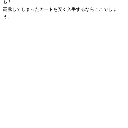
も！
高騰してしまったカードを安く入手するならここでしょ
う。