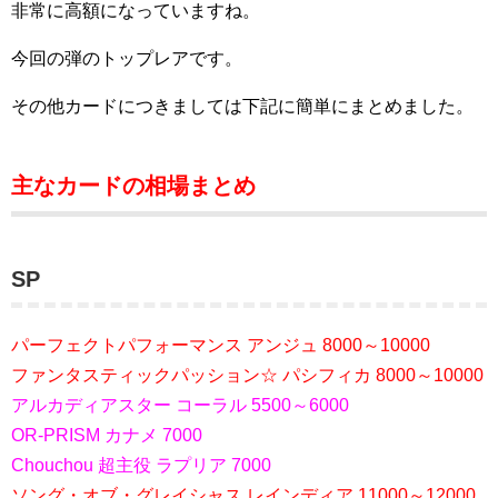
非常に高額になっていますね。
今回の弾のトップレアです。
その他カードにつきましては下記に簡単にまとめました。
主なカードの相場まとめ
SP
パーフェクトパフォーマンス アンジュ 8000～10000
ファンタスティックパッション☆ パシフィカ 8000～10000
アルカディアスター コーラル 5500～6000
OR-PRISM カナメ 7000
Chouchou 超主役 ラプリア 7000
ソング・オブ・グレイシャス レインディア 11000～12000