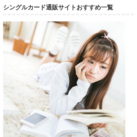
シングルカード通販サイトおすすめ一覧