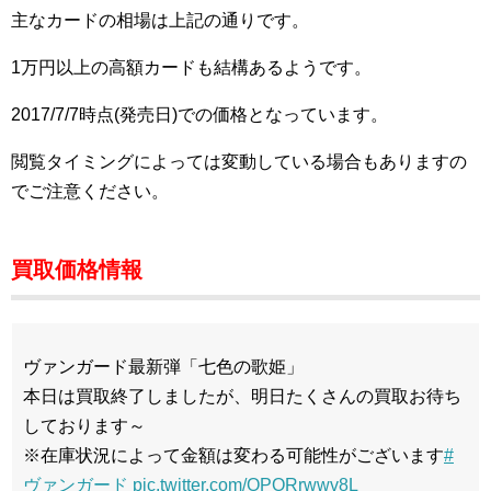
主なカードの相場は上記の通りです。
1万円以上の高額カードも結構あるようです。
2017/7/7時点(発売日)での価格となっています。
閲覧タイミングによっては変動している場合もありますの
でご注意ください。
買取価格情報
ヴァンガード最新弾「七色の歌姫」
本日は買取終了しましたが、明日たくさんの買取お待ち
しております～
※在庫状況によって金額は変わる可能性がございます
#
ヴァンガード
pic.twitter.com/OPORrwwv8L