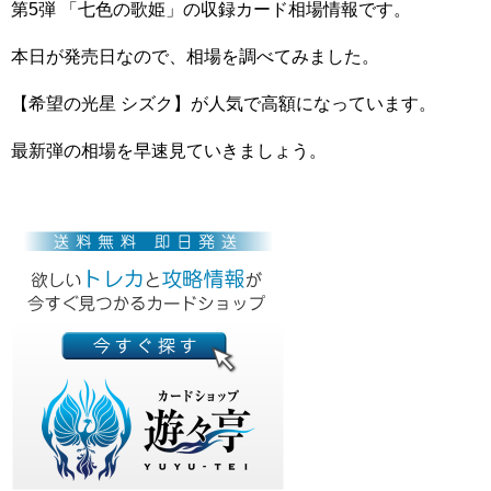
第5弾 「七色の歌姫」の収録カード相場情報です。
本日が発売日なので、相場を調べてみました。
【希望の光星 シズク】が人気で高額になっています。
最新弾の相場を早速見ていきましょう。