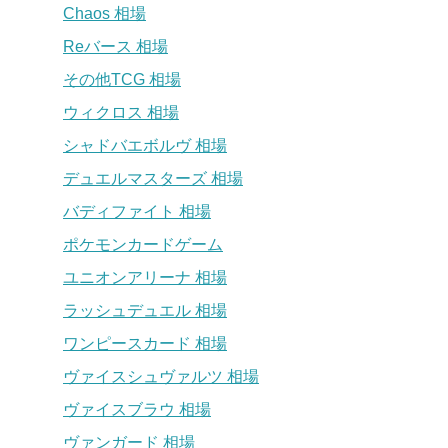
Chaos 相場
Reバース 相場
その他TCG 相場
ウィクロス 相場
シャドバエボルヴ 相場
デュエルマスターズ 相場
バディファイト 相場
ポケモンカードゲーム
ユニオンアリーナ 相場
ラッシュデュエル 相場
ワンピースカード 相場
ヴァイスシュヴァルツ 相場
ヴァイスブラウ 相場
ヴァンガード 相場