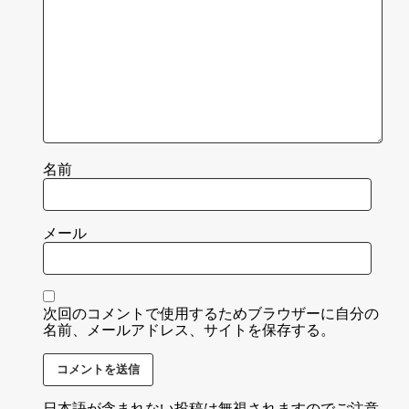
名前
メール
次回のコメントで使用するためブラウザーに自分の
名前、メールアドレス、サイトを保存する。
日本語が含まれない投稿は無視されますのでご注意