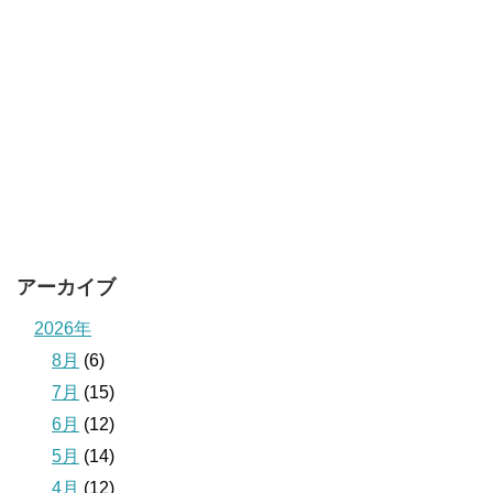
アーカイブ
2026年
8月
(6)
7月
(15)
6月
(12)
5月
(14)
4月
(12)