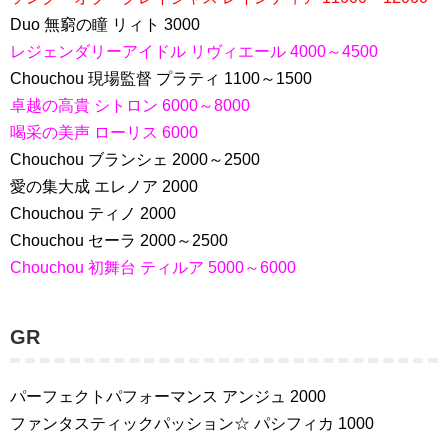
Duo 無窮の瞳 リィト 3000
レジェンダリーアイドル リヴィエール 4000～4500
Chouchou 現場監督 プラティ 1100～1500
卓越の高貴 シトロン 6000～8000
喝采の美声 ローリス 6000
Chouchou ブランシェ 2000～2500
愛の集大成 エレノア 2000
Chouchou ティノ 2000
Chouchou セーラ 2000～2500
Chouchou 初舞台 ティルア 5000～6000
GR
パーフェクトパフォーマンス アンジュ 2000
ファンタスティックパッション☆ パシフィカ 1000