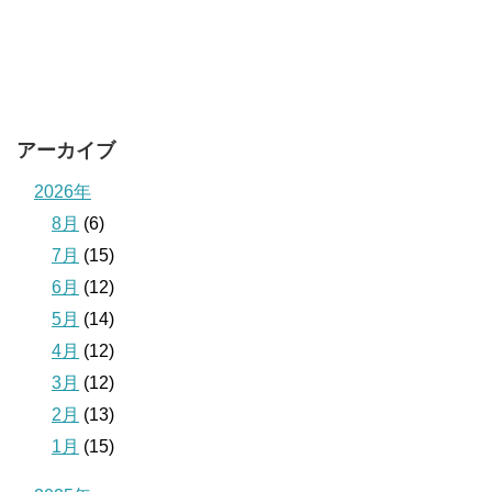
アーカイブ
2026年
8月
(6)
7月
(15)
6月
(12)
5月
(14)
4月
(12)
3月
(12)
2月
(13)
1月
(15)