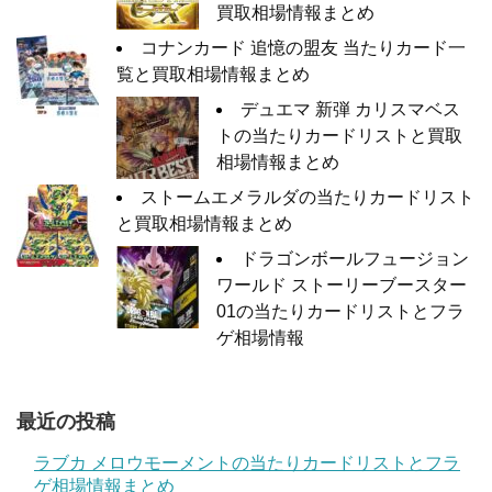
買取相場情報まとめ
コナンカード 追憶の盟友 当たりカード一
覧と買取相場情報まとめ
デュエマ 新弾 カリスマベス
トの当たりカードリストと買取
相場情報まとめ
ストームエメラルダの当たりカードリスト
と買取相場情報まとめ
ドラゴンボールフュージョン
ワールド ストーリーブースター
01の当たりカードリストとフラ
ゲ相場情報
最近の投稿
ラブカ メロウモーメントの当たりカードリストとフラ
ゲ相場情報まとめ