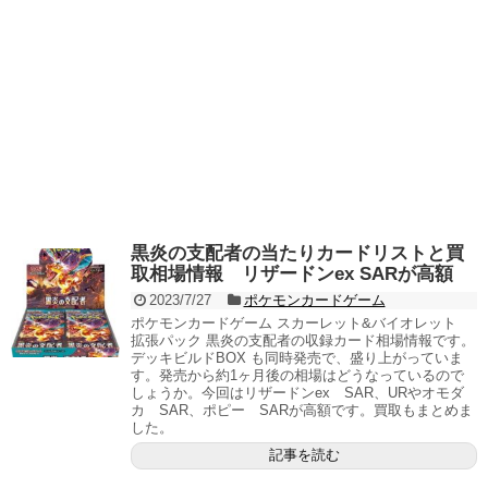
黒炎の支配者の当たりカードリストと買
取相場情報 リザードンex SARが高額
2023/7/27
ポケモンカードゲーム
ポケモンカードゲーム スカーレット&バイオレット
拡張パック 黒炎の支配者の収録カード相場情報です。
デッキビルドBOX も同時発売で、盛り上がっていま
す。発売から約1ヶ月後の相場はどうなっているので
しょうか。今回はリザードンex SAR、URやオモダ
カ SAR、ポピー SARが高額です。買取もまとめま
した。
記事を読む