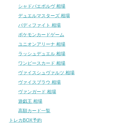
シャドバエボルヴ 相場
デュエルマスターズ 相場
バディファイト 相場
ポケモンカードゲーム
ユニオンアリーナ 相場
ラッシュデュエル 相場
ワンピースカード 相場
ヴァイスシュヴァルツ 相場
ヴァイスブラウ 相場
ヴァンガード 相場
遊戯王 相場
高額カード一覧
トレカBOX予約