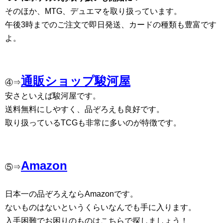
そのほか、MTG、デュエマを取り扱っています。
午後3時までのご注文で即日発送、カードの種類も豊富です
よ。
通販ショップ駿河屋
④⇒
安さといえば駿河屋です。
送料無料にしやすく、品ぞろえも良好です。
取り扱っているTCGも非常に多いのが特徴です。
Amazon
⑤⇒
日本一の品ぞろえならAmazonです。
ないものはないというくらいなんでも手に入ります。
入手困難でお困りのものはこちらで探しましょう！