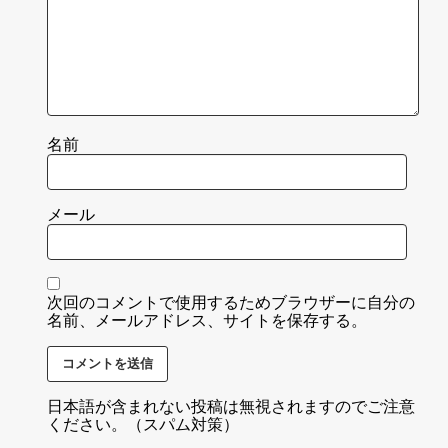
名前
メール
次回のコメントで使用するためブラウザーに自分の
名前、メールアドレス、サイトを保存する。
日本語が含まれない投稿は無視されますのでご注意
ください。（スパム対策）