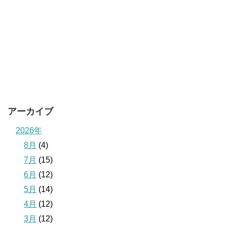
アーカイブ
2026年
8月
(4)
7月
(15)
6月
(12)
5月
(14)
4月
(12)
3月
(12)