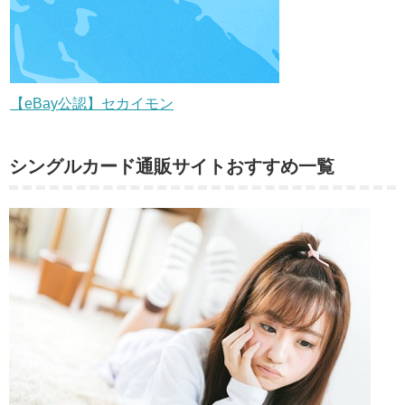
【eBay公認】セカイモン
シングルカード通販サイトおすすめ一覧