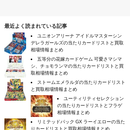
最近よく読まれている記事
ユニオンアリーナ アイドルマスターシン
デレラガールズの当たりカードリストと買取
相場情報まとめ
五等分の花嫁カードゲーム 可愛さマシマ
シ、チョモランマの当たりカードリストと買
取相場情報まとめ
ストームエメラルダの当たりカードリスト
と買取相場情報まとめ
ユーティリティセレクション
の当たりカードリストとフラゲ
相場情報まとめ
リミテッドパック GX ラーイエローの当た
りカードリストと買取相場情報まとめ