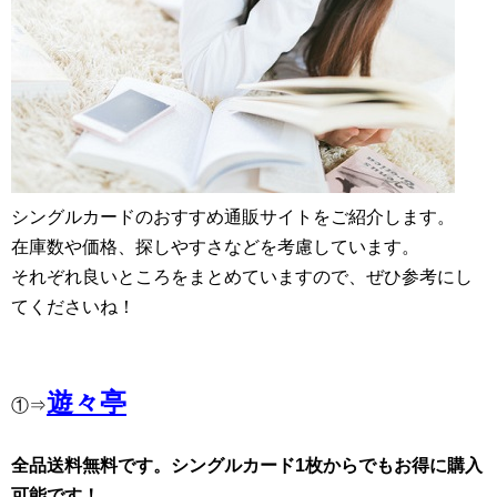
シングルカードのおすすめ通販サイトをご紹介します。
在庫数や価格、探しやすさなどを考慮しています。
それぞれ良いところをまとめていますので、ぜひ参考にし
てくださいね！
遊々亭
①⇒
全品送料無料です。シングルカード1枚からでもお得に購入
可能です！