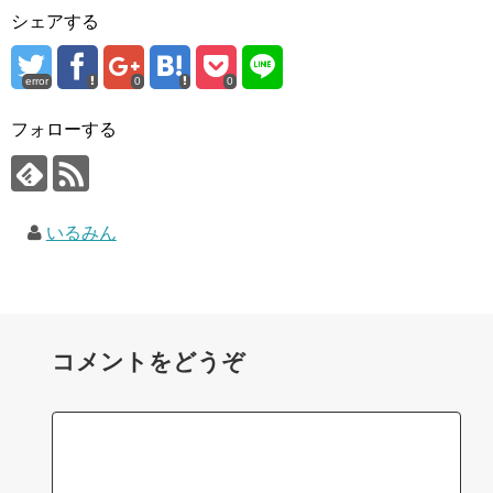
シェアする
error
0
0
フォローする
いるみん
コメントをどうぞ