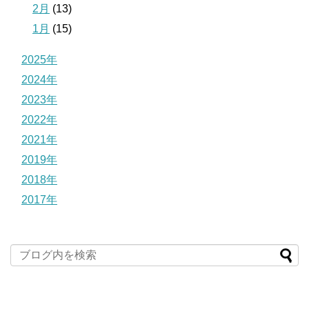
2月
(13)
1月
(15)
2025年
2024年
2023年
2022年
2021年
2019年
2018年
2017年