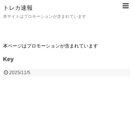
トレカ速報
本サイトはプロモーションが含まれています
本ページはプロモーションが含まれています
Key
2025/11/5