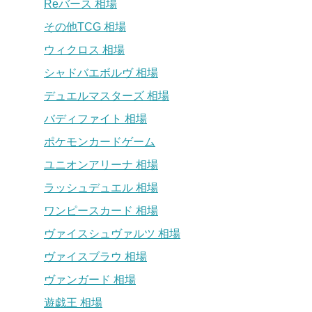
Reバース 相場
その他TCG 相場
ウィクロス 相場
シャドバエボルヴ 相場
デュエルマスターズ 相場
バディファイト 相場
ポケモンカードゲーム
ユニオンアリーナ 相場
ラッシュデュエル 相場
ワンピースカード 相場
ヴァイスシュヴァルツ 相場
ヴァイスブラウ 相場
ヴァンガード 相場
遊戯王 相場