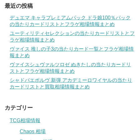
最近の投稿
デュエマ キャラプレミアムパック ドラ娘100％パック
の当たりカードリストとフラゲ相場情報まとめ
ユーティリティセレクションの当たりカードリストとフ
ラゲ相場情報まとめ
ヴァイス 推しの子3の当たりカード一覧とフラゲ相場情
報まとめ
ヴァイスシュヴァルツロゼ ぬきたしの当たりカードリ
ストとフラゲ相場情報まとめ
シャドバエボルヴ 新弾 アカデミーロワイヤルの当たり
カードリストと買取相場情報まとめ
カテゴリー
TCG相場情報
Chaos 相場